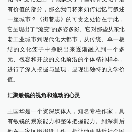
有价值的部分，那么我们将来如何记忆与叙述
一座城市？《街巷志》的可贵之处恰在于此，
它呈现出了“流变”的多姿多彩。它对那些从东北
老工业城市到现代化大都市，从传统、单一板
结的文化笼子中挣脱出来逐渐融入到一个多
元、包容和开放的文化前沿的个体精神样本，
进行了深入挖掘与呈现，显现出独特的文学价
值。
汇聚敏锐的视角和流动的心灵
王国华是一个资深媒体人，知名专栏作家，具
有敏锐的观察能力和整体把握能力。到深圳后
他在一家区级报纸工作，折让他更贴近社会民