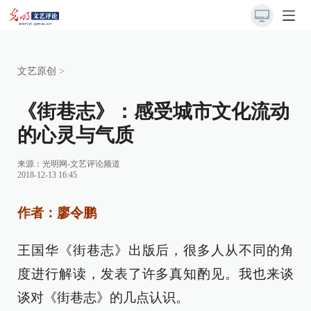
文艺原创
>
《街巷志》：感受城市文化流动
的心灵与气质
来源：
光明网-文艺评论频道
2018-12-13 16:45
作者：廖令鹏
王国华《街巷志》出版后，很多人从不同的角
度进行解读，发表了许多真知酌见。我也来谈
谈对《街巷志》的几点认识。