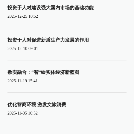
投资于人对建设强大国内市场的基础功能
2025-12-25 10:52
投资于人对促进新质生产力发展的作用
2025-12-10 09:01
数实融合：“智”绘实体经济新蓝图
2025-11-19 15:41
优化营商环境 激发文旅消费
2025-11-05 10:52