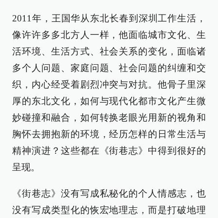
2011年，王国华从东北长春到深圳工作生活，
像许许多多北方人一样，他面临城市文化、生
活环境、生活方式、社会关系的变化，面临诸
多个人问题、家庭问题、社会问题的纠缠和交
织，内心经受着剧烈冲突与对抗。他骨子里深
厚的东北文化，如何与现代化都市文化产生微
妙碰撞和融合，如何转换老眼光用新的视角和
胸怀去拥抱新的环境，经历怎样的日常生活与
精神演进？这些都在《街巷志》中得到很好的
呈现。
《街巷志》没有写成私秘化的个人情感志，也
没有写成类型化的恢宏地理志，而是打破地理