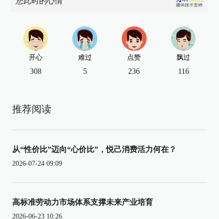
您此时的心情
开心
难过
点赞
飘过
308
5
236
116
推荐阅读
从“性价比”迈向“心价比”，悦己消费活力何在？
2026-07-24 09:09
高标准劳动力市场体系支撑未来产业培育
2026-06-23 10:26