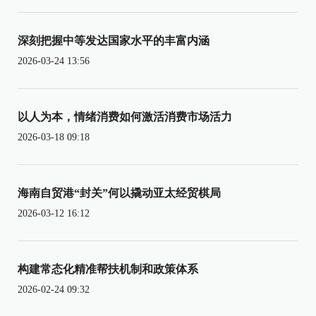
深刻把握中等发达国家水平的丰富内涵
2026-03-24 13:56
以人为本，情绪消费如何激活消费市场活力
2026-03-18 09:18
海南自贸港“封关”何以撬动亚太经贸棋局
2026-03-12 16:12
构建常态化精准帮扶机制和政策体系
2026-02-24 09:32