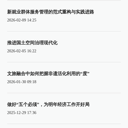
新就业群体服务管理的范式重构与实践进路
2026-02-09 14:25
推进国土空间治理现代化
2026-02-05 16:22
文旅融合中如何把握非遗活化利用的“度”
2026-01-30 09:18
做好“五个必须”，为明年经济工作开好局
2025-12-29 17:36