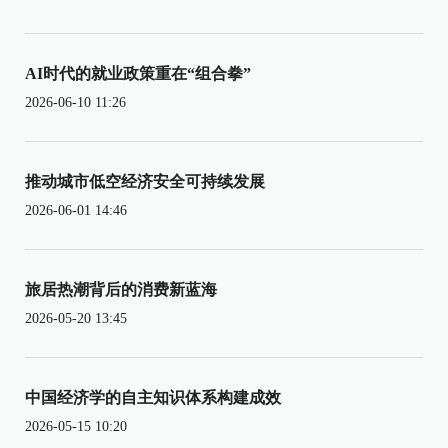
AI时代的就业政策重在“组合拳”
2026-06-10 11:26
推动城市低空经济安全可持续发展
2026-06-01 14:46
旅居热潮背后的消费新蓝海
2026-05-20 13:45
中国经济学的自主知识体系构建成效
2026-05-15 10:20