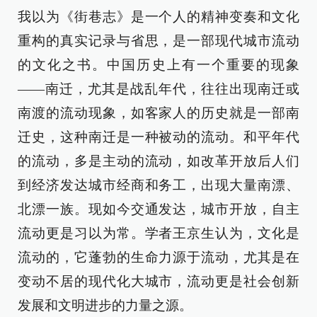
我以为《街巷志》是一个人的精神变奏和文化
重构的真实记录与省思，是一部现代城市流动
的文化之书。中国历史上有一个重要的现象
——南迁，尤其是战乱年代，往往出现南迁或
南渡的流动现象，如客家人的历史就是一部南
迁史，这种南迁是一种被动的流动。和平年代
的流动，多是主动的流动，如改革开放后人们
到经济发达城市经商和务工，出现大量南漂、
北漂一族。现如今交通发达，城市开放，自主
流动更是习以为常。学者王京生认为，文化是
流动的，它蓬勃的生命力源于流动，尤其是在
变动不居的现代化大城市，流动更是社会创新
发展和文明进步的力量之源。