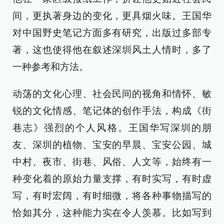
间，更执著身边的变化，更具烟火味。王国华
对中国野史笔记方面多有研究，出版过多部专
著，这也使得他在叙述深圳风土人情时，多了
一种参考和方法。
动荡的文化心理、社会民间的视角和情怀、敏
锐的文化情感、笔记体的创作手法，构成《街
巷志》强烈的个人风格。王国华写深圳的朋
友、深圳的植物、宝安的早晨、宝安公园、城
中村、夜市、街巷、风俗、人文等，始终有一
种变化着的原始力量支撑，有时实写，有时虚
写，有时宏阔，有时细微，将各种事物描写的
恰如其分，这种能力实在令人羡慕。比如写到