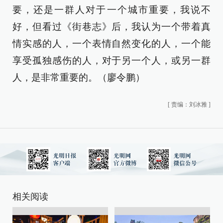
要，还是一群人对于一个城市重要，我说不
好，但看过《街巷志》后，我认为一个带着真
情实感的人，一个表情自然变化的人，一个能
享受孤独感伤的人，对于另一个人，或另一群
人，是非常重要的。（廖令鹏）
[
责编：刘冰雅
]
相关阅读