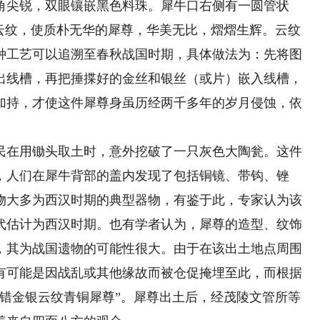
角尖锐，双眼镶嵌黑色料珠。犀牛口右侧有一圆管状
色云纹，使质朴无华的犀尊，华美无比，熠熠生辉。云纹
种工艺可以追溯至春秋战国时期，具体做法为：先将图
出线槽，再把捶揲好的金丝和银丝（或片）嵌入线槽，
加持，才使这件犀尊身虽历经两千多年的岁月侵蚀，依
民在用锄头取土时，意外挖破了一只灰色大陶瓮。这件
，人们在犀牛背部的盖内发现了包括铜镜、带钩、锉
器物大多为西汉时期的典型器物，有鉴于此，专家认为该
代估计为西汉时期。也有学者认为，犀尊的造型、纹饰
，其为战国遗物的可能性很大。由于在该出土地点周围
有可能是因战乱或其他缘故而被仓促掩埋至此，而根据
“错金银云纹青铜犀尊”。犀尊出土后，经茂陵文管所等