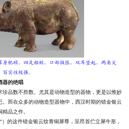
身肥硕，四足粗短，口部微张，双耳竖起，两角尖
，写实性极强。
酒器的绝唱
珍品数不胜数。尤其是动物造型的器物，更是以惟妙
已。而在众多的动物造型器物中，西汉时期的错金银云
铜精品之作。
）的这件错金银云纹青铜犀尊，呈昂首伫立犀牛形，