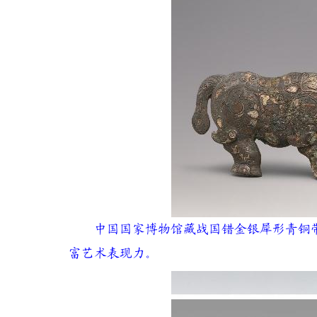
中国国家博物馆藏战国错金银犀形青铜带
富艺术表现力。