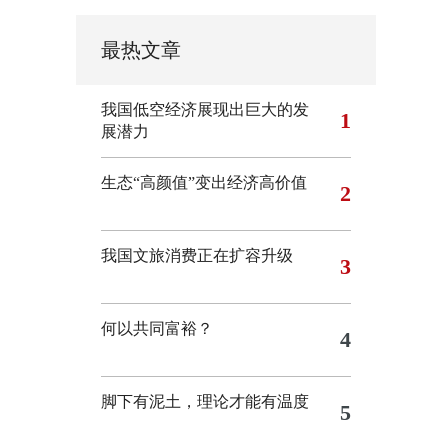
最热文章
我国低空经济展现出巨大的发
1
展潜力
生态“高颜值”变出经济高价值
2
我国文旅消费正在扩容升级
3
何以共同富裕？
4
脚下有泥土，理论才能有温度
5