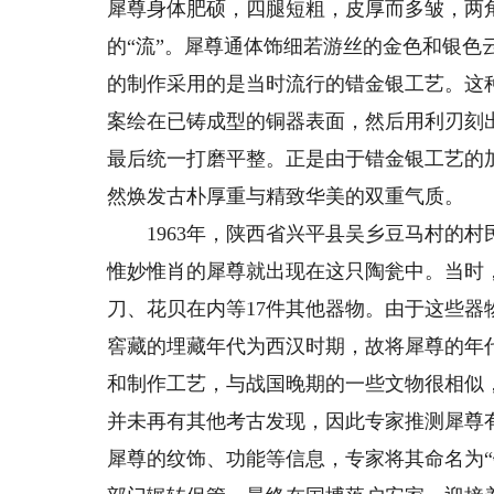
犀尊身体肥硕，四腿短粗，皮厚而多皱，两
的“流”。犀尊通体饰细若游丝的金色和银
的制作采用的是当时流行的错金银工艺。这
案绘在已铸成型的铜器表面，然后用利刃刻
最后统一打磨平整。正是由于错金银工艺的
然焕发古朴厚重与精致华美的双重气质。
1963年，陕西省兴平县吴乡豆马村的村
惟妙惟肖的犀尊就出现在这只陶瓮中。当时
刀、花贝在内等17件其他器物。由于这些
窖藏的埋藏年代为西汉时期，故将犀尊的年
和制作工艺，与战国晚期的一些文物很相似
并未再有其他考古发现，因此专家推测犀尊
犀尊的纹饰、功能等信息，专家将其命名为