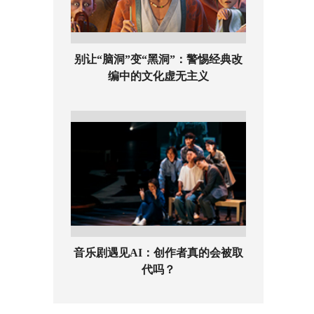
别让“脑洞”变“黑洞”：警惕经典改
编中的文化虚无主义
音乐剧遇见AI：创作者真的会被取
代吗？