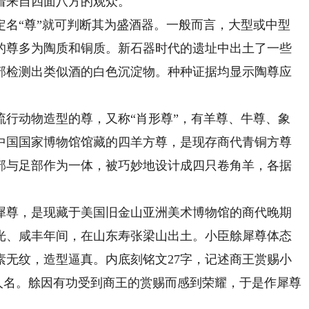
着来自四面八方的观众。
“尊”就可判断其为盛酒器。一般而言，大型或中型
的尊多为陶质和铜质。新石器时代的遗址中出土了一些
部检测出类似酒的白色沉淀物。种种证据均显示陶尊应
。
动物造型的尊，又称“肖形尊”，有羊尊、牛尊、象
中国国家博物馆馆藏的四羊方尊，是现存商代青铜方尊
部与足部作为一体，被巧妙地设计成四只卷角羊，各据
尊，是现藏于美国旧金山亚洲美术博物馆的商代晚期
光、咸丰年间，在山东寿张梁山出土。小臣艅犀尊体态
素无纹，造型逼真。内底刻铭文27字，记述商王赏赐小
的人名。艅因有功受到商王的赏赐而感到荣耀，于是作犀尊