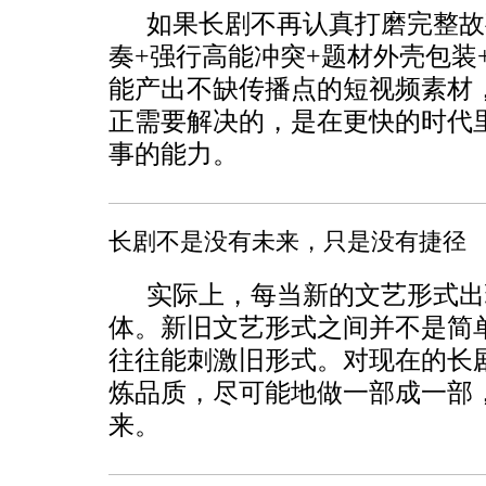
如果长剧不再认真打磨完整故
奏+强行高能冲突+题材外壳包装
能产出不缺传播点的短视频素材
正需要解决的，是在更快的时代
事的能力。
长剧不是没有未来，只是没有捷径
实际上，每当新的文艺形式出
体。新旧文艺形式之间并不是简
往往能刺激旧形式。对现在的长
炼品质，尽可能地做一部成一部
来。