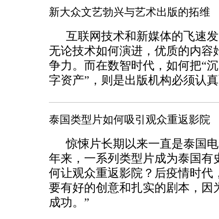
新大众文艺勃兴与艺术出版的拓维
互联网技术和新媒体的飞速发
无论技术如何演进，优质的内容
争力。而在数智时代，如何把“沉
字资产”，则是出版机构必须认
泰国类型片如何吸引观众重返影院
惊悚片长期以来一直是泰国电
年来，一系列类型片成为泰国有
何让观众重返影院？后疫情时代
要有好的创意和扎实的剧本，因
成功。”