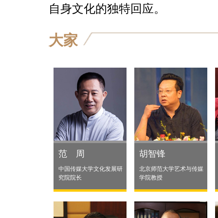
自身文化的独特回应。
大家
范 周
胡智锋
中国传媒大学文化发展研
北京师范大学艺术与传媒
究院院长
学院教授