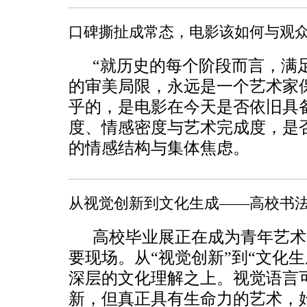
口碑撕扯成常态，电影该如何与观
“就历史的每个阶段而言，满
的审美局限，永远是一个艺术家
乎的，是电影在今天是否依旧具
度、情感密度与艺术完成度，是
的情感结构与集体焦虑。
从视觉创新到文化生成——高校书
高校毕业展正在成为青年艺术
要现场。从“视觉创新”到“文化
深层的文化理解之上。视觉语言
新，但真正具有生命力的艺术，