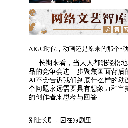
AIGC时代，动画还是原来的那个“动
长期来看，当人人都能轻松地
品的竞争会进一步聚焦画面背后
AI不会告诉我们到底什么样的动
个问题永远需要具有想象力和审
的创作者来思考与回答。
别让长剧，困在短剧里