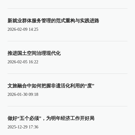
新就业群体服务管理的范式重构与实践进路
2026-02-09 14:25
推进国土空间治理现代化
2026-02-05 16:22
文旅融合中如何把握非遗活化利用的“度”
2026-01-30 09:18
做好“五个必须”，为明年经济工作开好局
2025-12-29 17:36