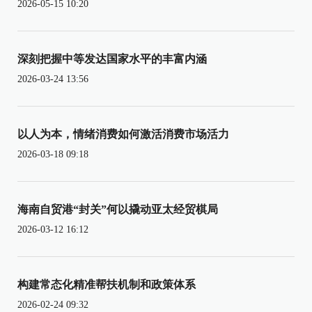
2026-05-15 10:20
深刻把握中等发达国家水平的丰富内涵
2026-03-24 13:56
以人为本，情绪消费如何激活消费市场活力
2026-03-18 09:18
海南自贸港“封关”何以撬动亚太经贸棋局
2026-03-12 16:12
构建常态化精准帮扶机制和政策体系
2026-02-24 09:32