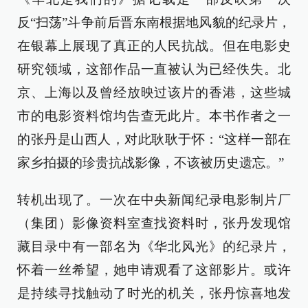
反“扫荡”斗争前后晋东南根据地风貌的纪录片，
在银幕上展现了真正的人民抗战。但在电影史
研究领域，这部作品一直被认为已经佚失。北
京、上海以及曾经放映过该片的香港，这些城
市的电影资料馆均告查无此片。本书作者之一
的张丹是山西人，对此耿耿于怀：“这样一部在
家乡拍摄的珍贵抗战影像，不该被历史遗忘。”
转机出现了。一次在中央新闻纪录电影制片厂
（集团）影像资料室查找资料时，张丹发现馆
藏目录中有一部名为《华北风光》的纪录片，
怀着一丝希望，她申请观看了这部影片。或许
是持续寻找触动了时光的机关，张丹惊喜地发