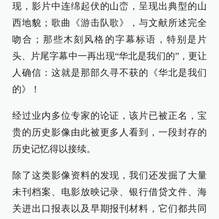
现，影片中连绵起伏的山峦，呈现出典型的山
西地貌；歌曲《游击队歌》，与文献所述完全
吻合；那些木刻风格的字幕标语，特别是片
头、片尾字幕中一再出现“华北是我们的”，更让
人确信：这就是那部久寻不获的《华北是我们
的》！
经过业内多位专家的论证，该片已被正名，宝
贵的历史影像由此被更多人看到，一段封存的
历史记忆得以接续。
除了这类影像资料的发现，我们还发掘了大量
未刊档案、电影放映记录、银行借贷文件、海
关进出口报表以及早期报刊材料，它们都共同