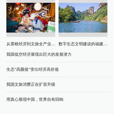
从票根经济到文旅全产业链升级
数字生态文明建设的福建路径与启示
我国低空经济展现出巨大的发展潜力
生态“高颜值”变出经济高价值
我国文旅消费正在扩容升级
用真心展现中国，世界自有回响