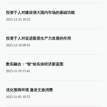
投资于人对建设强大国内市场的基础功能
2025-12-25 10:52
投资于人对促进新质生产力发展的作用
2025-12-10 09:01
数实融合：“智”绘实体经济新蓝图
2025-11-19 15:41
优化营商环境 激发文旅消费
2025-11-05 10:52