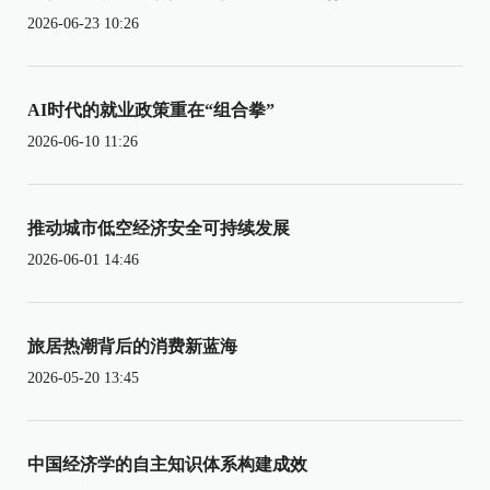
2026-06-23 10:26
AI时代的就业政策重在“组合拳”
2026-06-10 11:26
推动城市低空经济安全可持续发展
2026-06-01 14:46
旅居热潮背后的消费新蓝海
2026-05-20 13:45
中国经济学的自主知识体系构建成效