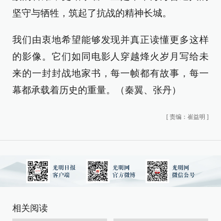
坚守与牺牲，筑起了抗战的精神长城。
我们由衷地希望能够发现并真正读懂更多这样
的影像。它们如同电影人穿越烽火岁月写给未
来的一封封战地家书，每一帧都有故事，每一
幕都承载着历史的重量。（秦翼、张丹）
[
责编：崔益明
]
相关阅读