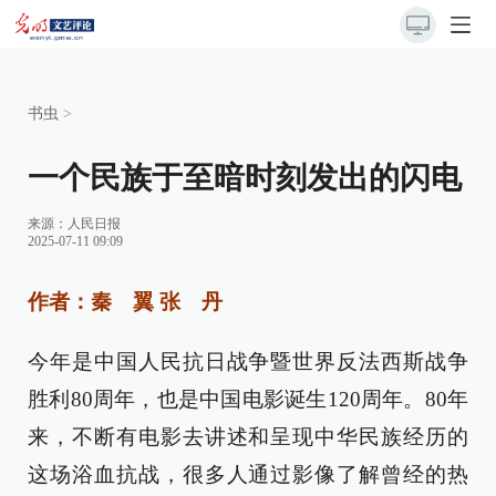
书虫
>
一个民族于至暗时刻发出的闪电
来源：
人民日报
2025-07-11 09:09
作者：秦 翼 张 丹
今年是中国人民抗日战争暨世界反法西斯战争
胜利80周年，也是中国电影诞生120周年。80年
来，不断有电影去讲述和呈现中华民族经历的
这场浴血抗战，很多人通过影像了解曾经的热