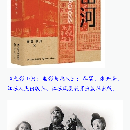
《光影山河：电影与抗战》：秦翼、张丹著；
江苏人民出版社、江苏凤凰教育出版社出版。