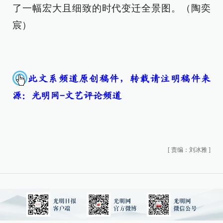
了一幅宏大且细致的时代变迁全景图。（陶奕
宸）
此文系频道原创稿件，转载请注明稿件来
源：光明网-文艺评论频道
[
责编：刘冰雅
]