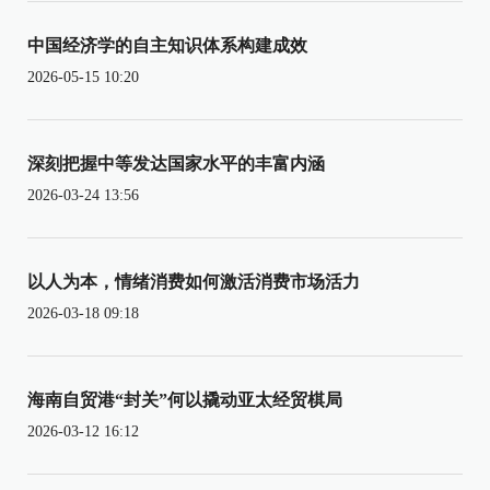
中国经济学的自主知识体系构建成效
2026-05-15 10:20
深刻把握中等发达国家水平的丰富内涵
2026-03-24 13:56
以人为本，情绪消费如何激活消费市场活力
2026-03-18 09:18
海南自贸港“封关”何以撬动亚太经贸棋局
2026-03-12 16:12