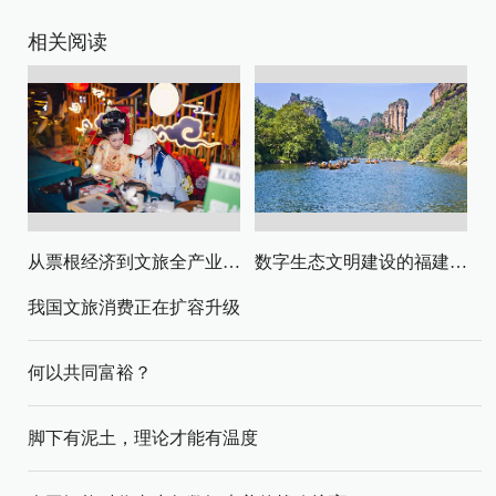
相关阅读
从票根经济到文旅全产业链升级
数字生态文明建设的福建路径与启示
我国文旅消费正在扩容升级
何以共同富裕？
脚下有泥土，理论才能有温度