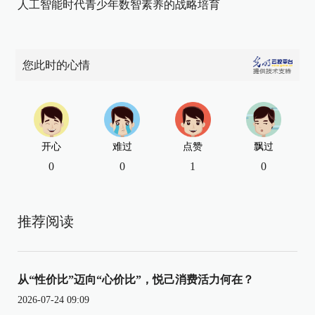
人工智能时代青少年数智素养的战略培育
您此时的心情
开心
难过
点赞
飘过
0
0
1
0
推荐阅读
从“性价比”迈向“心价比”，悦己消费活力何在？
2026-07-24 09:09