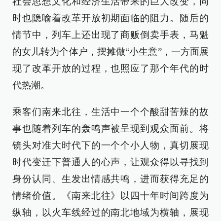
社会思想文化和经济生活带来的巨大改变，同
时也隐喻着改革开放初期面临的阻力。随后的
情节中，列车上还出现了商贩倒卖手表，马魁
的女儿转为个体户，摆摊做“小生意”，一方面展
现了改革开放的过程，也照应了那个年代的时
代热潮。
乘客们南来北往，生活中一个个酸甜苦辣的故
事也随着列车的轰鸣声被呈现到观众面前。将
镜头对准大时代下的一个个小人物，真切展现
时代变迁下普通人的心声，让观众得以寻找到
身份认同、生发出情感共鸣，进而获得充足的
情绪价值。《南来北往》以四十年时间跨度为
纵轴，以火车线经过的南北地域为横轴，展现