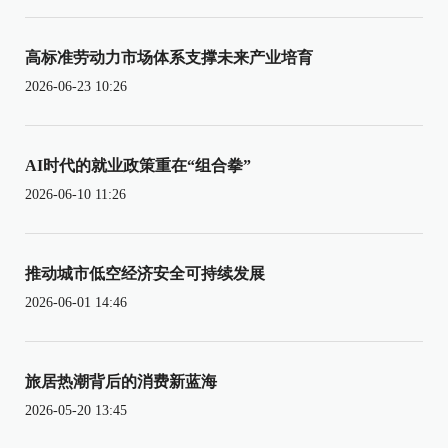
高标准劳动力市场体系支撑未来产业培育
2026-06-23 10:26
AI时代的就业政策重在“组合拳”
2026-06-10 11:26
推动城市低空经济安全可持续发展
2026-06-01 14:46
旅居热潮背后的消费新蓝海
2026-05-20 13:45