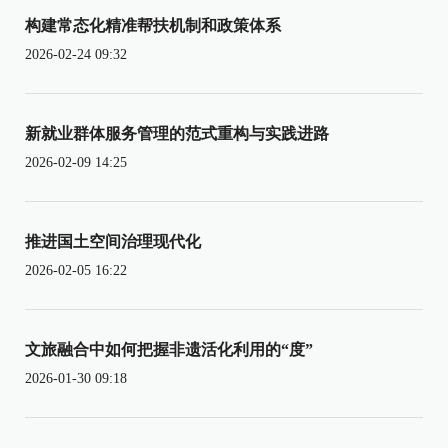
构建常态化精准帮扶机制和政策体系
2026-02-24 09:32
新就业群体服务管理的范式重构与实践进路
2026-02-09 14:25
推进国土空间治理现代化
2026-02-05 16:22
文旅融合中如何把握非遗活化利用的“度”
2026-01-30 09:18