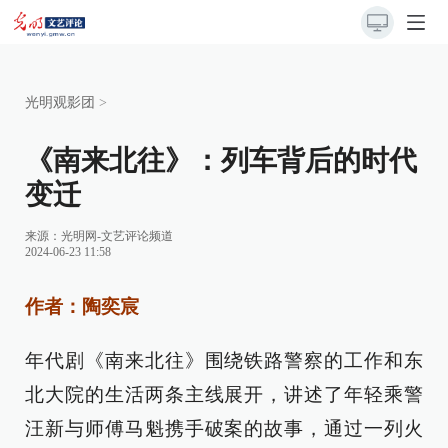
光明观影团
>
《南来北往》：列车背后的时代
变迁
来源：
光明网-文艺评论频道
2024-06-23 11:58
作者：陶奕宸
年代剧《南来北往》围绕铁路警察的工作和东
北大院的生活两条主线展开，讲述了年轻乘警
汪新与师傅马魁携手破案的故事，通过一列火