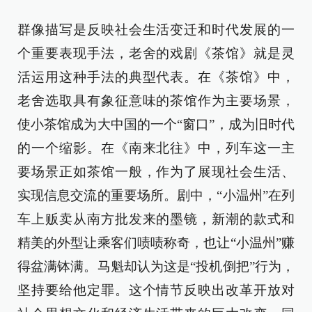
群像描写是反映社会生活变迁和时代发展的一
个重要表现手法，老舍的戏剧《茶馆》就是灵
活运用这种手法的典型代表。在《茶馆》中，
老舍选取具有象征意味的茶馆作为主要场景，
使小茶馆成为大中国的一个“窗口”，成为旧时代
的一个缩影。在《南来北往》中，列车这一主
要场景正如茶馆一般，作为了展现社会生活、
实现信息交流的重要场所。剧中，“小温州”在列
车上贩卖从南方批发来的墨镜，新潮的款式和
精美的外型让乘客们啧啧称奇，也让“小温州”赚
得盆满钵满。马魁却认为这是“投机倒把”行为，
坚持要给他定罪。这个情节反映出改革开放对