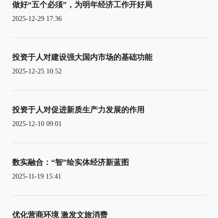
做好“五个必须”，为明年经济工作开好局
2025-12-29 17:36
投资于人对建设强大国内市场的基础功能
2025-12-25 10:52
投资于人对促进新质生产力发展的作用
2025-12-10 09:01
数实融合：“智”绘实体经济新蓝图
2025-11-19 15:41
优化营商环境 激发文旅消费