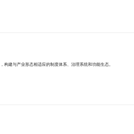
，构建与产业形态相适应的制度体系、治理系统和功能生态。