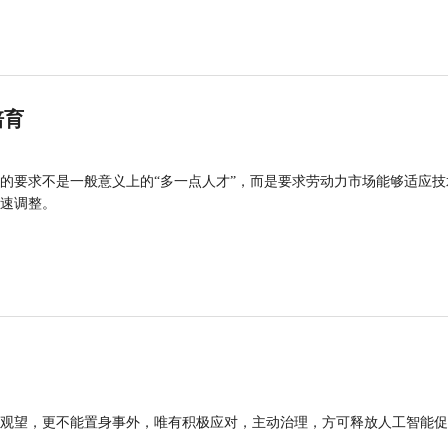
培育
的要求不是一般意义上的“多一点人才”，而是要求劳动力市场能够适应技
速调整。
观望，更不能置身事外，唯有积极应对，主动治理，方可释放人工智能促