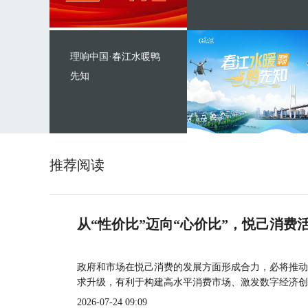
理响中国·春江水暖鸭
先知
推荐阅读
从“性价比”迈向“心价比”，悦己消费
政府和市场在悦己消费的发展方面形成合力，必将推动
求升级，有利于构建高水平消费市场、激发数字经济创
2026-07-24 09:09