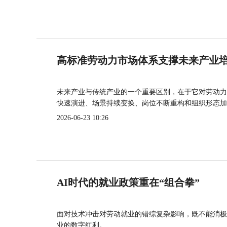
高标准劳动力市场体系支撑未来产业
未来产业与传统产业的一个重要区别，在于它对劳动力
快速演进、场景持续变换、岗位不断重构和组织形态加
2026-06-23 10:26
AI时代的就业政策重在“组合拳”
面对技术冲击对劳动就业的错综复杂影响，既不能消极
业的数字红利。