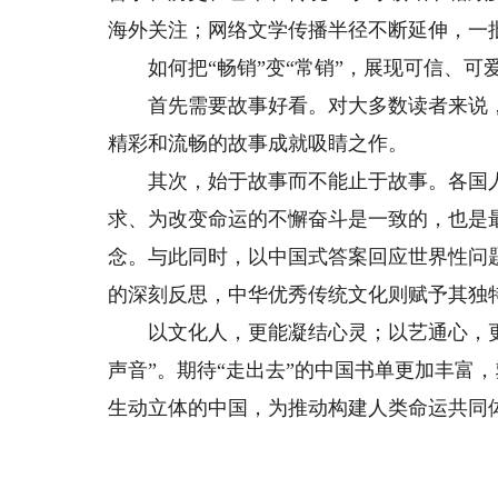
海外关注；网络文学传播半径不断延伸，一
如何把“畅销”变“常销”，展现可信、可
首先需要故事好看。对大多数读者来说，
精彩和流畅的故事成就吸睛之作。
其次，始于故事而不能止于故事。各国人
求、为改变命运的不懈奋斗是一致的，也是
念。与此同时，以中国式答案回应世界性问
的深刻反思，中华优秀传统文化则赋予其独
以文化人，更能凝结心灵；以艺通心，更
声音”。期待“走出去”的中国书单更加丰富
生动立体的中国，为推动构建人类命运共同