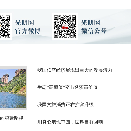
我国低空经济展现出巨大的发展潜力
生态“高颜值”变出经济高价值
我国文旅消费正在扩容升级
的福建路径
用真心展现中国，世界自有回响