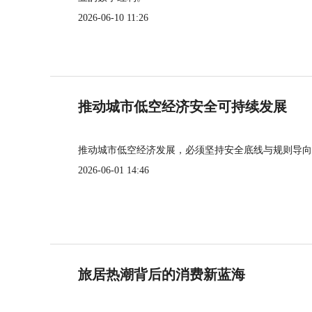
2026-06-10 11:26
推动城市低空经济安全可持续发展
推动城市低空经济发展，必须坚持安全底线与规则导向
2026-06-01 14:46
旅居热潮背后的消费新蓝海