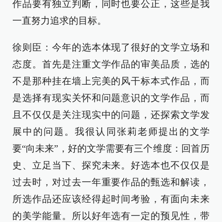
作品要有独立判断，同时也要公正，这些是我
一直努力追求的目标。
徐则臣：今年的选本体现了很好的文学立场和
态度。首先是注重文学作品的审美品质，选的
不是那种挂在墙上完美的风干标本式作品，而
是选择有现实关怀和问题意识的文学作品，而
且不仅仅是关注现实中的问题，还探索文学发
展中的问题。我很认同张莉老师提出的文学
要“向未来”，好的文学需要有三个维度：回首历
史、立足当下、探究未来。好选本也不仅仅是
过去时，对过去一年重要作品的甄选和解读，
所选作品还应该经得起时间考验，有面向未来
的美学能量。所以好年选有一定的预见性，带