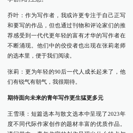
乔叶：作为写作者，我或许更专注于自己正写
和要写的作品，但也通过刊物和评论家们的推
荐感受到一代代更年轻的富有才华的写作者在
不断涌现。他们中的佼佼者也出现在张莉老师
的选本里，便于我们阅读。
张莉：更为年轻的90后一代人成长起来了，他
们有锐气有朝气，我很期待。
期待面向未来的青年写作更生猛更多元
王雪瑛：短篇选本与散文选本中呈现了2023年
度不同代际作家创作的题材丰富的优质作品。