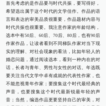
首先考虑的是作品要与时代共振，要写得好，
希望选出属于这个时代的文学佳作。作品的语
言和表达的审美品质很重要，作品题材内容与
时代共振也很重要。我注意作家的年龄结构，
选本中有50后、60后、70后、80后，也有90后
作家作品，让读者看到不同梯队作家对当下现
实的理解、对社会现象的看法，比如年轻人的
婚恋问题，通过阅读选本，看到一种内在的对
话，长者与青年、男性与女性的对话。年选既
要关注当代文学中卓有成就的代表性作家，也
不能忽视青年作家；要搜集这个时代最经典的
声音，也要搜集这个时代最新锐最年轻的声
音；当然，编选作品更要坚持自己的审美，对