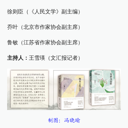
徐则臣（《人民文学》副主编）
乔叶（北京市作家协会副主席）
鲁敏（江苏省作家协会副主席）
主持人：
王雪瑛（文汇报记者）
制图：冯晓瑜