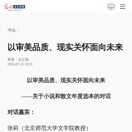
书虫
>
以审美品质、现实关怀面向未来
来源：文汇报
2024-07-11 10:31
以审美品质、现实关怀面向未来
——关于小说和散文年度选本的对话
对话嘉宾：
张莉（北京师范大学文学院教授）