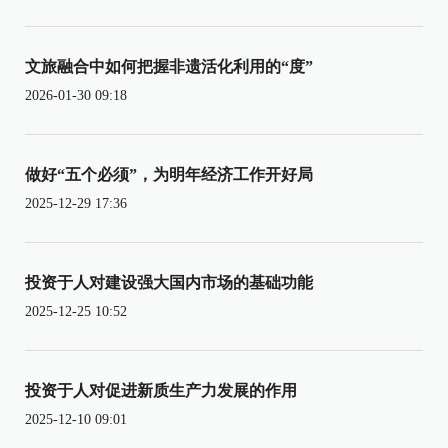
文旅融合中如何把握非遗活化利用的“度”
2026-01-30 09:18
做好“五个必须”，为明年经济工作开好局
2025-12-29 17:36
投资于人对建设强大国内市场的基础功能
2025-12-25 10:52
投资于人对促进新质生产力发展的作用
2025-12-10 09:01