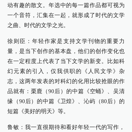
动有趣的散文。年选中的每一篇作品都可视为
一个音符，汇集在一起，就形成了时代的文学
之曲、时代的文学之光。
徐则臣：年轻作家是支持文学刊物的重要力
量，是当下创作的基本盘，他们的创作变化也
在一定程度上代表了当下文学的新变。比如科
幻元素的引入，仅我供职的《人民文学》杂
志，这两年发表的对科幻的化用比较抢眼的作
品就有：栗鹿（90后）的中篇《空蛹》、吴清
缘（90后）的中篇《卫煌》、沁屿（80后）的
短篇《美好的明天》等。
鲁敏：我一直很期待和看好年轻一代的写作，