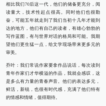
相比我们70后这一代，他们的储备更充分，阅
读量大，技术性起点很高。同时他们也很勤
奋，可能五年就走到了我们当初十几年才能到
达的地方，他们有自己的读者，有雄心勃勃的
写作蓝图，有与世界对话的格局和可能。我期
望他们更生猛一点，给文学现场带来更多元的
审美。
乔叶：我们常说作家要拿作品说话，每次读到
青年作家们才华横溢的作品，我就会感叹，这
是多么有力量的青春声音。他们的表达多元，
鲜活，新锐，也很有时代感，充满了他们特有
的情感和情绪，值得期待。