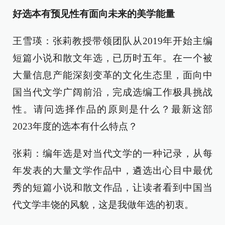
好选本有预见性有面向未来的美学能量
王雪瑛：张莉教授带领团队从2019年开始主编
短篇小说和散文年选，已历时五年。在一个被
大量信息产能深刻变革的文化生态里，面向中
国当代文学广阔前沿，完成选编工作极具挑战
性。请问选择作品的原则是什么？最新这部
2023年度的选本有什么特点？
张莉：编年选是对当代文学的一种记录，从每
年发表的大量文学作品中，遴选出心目中最优
秀的短篇小说和散文作品，让读者看到中国当
代文学丰饶的风貌，这是我做年选的初衷。