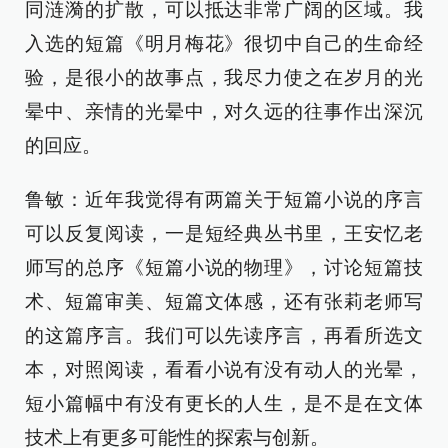
同涟漪的扩散，可以抵达非常广阔的区域。我
入选的短篇《明月梅花》很切中自己的生命经
验，是很小的故事点，我尽力使之在岁月的光
晕中、亲情的光晕中，对久远的往事作出深沉
的回应。
鲁敏：近年我觉得有两篇关于短篇小说的序言
可以反复阅读，一是短经典丛书里，王安忆老
师写的总序《短篇小说的物理》，讨论短篇技
术、短篇审美、短篇文体感，还有张莉老师写
的这篇序言。我们可以先读序言，再看所选文
本，对照阅读，看看小说有没有动人的光晕，
短小篇幅中有没有更长的人生，是不是在文体
技术上有更多可能性的探索与创新。