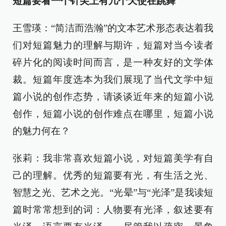
短篇要看一个针尖上有几个天使在跳舞
王雪瑛：“简洁而浩瀚”的文本艺术形态表达着我
们对短篇魅力的理解与期许，短篇对当今读者
碎片化的阅读时间而言，是一种友好的文学体
裁。短篇年度选本为我们展现了当代文学中短
篇小说的创作态势，请谈谈近年来的短篇小说
创作，短篇小说的创作难点在哪里，短篇小说
的魅力何在？
张莉：我非常喜欢短篇小说，对短篇美学有自
己的理解。优秀的短篇要有光，有生活之光、
智慧之光、艺术之光。“光晕”与“光泽”是我读短
篇时常常想到的词：人物要有光泽，叙述要有