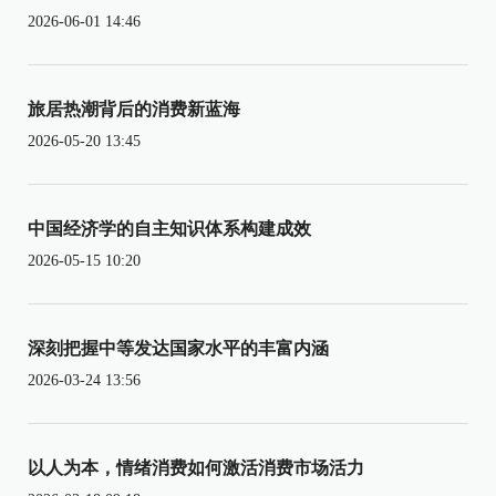
2026-06-01 14:46
旅居热潮背后的消费新蓝海
2026-05-20 13:45
中国经济学的自主知识体系构建成效
2026-05-15 10:20
深刻把握中等发达国家水平的丰富内涵
2026-03-24 13:56
以人为本，情绪消费如何激活消费市场活力