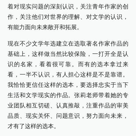
着对现实问题的深刻认识，关注青年作家的创
作，关注他们对世界的理解、对文学的认识，
有能力面向未来敞开和拓展。
现在不少文学年选建立在选取著名作家作品的
基础上，这样做当然比较保险，一打开全是认
识的名家，看着很可靠。而有的选本拿过来
看，一半不认识，有人担心这样是不是靠谱。
我恰恰更信任这样的选本，要选择忠实于当下
生活和文学现实的作品。张莉老师带着她的专
业团队相互切磋、认真推敲，注重作品的审美
品质、现实关怀、问题意识，努力面向未来，
才有了这样的选本。