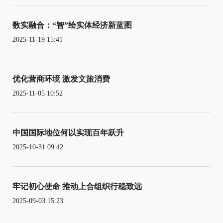
数实融合：“智”绘实体经济新蓝图
2025-11-19 15:41
优化营商环境 激发文旅消费
2025-11-05 10:52
中国国际地位何以实现百年跃升
2025-10-31 09:42
牢记初心使命 推动上合组织行稳致远
2025-09-03 15:23