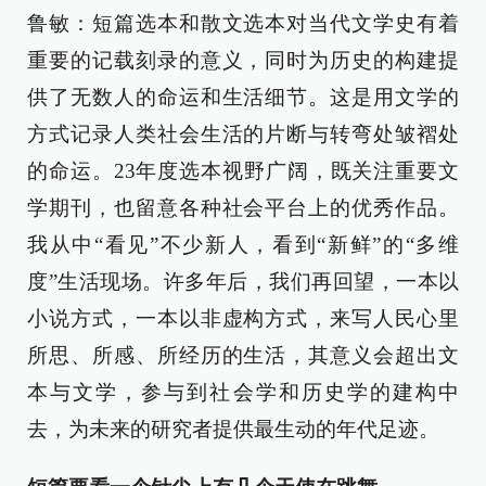
鲁敏：短篇选本和散文选本对当代文学史有着
重要的记载刻录的意义，同时为历史的构建提
供了无数人的命运和生活细节。这是用文学的
方式记录人类社会生活的片断与转弯处皱褶处
的命运。23年度选本视野广阔，既关注重要文
学期刊，也留意各种社会平台上的优秀作品。
我从中“看见”不少新人，看到“新鲜”的“多维
度”生活现场。许多年后，我们再回望，一本以
小说方式，一本以非虚构方式，来写人民心里
所思、所感、所经历的生活，其意义会超出文
本与文学，参与到社会学和历史学的建构中
去，为未来的研究者提供最生动的年代足迹。