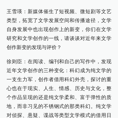
王雪瑛：新媒体催生了短视频、微短剧等文艺
类型，拓宽了文学发展空间和传播途径，文学
自身发展中也出现创作上的新变，你们在文学
研究和文学创作的一线，请谈谈对近年来文学
创作新变的发现与评价？
徐则臣：在阅读、编刊和自己的写作中，发现
近年文学创作的三种变化：科幻成为纯文学的
一支生力军，创作者借用科幻外壳，探讨的重
心也在于现实、人生、情感、历史与文化，整
个作品呈现的还是纯文学柔和、富于弹性的质
地，而非习见的不锈钢式的那类科幻。纯文学
对侦探、悬疑、谍战等类型文学模式的借用日