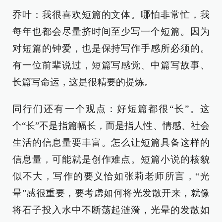
乔叶：我很喜欢短篇的文体。哪怕非常忙，我
每年也都会尽量挤时间至少写一个短篇。因为
对短篇的钟爱，也是保持写作手感所必须的。
有一位前辈说过，短篇写感觉、中篇写故事、
长篇写命运，这是很精要的提炼。
同行们还有一个观点：好短篇都很“长”。这
个“长”不是指篇幅长，而是指人性、情感、社会
生活的信息量要丰富。怎么让短篇具备这样的
信息量，可能就是创作难点。短篇小说的核貌
似不大，写作的要义恰如张莉老师所言，“光
晕”感很重要，要考虑如何将光发散开来，就像
将石子投入水中不断荡起涟漪，光晕的发散如