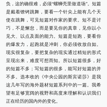
负，这的确很难，必须“螺蛳壳里做道场”。短篇
是戴着镣铐跳舞，要看一个针尖上能有几个天
使在跳舞，可见短篇对作家的要求。短不是讨
巧，不是懈怠，而是要见你的真章，见你以小
见大、以点及面的能力。短篇是短跑，要看你
的爆发力，起跑就是冲刺，你必须收放自如。
现实很复杂，要把复杂的现实通过精短的形式
呈现出来，难度可想而知。所以短篇很多，好
的短篇不多；写短篇的很多，能写好短篇的并
不多。选本收的《中央公园的斯宾诺莎》是我
这几年写的海外题材短篇系列中的一篇。我希
望有足够宽阔的视野和高度来理解和认识我们
正在经历的国内外的变化。