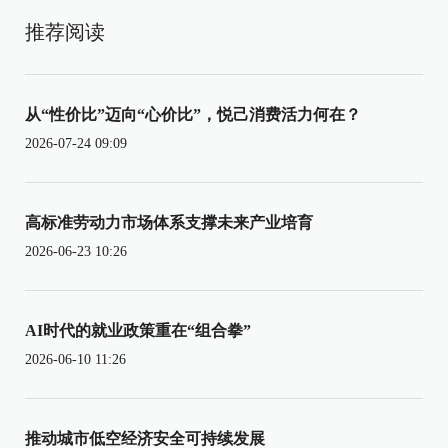
推荐阅读
从“性价比”迈向“心价比”，悦己消费活力何在？
2026-07-24 09:09
高标准劳动力市场体系支撑未来产业培育
2026-06-23 10:26
AI时代的就业政策重在“组合拳”
2026-06-10 11:26
推动城市低空经济安全可持续发展