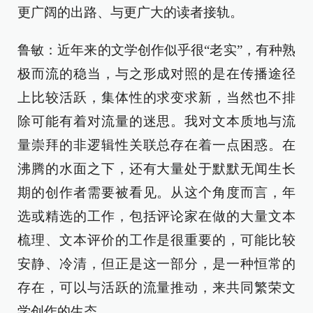
更广阔的出路、与更广大的读者接轨。
鲁敏：近年来的文学创作似乎很“老实”，有种熟
极而流的稳当，与之形成对照的是在传播途径
上比较活跃，集体性的求变求新，当然也不排
除可能有着对流量的迷思。我对文本质地与流
量崇拜的非逻辑性关联总存在着一点困惑。在
沸腾的水面之下，还有大量处于默默无闻生长
期的创作者需要被看见。从这个角度而言，年
选或精选的工作，包括评论家在做的大量文本
梳理、文本评价的工作是很重要的，可能比较
安静、冷清，但正是这一部分，是一种恒常的
存在，可以与活跃的流量推动，来共同繁荣文
学创作的生态。