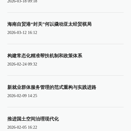
2026-03-18 09:18
海南自贸港“封关”何以撬动亚太经贸棋局
2026-03-12 16:12
构建常态化精准帮扶机制和政策体系
2026-02-24 09:32
新就业群体服务管理的范式重构与实践进路
2026-02-09 14:25
推进国土空间治理现代化
2026-02-05 16:22