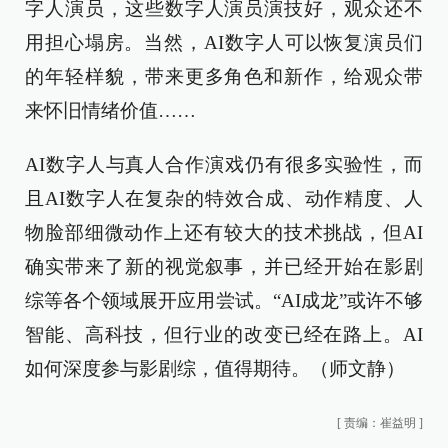
字人演员，这些数字人演员演技好，观众还不
用担心塌房。当然，AI数字人可以恢复演员们
的年轻样貌，带来更多角色和新作，给观众带
来怀旧情绪价值……
AI数字人与真人合作演戏仍有很多实验性，而
且AI数字人在复杂的特效合成、动作精度、人
物脸部细微动作上还有较大的技术挑战，但AI
确实带来了新的视觉叙事，并已经开始在影剧
综等各个领域展开应用尝试。“AI成龙”或许不够
智能、高科技，但行业的改变已经在路上。AI
如何深度参与影剧综，值得期待。（师文静）
[
责编：崔益明
]