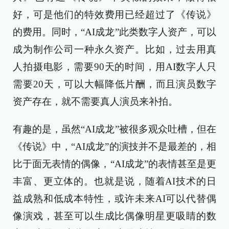
好，可是他们的特效费用已经超过了《传说》
的费用。同时，“AI成龙”此类数字人资产，可以
成为制作公司一种永久资产。比如，过去用真
人拍摄电影，需要90天的时间，用AI数字人只
需要20天，可以大幅降低片酬，而且演员数字
资产存在，就不需要真人演员来补拍。
有趣的是，虽然“AI成龙”被很多观众吐槽，但在
《传说》中，“AI成龙”的演技并不是最差的，相
比于面无表情的偶像，“AI成龙”的表情甚至是更
丰富、更立体的。也就是说，随着AI技术的日
益成熟和低成本特性，或许未来AI可以代替偶
像演戏，甚至可以生成比偶像明星更吸睛的数