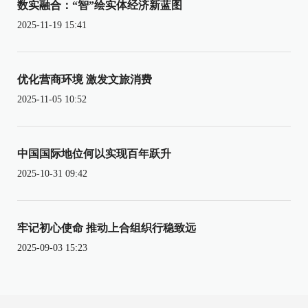
数实融合：“智”绘实体经济新蓝图
2025-11-19 15:41
优化营商环境 激发文旅消费
2025-11-05 10:52
中国国际地位何以实现百年跃升
2025-10-31 09:42
牢记初心使命 推动上合组织行稳致远
2025-09-03 15:23