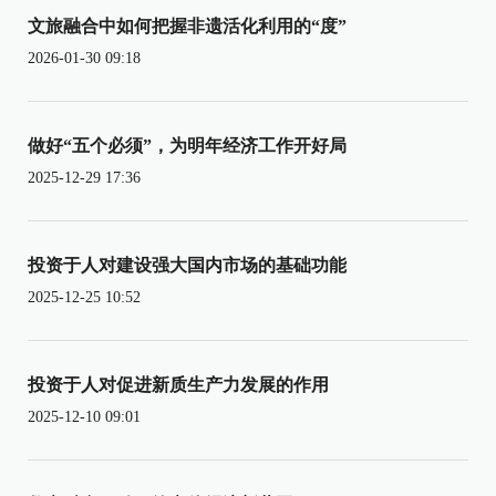
文旅融合中如何把握非遗活化利用的“度”
2026-01-30 09:18
做好“五个必须”，为明年经济工作开好局
2025-12-29 17:36
投资于人对建设强大国内市场的基础功能
2025-12-25 10:52
投资于人对促进新质生产力发展的作用
2025-12-10 09:01