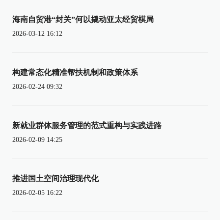
海南自贸港“封关”何以撬动亚太经贸棋局
2026-03-12 16:12
构建常态化精准帮扶机制和政策体系
2026-02-24 09:32
新就业群体服务管理的范式重构与实践进路
2026-02-09 14:25
推进国土空间治理现代化
2026-02-05 16:22