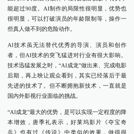
能超过90度。AI制作的局限性很明显，优势也
很明显，可以打破演员的年龄限制等，操作一
些真人做不到的危险动作。
AI技术虽无法替代优秀的导演、演员和创作
者，但AI技术的突飞猛进对行业有很大影响。
技术迅猛发展之时，“AI成龙”做出来、完成电影
后期，再上映让观众看到，其实已经落后于最
先进的技术了。但不断拥抱新技术，一直就是
国内外影视行业面临的挑战。
“AI成龙”最大的优势，是可以实现一定程度的降
本增效，唐季礼表示，好莱坞影片《夺宝奇
兵》也有过《传说》中类似的效果，做得很