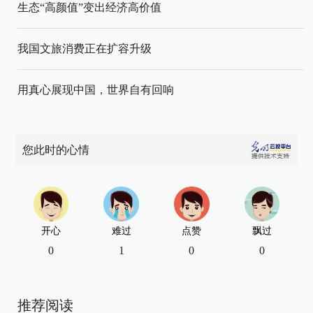
生态“高颜值”变出经济高价值
我国文旅消费正在扩容升级
用真心展现中国，世界自有回响
您此时的心情
开心
难过
点赞
飘过
0
1
0
0
推荐阅读