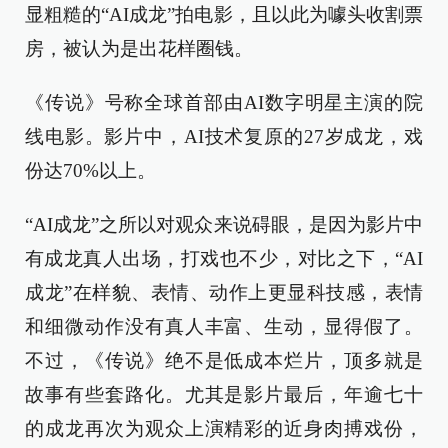
显粗糙的“AI成龙”拍电影，且以此为噱头收割票
房，被认为是出花样圈钱。
《传说》号称全球首部由AI数字明星主演的院
线电影。影片中，AI技术复原的27岁成龙，戏
份达70%以上。
“AI成龙”之所以对观众来说碍眼，是因为影片中
有成龙真人出场，打戏也不少，对比之下，“AI
成龙”在样貌、表情、动作上更显科技感，表情
和细微动作没有真人丰富、生动，显得假了。
不过，《传说》绝不是低成本烂片，顶多就是
故事有些套路化。尤其是影片最后，年逾七十
的成龙再次为观众上演精彩的近身肉搏戏份，