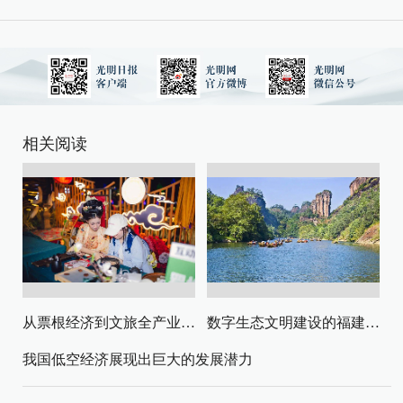
相关阅读
从票根经济到文旅全产业链升级
数字生态文明建设的福建路径与启示
我国低空经济展现出巨大的发展潜力