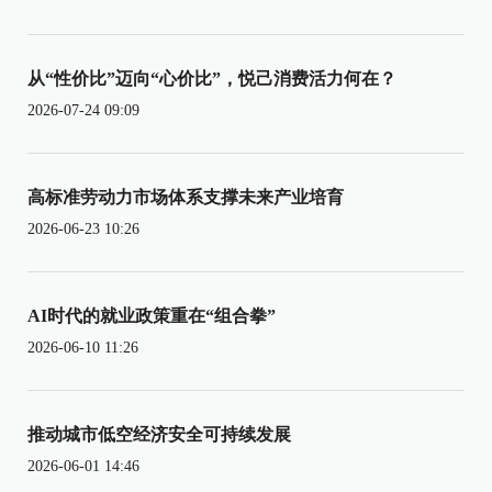
从“性价比”迈向“心价比”，悦己消费活力何在？
2026-07-24 09:09
高标准劳动力市场体系支撑未来产业培育
2026-06-23 10:26
AI时代的就业政策重在“组合拳”
2026-06-10 11:26
推动城市低空经济安全可持续发展
2026-06-01 14:46