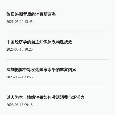
旅居热潮背后的消费新蓝海
2026-05-20 13:45
中国经济学的自主知识体系构建成效
2026-05-15 10:20
深刻把握中等发达国家水平的丰富内涵
2026-03-24 13:56
以人为本，情绪消费如何激活消费市场活力
2026-03-18 09:18