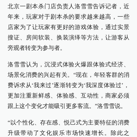
北京一剧本杀门店负责人洛雪雪告诉记者，近
年来，玩家对于剧本杀的要求越来越高，一些
店家为了让玩家有更好的游戏体验，通过实景
搜证、房间软装、换装演绎等方法，让游客从
旁观者转变为参与者。
洛雪雪认为，沉浸式体验火爆跟体验式经济、
场景化消费的兴起有关。“现在，年轻客群的消
费诉求从‘我来过’逐渐转变为‘我深度体验过’，
更加注重新鲜感、体验感、互动性，商家必须
跟上这个变化才能吸引更多客流。”洛雪雪说。
“以个性化、存在感、悦己式为主要特征的消费
升级带动了文化娱乐市场快速增长。除此之