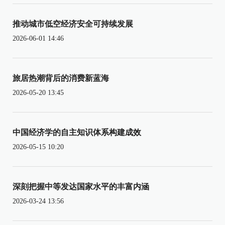
推动城市低空经济安全可持续发展
2026-06-01 14:46
旅居热潮背后的消费新蓝海
2026-05-20 13:45
中国经济学的自主知识体系构建成效
2026-05-15 10:20
深刻把握中等发达国家水平的丰富内涵
2026-03-24 13:56