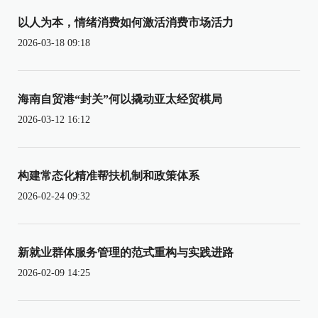
以人为本，情绪消费如何激活消费市场活力
2026-03-18 09:18
海南自贸港“封关”何以撬动亚太经贸棋局
2026-03-12 16:12
构建常态化精准帮扶机制和政策体系
2026-02-24 09:32
新就业群体服务管理的范式重构与实践进路
2026-02-09 14:25