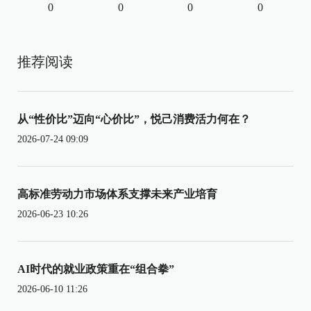
0
0
0
0
推荐阅读
从“性价比”迈向“心价比”，悦己消费活力何在？
2026-07-24 09:09
高标准劳动力市场体系支撑未来产业培育
2026-06-23 10:26
AI时代的就业政策重在“组合拳”
2026-06-10 11:26