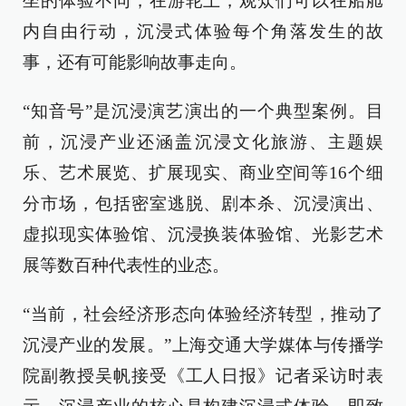
坐的体验不同，在游轮上，观众们可以在船舱
内自由行动，沉浸式体验每个角落发生的故
事，还有可能影响故事走向。
“知音号”是沉浸演艺演出的一个典型案例。目
前，沉浸产业还涵盖沉浸文化旅游、主题娱
乐、艺术展览、扩展现实、商业空间等16个细
分市场，包括密室逃脱、剧本杀、沉浸演出、
虚拟现实体验馆、沉浸换装体验馆、光影艺术
展等数百种代表性的业态。
“当前，社会经济形态向体验经济转型，推动了
沉浸产业的发展。”上海交通大学媒体与传播学
院副教授吴帆接受《工人日报》记者采访时表