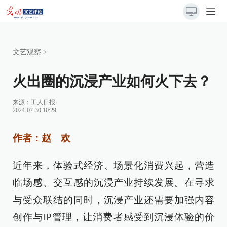
文艺观察
>
火出圈的沉浸产业如何火下去？
来源：
工人日报
2024-07-30 10:29
作者：赵 欢
近年来，体验式经济、场景化消费兴起，营造
临场感、交互感的沉浸产业持续发展。在寻求
与受众联结的同时，沉浸产业还需要加强内容
创作与IP管理，让消费者感受到沉浸体验的价