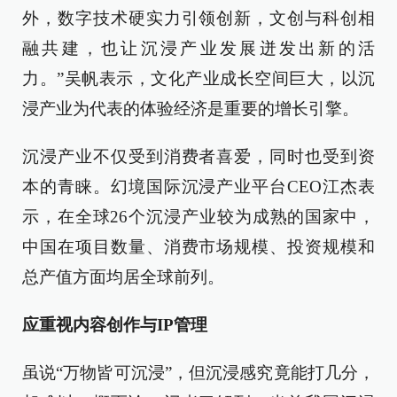
外，数字技术硬实力引领创新，文创与科创相
融共建，也让沉浸产业发展迸发出新的活
力。”吴帆表示，文化产业成长空间巨大，以沉
浸产业为代表的体验经济是重要的增长引擎。
沉浸产业不仅受到消费者喜爱，同时也受到资
本的青睐。幻境国际沉浸产业平台CEO江杰表
示，在全球26个沉浸产业较为成熟的国家中，
中国在项目数量、消费市场规模、投资规模和
总产值方面均居全球前列。
应重视内容创作与IP管理
虽说“万物皆可沉浸”，但沉浸感究竟能打几分，