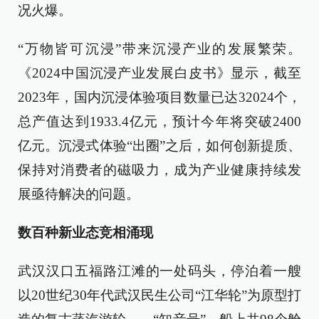
况火爆。
“万物皆可沉浸”带来沉浸产业的发展繁荣。
《2024中国沉浸产业发展白皮书》显示，截至
2023年，国内沉浸体验项目数量已达32024个，
总产值达到1933.4亿元，预计今年将突破2400
亿元。沉浸式体验“出圈”之后，如何创新提质、
保持对消费者的磁吸力，成为产业健康持续发
展亟待解决的问题。
数百种新业态竞相涌现
武汉汉口五福路江滩的一处码头，停泊着一艘
以20世纪30年代武汉民生公司“江华轮”为原型打