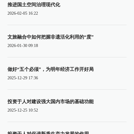
推进国土空间治理现代化
2026-02-05 16:22
文旅融合中如何把握非遗活化利用的“度”
2026-01-30 09:18
做好“五个必须”，为明年经济工作开好局
2025-12-29 17:36
投资于人对建设强大国内市场的基础功能
2025-12-25 10:52
投资于人对促进新质生产力发展的作用