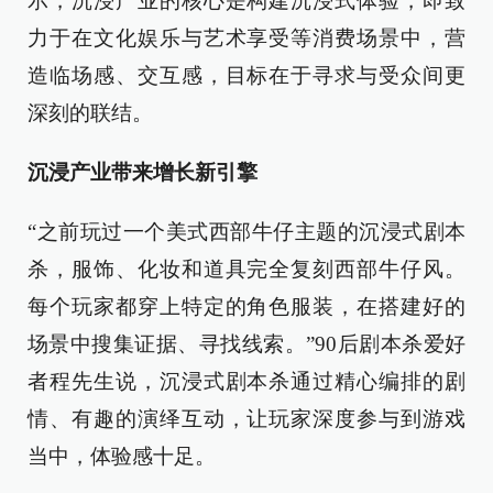
示，沉浸产业的核心是构建沉浸式体验，即致
力于在文化娱乐与艺术享受等消费场景中，营
造临场感、交互感，目标在于寻求与受众间更
深刻的联结。
沉浸产业带来增长新引擎
“之前玩过一个美式西部牛仔主题的沉浸式剧本
杀，服饰、化妆和道具完全复刻西部牛仔风。
每个玩家都穿上特定的角色服装，在搭建好的
场景中搜集证据、寻找线索。”90后剧本杀爱好
者程先生说，沉浸式剧本杀通过精心编排的剧
情、有趣的演绎互动，让玩家深度参与到游戏
当中，体验感十足。