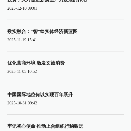
2025-12-10 09:01
数实融合：“智”绘实体经济新蓝图
2025-11-19 15:41
优化营商环境 激发文旅消费
2025-11-05 10:52
中国国际地位何以实现百年跃升
2025-10-31 09:42
牢记初心使命 推动上合组织行稳致远