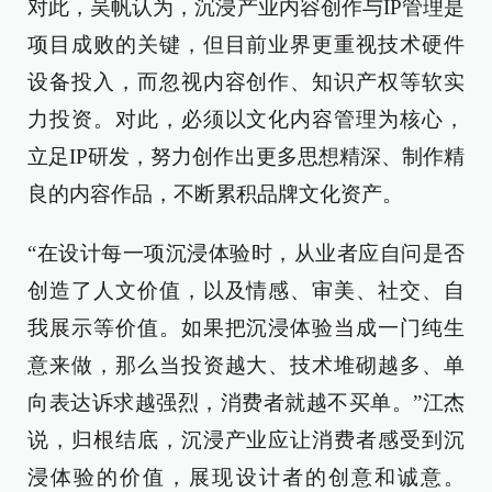
对此，吴帆认为，沉浸产业内容创作与IP管理是
项目成败的关键，但目前业界更重视技术硬件
设备投入，而忽视内容创作、知识产权等软实
力投资。对此，必须以文化内容管理为核心，
立足IP研发，努力创作出更多思想精深、制作精
良的内容作品，不断累积品牌文化资产。
“在设计每一项沉浸体验时，从业者应自问是否
创造了人文价值，以及情感、审美、社交、自
我展示等价值。如果把沉浸体验当成一门纯生
意来做，那么当投资越大、技术堆砌越多、单
向表达诉求越强烈，消费者就越不买单。”江杰
说，归根结底，沉浸产业应让消费者感受到沉
浸体验的价值，展现设计者的创意和诚意。