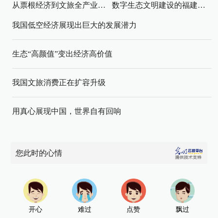
从票根经济到文旅全产业链升级
数字生态文明建设的福建路径与启示
我国低空经济展现出巨大的发展潜力
生态“高颜值”变出经济高价值
我国文旅消费正在扩容升级
用真心展现中国，世界自有回响
您此时的心情
开心
难过
点赞
飘过