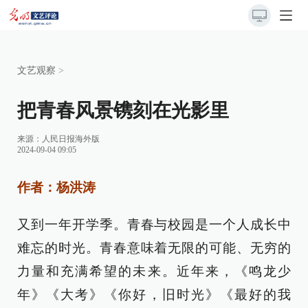
文艺观察
>
把青春风景镌刻在光影里
来源：
人民日报海外版
2024-09-04 09:05
作者：杨洪涛
又到一年开学季。青春与校园是一个人成长中
难忘的时光。青春意味着无限的可能、无穷的
力量和充满希望的未来。近年来，《鸣龙少
年》《大考》《你好，旧时光》《最好的我