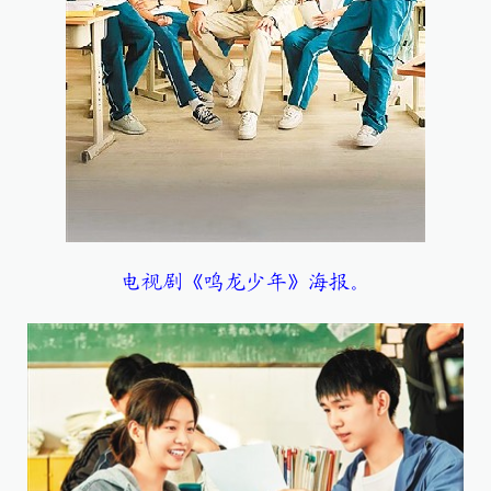
电视剧《鸣龙少年》海报。