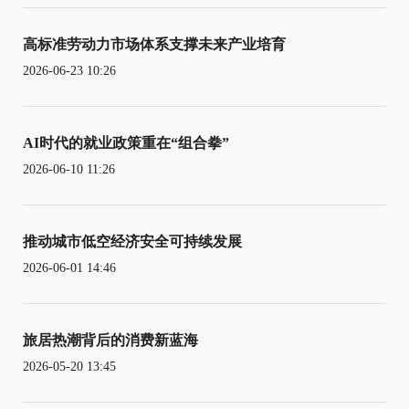
高标准劳动力市场体系支撑未来产业培育
2026-06-23 10:26
AI时代的就业政策重在“组合拳”
2026-06-10 11:26
推动城市低空经济安全可持续发展
2026-06-01 14:46
旅居热潮背后的消费新蓝海
2026-05-20 13:45