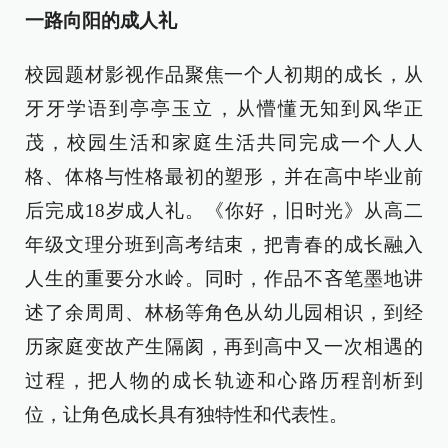
一路向阳的成人礼
校园题材影视作品聚焦一个人初期的成长，从
牙牙学语到亭亭玉立，从懵懂无知到风华正
茂，校园生活和家庭生活共同完成一个人人
格、体格与性格最初的塑形，并在高中毕业前
后完成18岁成人礼。《你好，旧时光》从高二
年级文理分班到高考结束，把青春的成长融入
人生的重要分水岭。同时，作品不吝笔墨地讲
述了余周周、林杨等角色从幼儿园相识，到经
历家庭变故产生隔阂，再到高中又一次相遇的
过程，把人物的成长轨迹和心路历程剖析到
位，让角色成长具有独特性和代表性。