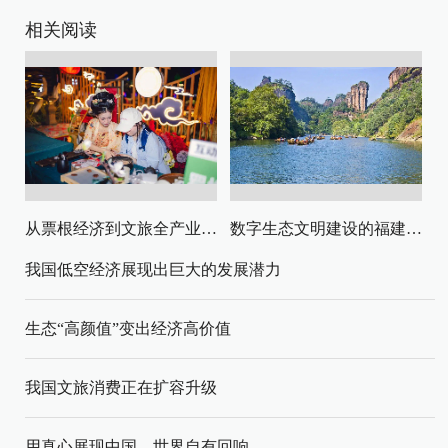
相关阅读
从票根经济到文旅全产业链升级
数字生态文明建设的福建路径与启示
我国低空经济展现出巨大的发展潜力
生态“高颜值”变出经济高价值
我国文旅消费正在扩容升级
用真心展现中国，世界自有回响