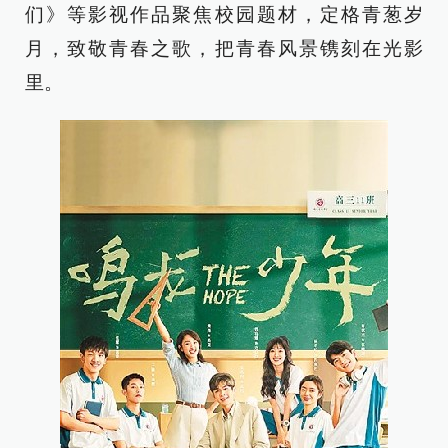
们》等影视作品聚焦校园题材，定格青葱岁
月，致敬青春之歌，把青春风景镌刻在光影
里。