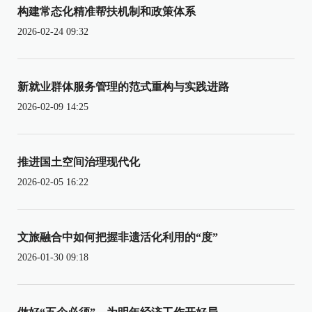
构建常态化精准帮扶机制和政策体系
2026-02-24 09:32
新就业群体服务管理的范式重构与实践进路
2026-02-09 14:25
推进国土空间治理现代化
2026-02-05 16:22
文旅融合中如何把握非遗活化利用的“度”
2026-01-30 09:18