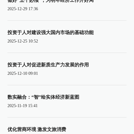
做好“五个必须”，为明年经济工作开好局
2025-12-29 17:36
投资于人对建设强大国内市场的基础功能
2025-12-25 10:52
投资于人对促进新质生产力发展的作用
2025-12-10 09:01
数实融合：“智”绘实体经济新蓝图
2025-11-19 15:41
优化营商环境 激发文旅消费