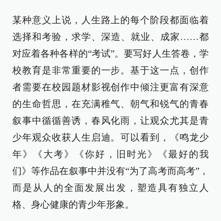
某种意义上说，人生路上的每个阶段都面临着
选择和考验，求学、深造、就业、成家……都
对应着各种各样的“考试”。要写好人生答卷，学
校教育是非常重要的一步。基于这一点，创作
者需要在校园题材影视创作中倾注更富有深意
的生命哲思，在充满稚气、朝气和锐气的青春
叙事中循循善诱，春风化雨，让观众尤其是青
少年观众收获人生启迪。可以看到，《鸣龙少
年》《大考》《你好，旧时光》《最好的我
们》等作品在叙事中并没有“为了高考而高考”，
而是从人的全面发展出发，塑造具有独立人
格、身心健康的青少年形象。