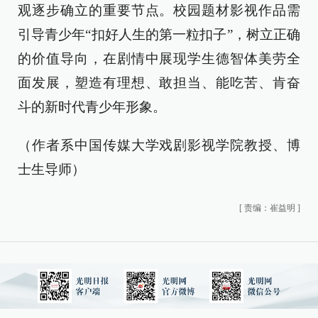
观逐步确立的重要节点。校园题材影视作品需
引导青少年“扣好人生的第一粒扣子”，树立正确
的价值导向，在剧情中展现学生德智体美劳全
面发展，塑造有理想、敢担当、能吃苦、肯奋
斗的新时代青少年形象。
（作者系中国传媒大学戏剧影视学院教授、博
士生导师）
[
责编：崔益明
]