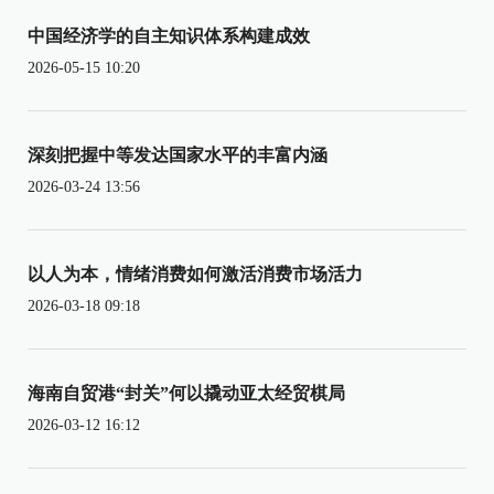
中国经济学的自主知识体系构建成效
2026-05-15 10:20
深刻把握中等发达国家水平的丰富内涵
2026-03-24 13:56
以人为本，情绪消费如何激活消费市场活力
2026-03-18 09:18
海南自贸港“封关”何以撬动亚太经贸棋局
2026-03-12 16:12