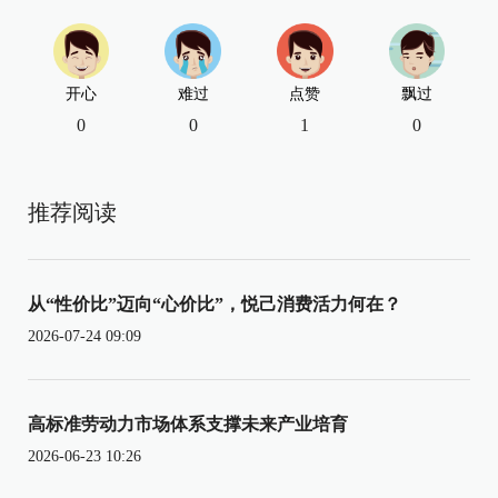
开心
难过
点赞
飘过
0
0
1
0
推荐阅读
从“性价比”迈向“心价比”，悦己消费活力何在？
2026-07-24 09:09
高标准劳动力市场体系支撑未来产业培育
2026-06-23 10:26