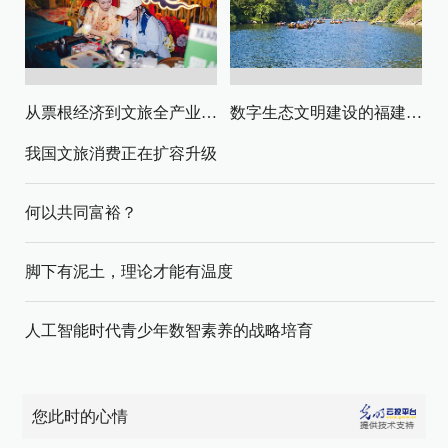
从票根经济到文旅全产业链升级
数字生态文明建设的福建路径与启示
我国文旅消费正在扩容升级
何以共同富裕？
脚下有泥土，理论才能有温度
人工智能时代青少年数智素养的战略培育
您此时的心情