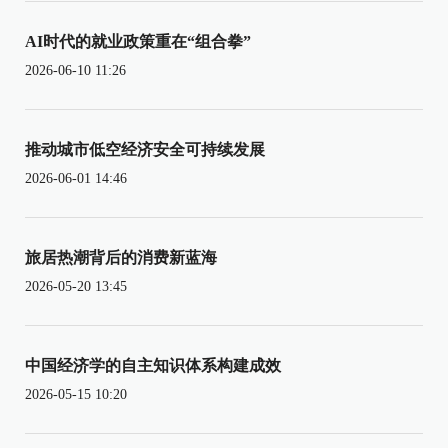
AI时代的就业政策重在“组合拳”
2026-06-10 11:26
推动城市低空经济安全可持续发展
2026-06-01 14:46
旅居热潮背后的消费新蓝海
2026-05-20 13:45
中国经济学的自主知识体系构建成效
2026-05-15 10:20