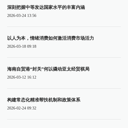
深刻把握中等发达国家水平的丰富内涵
2026-03-24 13:56
以人为本，情绪消费如何激活消费市场活力
2026-03-18 09:18
海南自贸港“封关”何以撬动亚太经贸棋局
2026-03-12 16:12
构建常态化精准帮扶机制和政策体系
2026-02-24 09:32