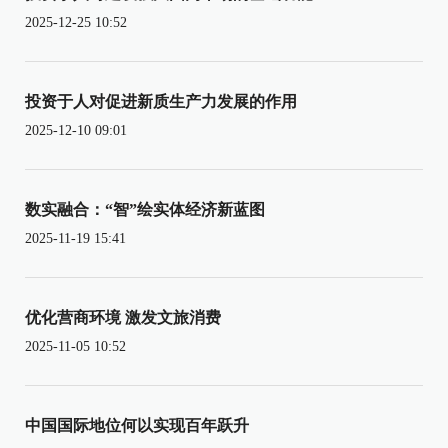
2025-12-25 10:52
投资于人对促进新质生产力发展的作用
2025-12-10 09:01
数实融合：“智”绘实体经济新蓝图
2025-11-19 15:41
优化营商环境 激发文旅消费
2025-11-05 10:52
中国国际地位何以实现百年跃升