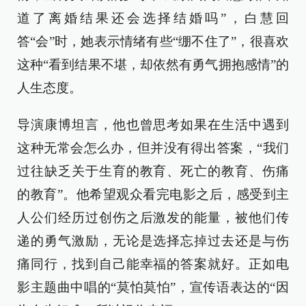
道了离婚结果还会选择结婚吗”，白慧回
答“会”时，她表示情绪有些“绷不住了”，很喜欢
这种“看到结果不堪，却依然有勇气拥抱感情”的
人生态度。
导演康博坦言，他也曾思考如果在生活中遇到
这种无常会怎么办，但并没有得出答案，“我们
过往缺乏关于生育的教育、死亡的教育、伤痛
的教育”。他希望观众看完电影之后，感受到主
人公们经历过创伤之后激发的能量，被他们传
递的勇气激励，无论是选择忘掉过去还是与伤
痛同行，找到自己能幸福的答案就好。正如电
影主题曲中唱的“莫怕莫怕”，宣传语表达的“因