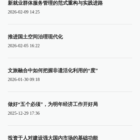
新就业群体服务管理的范式重构与实践进路
2026-02-09 14:25
推进国土空间治理现代化
2026-02-05 16:22
文旅融合中如何把握非遗活化利用的“度”
2026-01-30 09:18
做好“五个必须”，为明年经济工作开好局
2025-12-29 17:36
投资于人对建设强大国内市场的基础功能