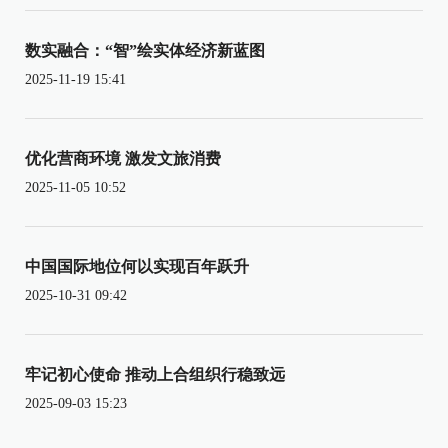
数实融合：“智”绘实体经济新蓝图
2025-11-19 15:41
优化营商环境 激发文旅消费
2025-11-05 10:52
中国国际地位何以实现百年跃升
2025-10-31 09:42
牢记初心使命 推动上合组织行稳致远
2025-09-03 15:23