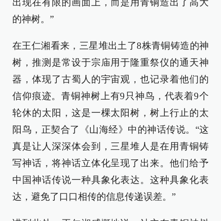
出现在有限的画面上，而是用青铜造出了高大
的神树。”
在王仁湘看来，三星堆出土了8株青铜铸造的神
树，推测是常设于宗庙用于隆重祭仪的通天神
器，体现了古蜀人的宇宙观，也记录着他们的
信仰痕迹。青铜神树上有9只神鸟，代表着9个
轮休的太阳，这是一棵太阳树，树上行止的太
阳鸟，正契合了《山海经》中的神话传说。“这
真是让人深深体会到，三星堆人是在用青铜铸
写神话，将神话立体化呈现了出来。他们给予
中国神话传说一种具象化表达。这种具象化表
达，避免了口口相传的信息传递误差。”