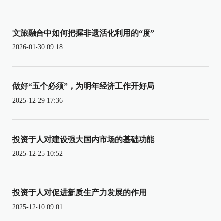
文旅融合中如何把握非遗活化利用的“度”
2026-01-30 09:18
做好“五个必须”，为明年经济工作开好局
2025-12-29 17:36
投资于人对建设强大国内市场的基础功能
2025-12-25 10:52
投资于人对促进新质生产力发展的作用
2025-12-10 09:01