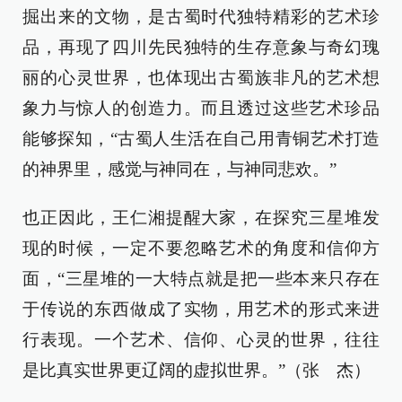
掘出来的文物，是古蜀时代独特精彩的艺术珍
品，再现了四川先民独特的生存意象与奇幻瑰
丽的心灵世界，也体现出古蜀族非凡的艺术想
象力与惊人的创造力。而且透过这些艺术珍品
能够探知，“古蜀人生活在自己用青铜艺术打造
的神界里，感觉与神同在，与神同悲欢。”
也正因此，王仁湘提醒大家，在探究三星堆发
现的时候，一定不要忽略艺术的角度和信仰方
面，“三星堆的一大特点就是把一些本来只存在
于传说的东西做成了实物，用艺术的形式来进
行表现。一个艺术、信仰、心灵的世界，往往
是比真实世界更辽阔的虚拟世界。”（张 杰）