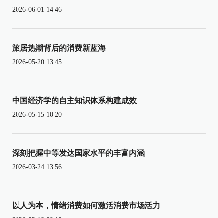
2026-06-01 14:46
旅居热潮背后的消费新蓝海
2026-05-20 13:45
中国经济学的自主知识体系构建成效
2026-05-15 10:20
深刻把握中等发达国家水平的丰富内涵
2026-03-24 13:56
以人为本，情绪消费如何激活消费市场活力