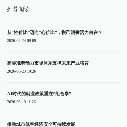
推荐阅读
从“性价比”迈向“心价比”，悦己消费活力何在？
2026-07-24 09:09
高标准劳动力市场体系支撑未来产业培育
2026-06-23 10:26
AI时代的就业政策重在“组合拳”
2026-06-10 11:26
推动城市低空经济安全可持续发展