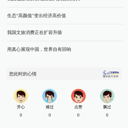
生态“高颜值”变出经济高价值
我国文旅消费正在扩容升级
用真心展现中国，世界自有回响
您此时的心情
开心
难过
点赞
飘过
0
0
0
0