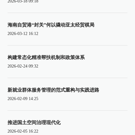
2026-03-18 09:18
海南自贸港“封关”何以撬动亚太经贸棋局
2026-03-12 16:12
构建常态化精准帮扶机制和政策体系
2026-02-24 09:32
新就业群体服务管理的范式重构与实践进路
2026-02-09 14:25
推进国土空间治理现代化
2026-02-05 16:22