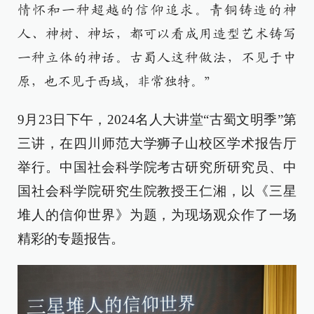
情怀和一种超越的信仰追求。青铜铸造的神
人、神树、神坛，都可以看成用造型艺术铸写
一种立体的神话。古蜀人这种做法，不见于中
原，也不见于西域，非常独特。”
9月23日下午，2024名人大讲堂“古蜀文明季”第
三讲，在四川师范大学狮子山校区学术报告厅
举行。中国社会科学院考古研究所研究员、中
国社会科学院研究生院教授王仁湘，以《三星
堆人的信仰世界》为题，为现场观众作了一场
精彩的专题报告。