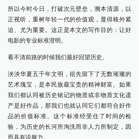
所以今时今日，打破次元壁垒，溯本清源，以
正视听，重树年轻一代的价值观，显得格外紧
迫、尤为重要。这正是本文的写作目的：让好
电影的专业标准澄明。
看不清前路的时候我们最好回望历史。
泱泱华夏五千年文明，祖先留下了无数璀璨的
艺术瑰宝，是本民族最宝贵的精神财富。如果
我们都认同被历史铭记的物质或非物质文化遗
产是好作品，那我们也就认同它们都符合好作
品的价值标准。这个标准经受住了时间的检
验，为历史的长河所淘洗而非人力所制定，因
而具有说服力。