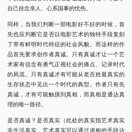
自己挂念亲人、心系国事的忧伤。
同样，当我们判断一部电影好不好的时候，首
先也应判断它是否以电影艺术的独特手段复刻
了带有鲜明时代特征的社会风貌。而这样的作
品首先要求创作者真诚。只有真诚才让一个艺
术家有信念有勇气正视社会的痛点、记录时代
的风流。只有真诚才有可能从老百姓最真实的
生存状态中见出一个时代的典型。作者只有先
真诚，才有可能触摸到真相，而真相是通达真
理的唯一路径。
是否真诚？是否真实（此处的真实指艺术真实
非生活真实，艺术真实可以通过虚构的手段达