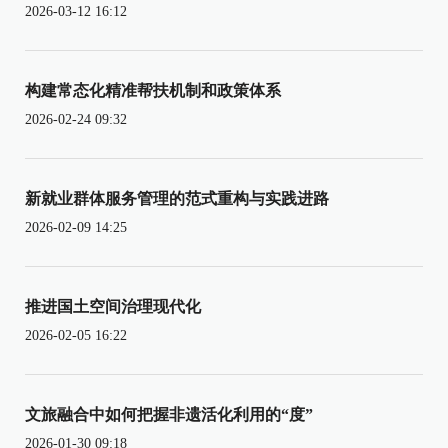
2026-03-12 16:12
构建常态化精准帮扶机制和政策体系
2026-02-24 09:32
新就业群体服务管理的范式重构与实践进路
2026-02-09 14:25
推进国土空间治理现代化
2026-02-05 16:22
文旅融合中如何把握非遗活化利用的“度”
2026-01-30 09:18