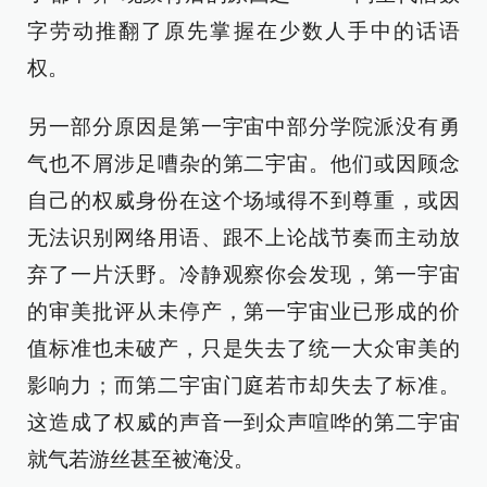
字劳动推翻了原先掌握在少数人手中的话语
权。
另一部分原因是第一宇宙中部分学院派没有勇
气也不屑涉足嘈杂的第二宇宙。他们或因顾念
自己的权威身份在这个场域得不到尊重，或因
无法识别网络用语、跟不上论战节奏而主动放
弃了一片沃野。冷静观察你会发现，第一宇宙
的审美批评从未停产，第一宇宙业已形成的价
值标准也未破产，只是失去了统一大众审美的
影响力；而第二宇宙门庭若市却失去了标准。
这造成了权威的声音一到众声喧哗的第二宇宙
就气若游丝甚至被淹没。