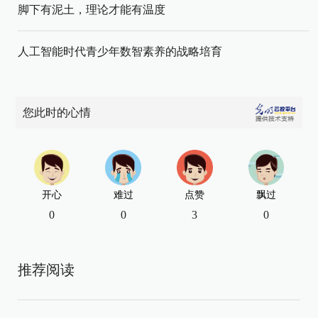
脚下有泥土，理论才能有温度
人工智能时代青少年数智素养的战略培育
您此时的心情
开心
难过
点赞
飘过
0
0
3
0
推荐阅读