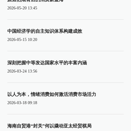
2026-05-20 13:45
中国经济学的自主知识体系构建成效
2026-05-15 10:20
深刻把握中等发达国家水平的丰富内涵
2026-03-24 13:56
以人为本，情绪消费如何激活消费市场活力
2026-03-18 09:18
海南自贸港“封关”何以撬动亚太经贸棋局