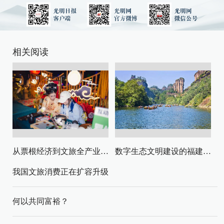
相关阅读
从票根经济到文旅全产业链升级
数字生态文明建设的福建路径与启示
我国文旅消费正在扩容升级
何以共同富裕？