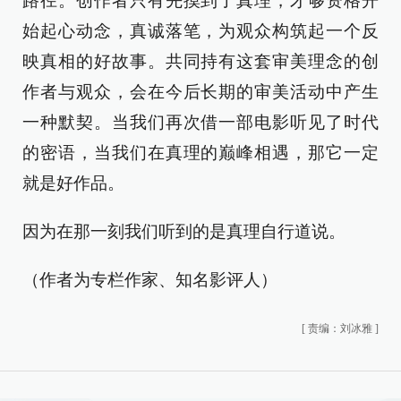
路径。创作者只有先摸到了真理，才够资格开
始起心动念，真诚落笔，为观众构筑起一个反
映真相的好故事。共同持有这套审美理念的创
作者与观众，会在今后长期的审美活动中产生
一种默契。当我们再次借一部电影听见了时代
的密语，当我们在真理的巅峰相遇，那它一定
就是好作品。
因为在那一刻我们听到的是真理自行道说。
（作者为专栏作家、知名影评人）
[
责编：刘冰雅
]