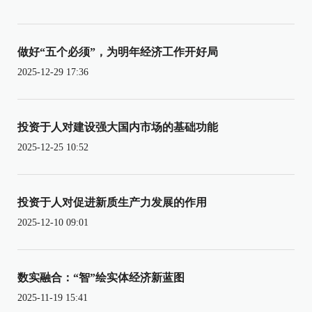
做好“五个必须”，为明年经济工作开好局
2025-12-29 17:36
投资于人对建设强大国内市场的基础功能
2025-12-25 10:52
投资于人对促进新质生产力发展的作用
2025-12-10 09:01
数实融合：“智”绘实体经济新蓝图
2025-11-19 15:41