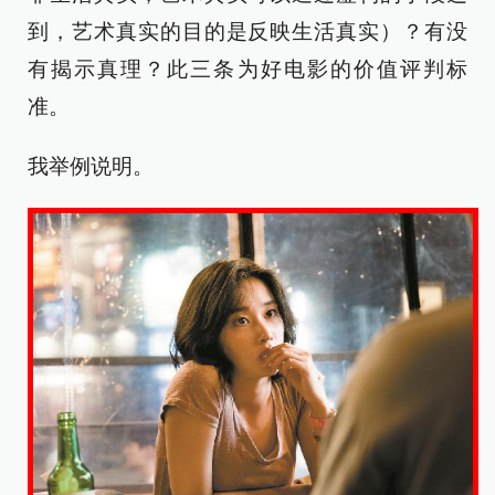
到，艺术真实的目的是反映生活真实）？有没
有揭示真理？此三条为好电影的价值评判标
准。
我举例说明。