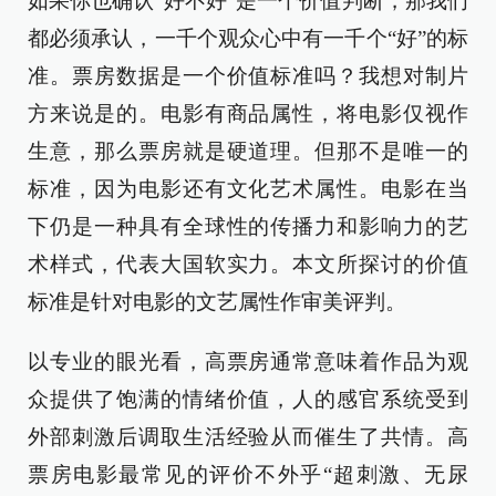
如果你也确认“好不好”是一个价值判断，那我们
都必须承认，一千个观众心中有一千个“好”的标
准。票房数据是一个价值标准吗？我想对制片
方来说是的。电影有商品属性，将电影仅视作
生意，那么票房就是硬道理。但那不是唯一的
标准，因为电影还有文化艺术属性。电影在当
下仍是一种具有全球性的传播力和影响力的艺
术样式，代表大国软实力。本文所探讨的价值
标准是针对电影的文艺属性作审美评判。
以专业的眼光看，高票房通常意味着作品为观
众提供了饱满的情绪价值，人的感官系统受到
外部刺激后调取生活经验从而催生了共情。高
票房电影最常见的评价不外乎“超刺激、无尿