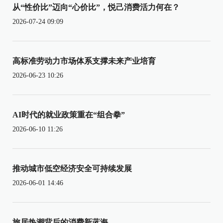
从“性价比”迈向“心价比”，悦己消费活力何在？
2026-07-24 09:09
高标准劳动力市场体系支撑未来产业培育
2026-06-23 10:26
AI时代的就业政策重在“组合拳”
2026-06-10 11:26
推动城市低空经济安全可持续发展
2026-06-01 14:46
旅居热潮背后的消费新蓝海