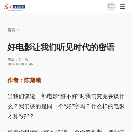
看客
>
好电影让我们听见时代的密语
来源：
文汇报
2024-10-30 10:46
作者：陈黛曦
当我们谈论一部电影“好不好”时我们究竟在谈什
么？我们谈的是同一个“好”字吗？什么样的电影
才算“好”？