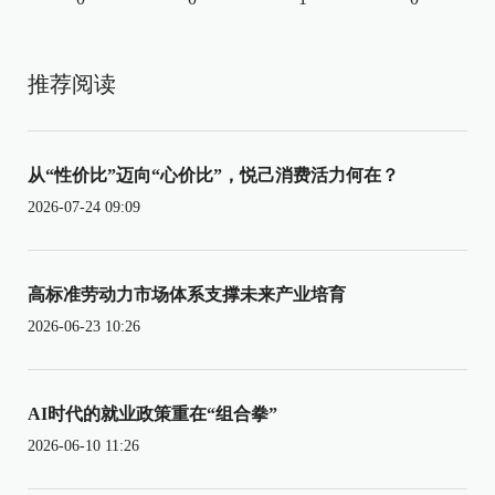
推荐阅读
从“性价比”迈向“心价比”，悦己消费活力何在？
2026-07-24 09:09
高标准劳动力市场体系支撑未来产业培育
2026-06-23 10:26
AI时代的就业政策重在“组合拳”
2026-06-10 11:26