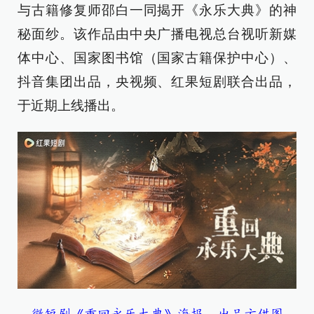
与古籍修复师邵白一同揭开《永乐大典》的神
秘面纱。该作品由中央广播电视总台视听新媒
体中心、国家图书馆（国家古籍保护中心）、
抖音集团出品，央视频、红果短剧联合出品，
于近期上线播出。