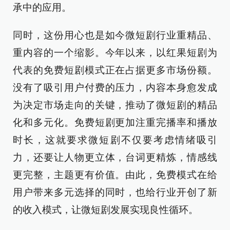
承中的应用。
同时，这份用心也是如今微短剧行业重精品、
重内容的一个缩影。今年以来，以红果短剧为
代表的免费短剧模式正在占据更多市场份额。
没有了吸引用户付费的压力，内容本身愈发成
为决定市场走向的关键，推动了微短剧的精品
化和多元化。免费短剧更加注重完播率和播放
时长，这就要求微短剧不仅要考虑情绪吸引
力，还要让人物更立体，台词更精炼，情感线
更完整，主题更有价值。由此，免费模式在给
用户带来多元选择的同时，也给行业开创了新
的收入模式，让微短剧发展实现良性循环。