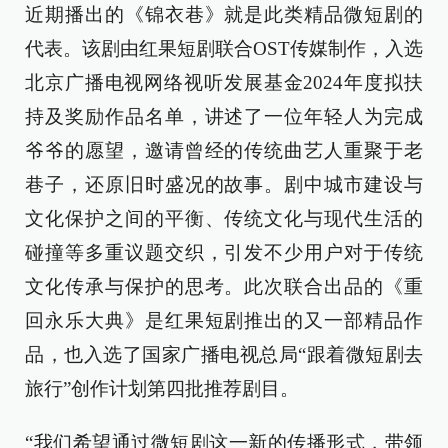
近期播出的《锦衣巷》就是此类精品微短剧的
代表。该剧由红果短剧联合OST传媒制作，入选
北京广播电视网络视听发展基金2024年度拟扶
持及奖励作品名单，讲述了一位年轻人为完成
爷爷的愿望，邀请曾经的传统曲艺人重聚于老
巷子，还原旧时盛况的故事。剧中城市建设与
文化保护之间的平衡、传统文化与现代生活的
碰撞等多重议题交织，引发不少用户对于传统
文化传承与保护的思考。此次联合出品的《重
回永乐大典》是红果短剧推出的又一部精品作
品，也入选了国家广播电视总局“跟着微短剧去
旅行”创作计划第四批推荐剧目。
“我们希望通过微短剧这一新的传播形式，带领