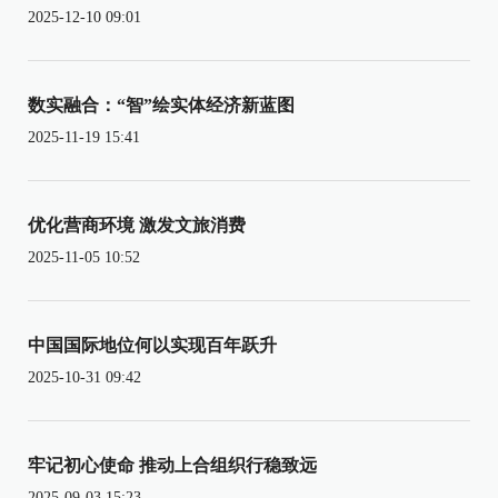
2025-12-10 09:01
数实融合：“智”绘实体经济新蓝图
2025-11-19 15:41
优化营商环境 激发文旅消费
2025-11-05 10:52
中国国际地位何以实现百年跃升
2025-10-31 09:42
牢记初心使命 推动上合组织行稳致远
2025-09-03 15:23