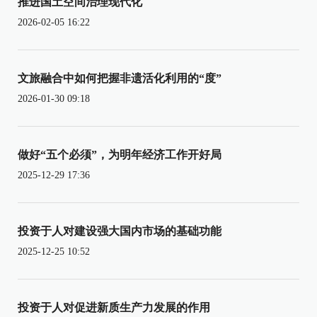
推进国土空间治理现代化
2026-02-05 16:22
文旅融合中如何把握非遗活化利用的“度”
2026-01-30 09:18
做好“五个必须”，为明年经济工作开好局
2025-12-29 17:36
投资于人对建设强大国内市场的基础功能
2025-12-25 10:52
投资于人对促进新质生产力发展的作用