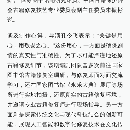
据。”国家图书馆副研究馆员、中国古籍保护协
会古籍修复技艺专业委员会副主任委员朱振彬
说。
谈及制作心得，导演孔令飞表示：“关键是用
心，用敬畏之心。”这份用心，一方面是确保剧
情的真实性与准确性。为了尽可能严谨地还原
古籍修复细节，该剧编剧团队曾多次前往国家
图书馆古籍修复室调研，与修复师面对面交流
学习，还在国家图书馆《永乐大典》展厅等场
所进行实地拍摄，还原真实的古籍修复环境，
并邀请专业古籍修复师进行现场指导。另一方
面则是探索传统文化与现代科技结合的创新可
能，展现人工智能和数字化修复技术在文化传