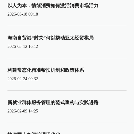
以人为本，情绪消费如何激活消费市场活力
2026-03-18 09:18
海南自贸港“封关”何以撬动亚太经贸棋局
2026-03-12 16:12
构建常态化精准帮扶机制和政策体系
2026-02-24 09:32
新就业群体服务管理的范式重构与实践进路
2026-02-09 14:25