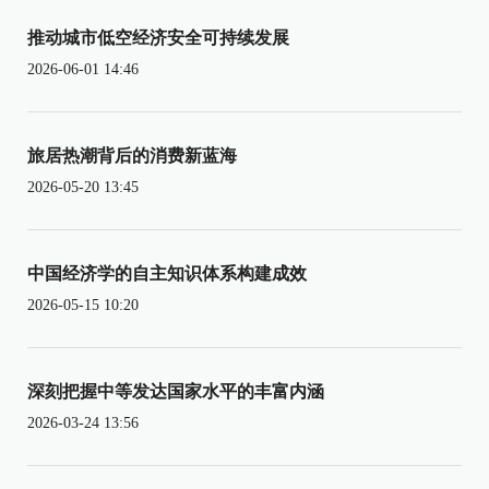
推动城市低空经济安全可持续发展
2026-06-01 14:46
旅居热潮背后的消费新蓝海
2026-05-20 13:45
中国经济学的自主知识体系构建成效
2026-05-15 10:20
深刻把握中等发达国家水平的丰富内涵
2026-03-24 13:56