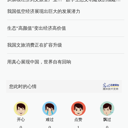
我国低空经济展现出巨大的发展潜力
生态“高颜值”变出经济高价值
我国文旅消费正在扩容升级
用真心展现中国，世界自有回响
您此时的心情
开心
难过
点赞
飘过
0
0
1
0