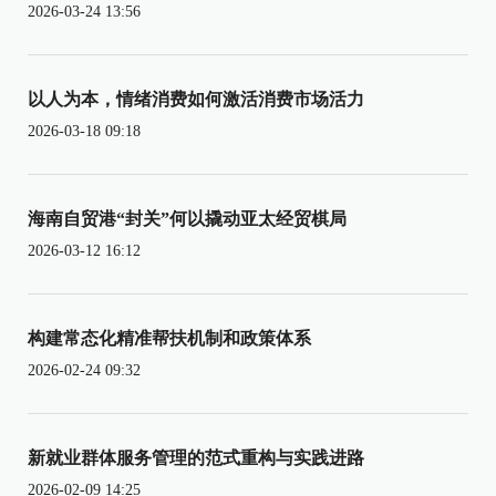
2026-03-24 13:56
以人为本，情绪消费如何激活消费市场活力
2026-03-18 09:18
海南自贸港“封关”何以撬动亚太经贸棋局
2026-03-12 16:12
构建常态化精准帮扶机制和政策体系
2026-02-24 09:32
新就业群体服务管理的范式重构与实践进路
2026-02-09 14:25