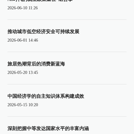
2026-06-10 11:26
推动城市低空经济安全可持续发展
2026-06-01 14:46
旅居热潮背后的消费新蓝海
2026-05-20 13:45
中国经济学的自主知识体系构建成效
2026-05-15 10:20
深刻把握中等发达国家水平的丰富内涵