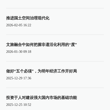
推进国土空间治理现代化
2026-02-05 16:22
文旅融合中如何把握非遗活化利用的“度”
2026-01-30 09:18
做好“五个必须”，为明年经济工作开好局
2025-12-29 17:36
投资于人对建设强大国内市场的基础功能
2025-12-25 10:52