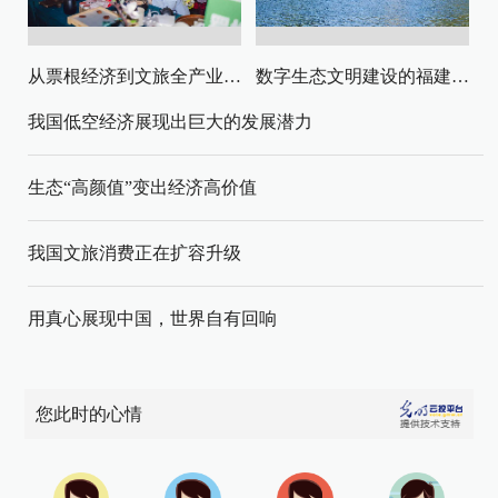
从票根经济到文旅全产业链升级
数字生态文明建设的福建路径与启示
我国低空经济展现出巨大的发展潜力
生态“高颜值”变出经济高价值
我国文旅消费正在扩容升级
用真心展现中国，世界自有回响
您此时的心情