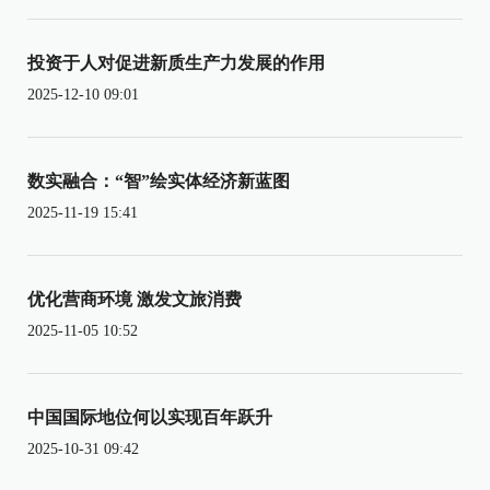
投资于人对促进新质生产力发展的作用
2025-12-10 09:01
数实融合：“智”绘实体经济新蓝图
2025-11-19 15:41
优化营商环境 激发文旅消费
2025-11-05 10:52
中国国际地位何以实现百年跃升
2025-10-31 09:42