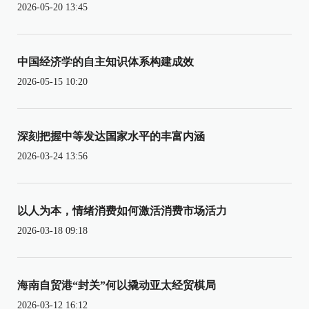
2026-05-20 13:45
中国经济学的自主知识体系构建成效
2026-05-15 10:20
深刻把握中等发达国家水平的丰富内涵
2026-03-24 13:56
以人为本，情绪消费如何激活消费市场活力
2026-03-18 09:18
海南自贸港“封关”何以撬动亚太经贸棋局
2026-03-12 16:12