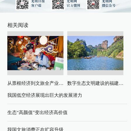
相关阅读
从票根经济到文旅全产业链升级
数字生态文明建设的福建路径与启示
我国低空经济展现出巨大的发展潜力
生态“高颜值”变出经济高价值
我国文旅消费正在扩容升级