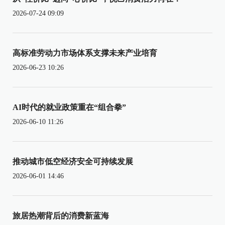
2026-07-24 09:09
高标准劳动力市场体系支撑未来产业培育
2026-06-23 10:26
AI时代的就业政策重在“组合拳”
2026-06-10 11:26
推动城市低空经济安全可持续发展
2026-06-01 14:46
旅居热潮背后的消费新蓝海