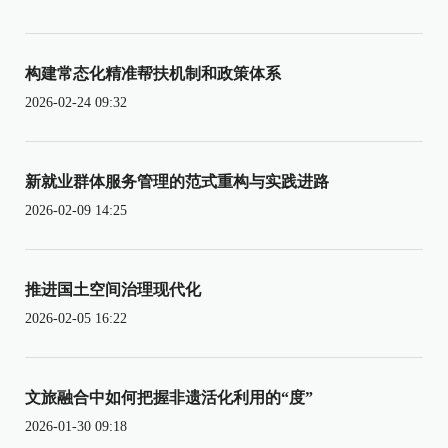
构建常态化精准帮扶机制和政策体系
2026-02-24 09:32
新就业群体服务管理的范式重构与实践进路
2026-02-09 14:25
推进国土空间治理现代化
2026-02-05 16:22
文旅融合中如何把握非遗活化利用的“度”
2026-01-30 09:18