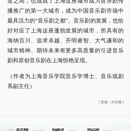
度之高，也成就了上海这座城市成为音乐剧传
播推广的第一大城市，成为中国音乐剧市场中
最具活力的“音乐剧之都”。音乐剧的发展，也恰
好对应了上海这座蓬勃发展的城市，所具有的
海纳百川、追求卓越、开明睿智、大气谦和的
城市精神。期待未来有更多高质量的引进音乐
剧和原创音乐剧在上海惊艳呈现。
（作者为上海音乐学院音乐学博士、音乐戏剧
系副主任）
[
责编：刘冰雅
]