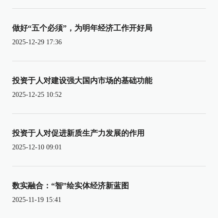
做好“五个必须”，为明年经济工作开好局
2025-12-29 17:36
投资于人对建设强大国内市场的基础功能
2025-12-25 10:52
投资于人对促进新质生产力发展的作用
2025-12-10 09:01
数实融合：“智”绘实体经济新蓝图
2025-11-19 15:41