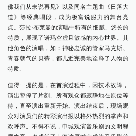
佛我们从未说再见》以及同名主题曲《日落大
道》等经典唱段，成为极富说服力的舞台亮
点。莎拉·布莱曼的演唱中特有的细腻、悠长的
特质，展现了诺玛空虚且敏感的内心世界。其
他角色的演唱，如：神秘忠诚的管家马克斯、
青春朝气的贝蒂，都几近完美地诠释了人物的
特质。
值得一提的是，在首演过程中，因技术故障，
演出暂停了片刻。所有观众都寂静地在原位等
待，直至演出重新开始。演出结束后，现场观
众对演员们的精彩演出报以格外热烈的掌声和
欢呼声。不得不说，申城观演音乐剧的文明程