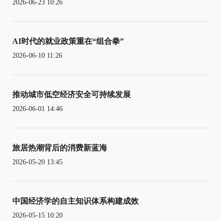
2026-06-23 10:26
AI时代的就业政策重在“组合拳”
2026-06-10 11:26
推动城市低空经济安全可持续发展
2026-06-01 14:46
旅居热潮背后的消费新蓝海
2026-05-20 13:45
中国经济学的自主知识体系构建成效
2026-05-15 10:20