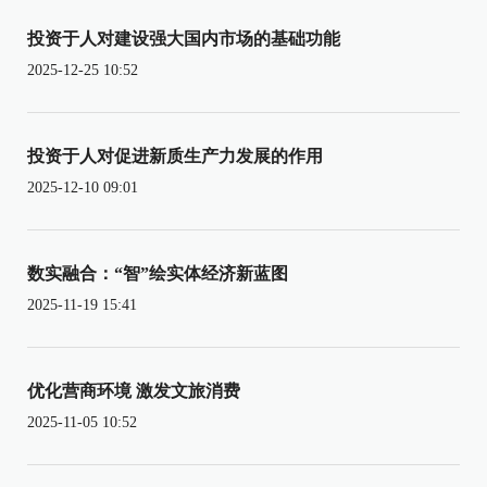
投资于人对建设强大国内市场的基础功能
2025-12-25 10:52
投资于人对促进新质生产力发展的作用
2025-12-10 09:01
数实融合：“智”绘实体经济新蓝图
2025-11-19 15:41
优化营商环境 激发文旅消费
2025-11-05 10:52