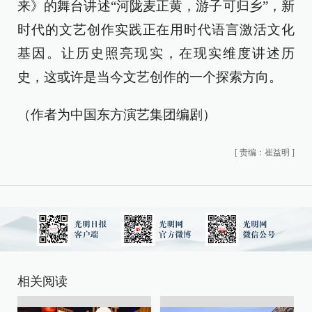
来》的舞台讲述“河陇麦正黄，游子可归乡”，新
时代的文艺创作实践正在用时代语言激活文化
基因。让历史照亮现实，在现实维度讲述历
史，这或许是当今文艺创作的一个探索方向。
（作者为中国东方演艺集团编剧）
[
责编：崔益明
]
相关阅读