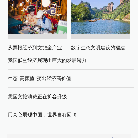
从票根经济到文旅全产业链升级
数字生态文明建设的福建路径与启示
我国低空经济展现出巨大的发展潜力
生态“高颜值”变出经济高价值
我国文旅消费正在扩容升级
用真心展现中国，世界自有回响