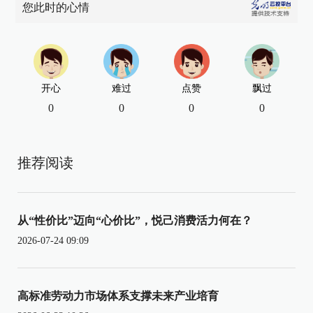
您此时的心情
开心
难过
点赞
飘过
0
0
0
0
推荐阅读
从“性价比”迈向“心价比”，悦己消费活力何在？
2026-07-24 09:09
高标准劳动力市场体系支撑未来产业培育