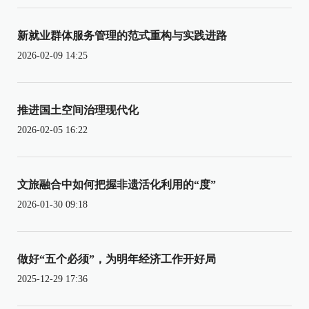
新就业群体服务管理的范式重构与实践进路
2026-02-09 14:25
推进国土空间治理现代化
2026-02-05 16:22
文旅融合中如何把握非遗活化利用的“度”
2026-01-30 09:18
做好“五个必须”，为明年经济工作开好局
2025-12-29 17:36