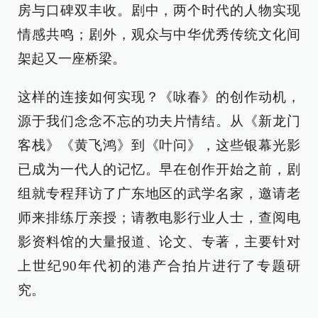
房与口碑双丰收。剧中，两个时代的人物实现
情感共鸣；剧外，观众与中华优秀传统文化间
架起又一座桥梁。
这样的连接如何实现？《咏春》的创作动机，
源于我们念念不忘的功夫片情结。从《新龙门
客栈》《黄飞鸿》到《叶问》，这些银幕光影
已成为一代人的记忆。早在创作开始之前，剧
组就专程拜访了广东地区的武学名家，邀请老
师来排练厅亲授；请教电影行业人士，查阅电
影资料馆的大量报道、论文、专著，主要针对
上世纪90年代初的港产合拍片进行了专题研
究。