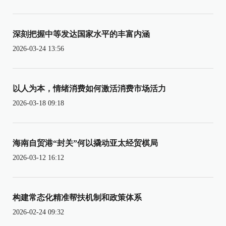
深刻把握中等发达国家水平的丰富内涵
2026-03-24 13:56
以人为本，情绪消费如何激活消费市场活力
2026-03-18 09:18
海南自贸港“封关”何以撬动亚太经贸棋局
2026-03-12 16:12
构建常态化精准帮扶机制和政策体系
2026-02-24 09:32