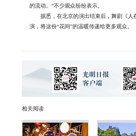
的流动。”不少观众纷纷表示。
据悉，在北京的演出结束后，舞剧《人在
演，将这份“花间”的温暖传递给更多观众。
相关阅读