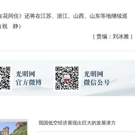
花间住》还将在江苏、浙江、山西、山东等地继续巡
（祝 静）
[
责编：刘冰雅
]
我国低空经济展现出巨大的发展潜力