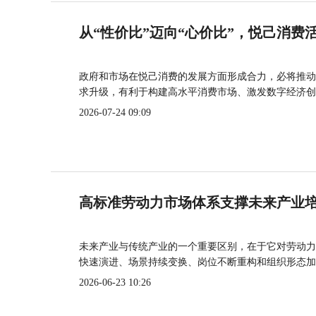
从“性价比”迈向“心价比”，悦己消费
政府和市场在悦己消费的发展方面形成合力，必将推动
求升级，有利于构建高水平消费市场、激发数字经济创
2026-07-24 09:09
高标准劳动力市场体系支撑未来产业
未来产业与传统产业的一个重要区别，在于它对劳动力
快速演进、场景持续变换、岗位不断重构和组织形态加
2026-06-23 10:26