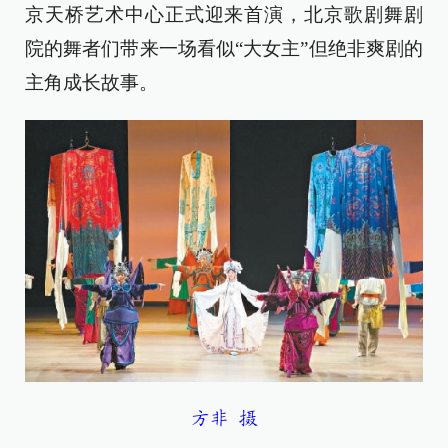
京天桥艺术中心正式迎来首演，北京歌剧舞剧
院的舞者们带来一场看似“大女主”但绝非爽剧的
主角成长故事。
方非 摄