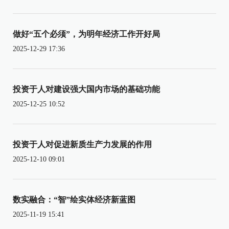
做好“五个必须”，为明年经济工作开好局
2025-12-29 17:36
投资于人对建设强大国内市场的基础功能
2025-12-25 10:52
投资于人对促进新质生产力发展的作用
2025-12-10 09:01
数实融合：“智”绘实体经济新蓝图
2025-11-19 15:41