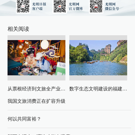
相关阅读
从票根经济到文旅全产业链升级
数字生态文明建设的福建路径与启示
我国文旅消费正在扩容升级
何以共同富裕？