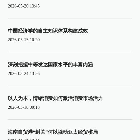
2026-05-20 13:45
中国经济学的自主知识体系构建成效
2026-05-15 10:20
深刻把握中等发达国家水平的丰富内涵
2026-03-24 13:56
以人为本，情绪消费如何激活消费市场活力
2026-03-18 09:18
海南自贸港“封关”何以撬动亚太经贸棋局