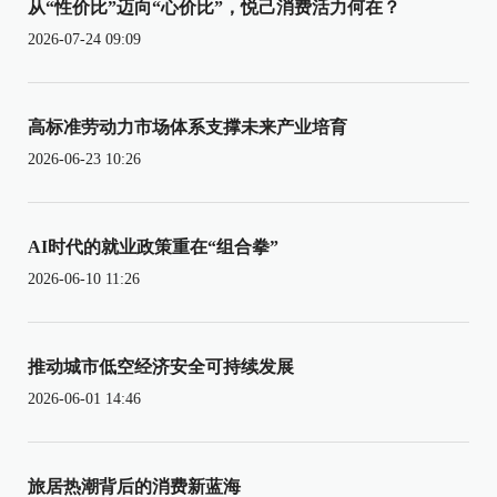
从“性价比”迈向“心价比”，悦己消费活力何在？
2026-07-24 09:09
高标准劳动力市场体系支撑未来产业培育
2026-06-23 10:26
AI时代的就业政策重在“组合拳”
2026-06-10 11:26
推动城市低空经济安全可持续发展
2026-06-01 14:46
旅居热潮背后的消费新蓝海