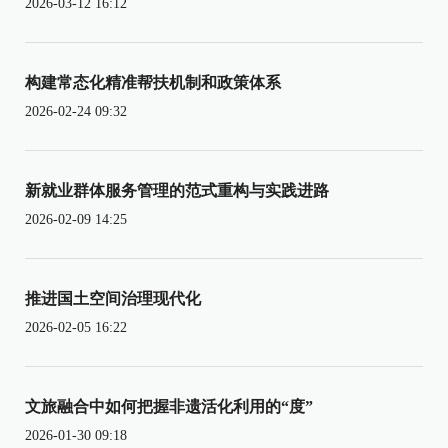
2026-03-12 16:12
构建常态化精准帮扶机制和政策体系
2026-02-24 09:32
新就业群体服务管理的范式重构与实践进路
2026-02-09 14:25
推进国土空间治理现代化
2026-02-05 16:22
文旅融合中如何把握非遗活化利用的“度”
2026-01-30 09:18