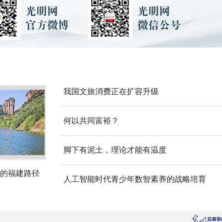
我国文旅消费正在扩容升级
何以共同富裕？
脚下有泥土，理论才能有温度
的福建路径
人工智能时代青少年数智素养的战略培育