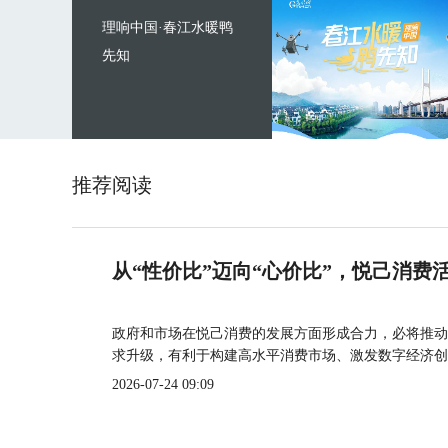
理响中国·春江水暖鸭
先知
推荐阅读
从“性价比”迈向“心价比”，悦己消费
政府和市场在悦己消费的发展方面形成合力，必将推动
求升级，有利于构建高水平消费市场、激发数字经济创
2026-07-24 09:09