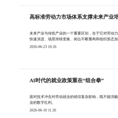
高标准劳动力市场体系支撑未来产业
未来产业与传统产业的一个重要区别，在于它对劳动力
快速演进、场景持续变换、岗位不断重构和组织形态加
2026-06-23 10:26
AI时代的就业政策重在“组合拳”
面对技术冲击对劳动就业的错综复杂影响，既不能消极
业的数字红利。
2026-06-10 11:26