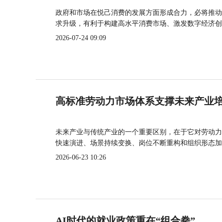
政府和市场在悦己消费的发展方面形成合力，必将推动
求升级，有利于构建高水平消费市场、激发数字经济创
2026-07-24 09:09
高标准劳动力市场体系支撑未来产业
未来产业与传统产业的一个重要区别，在于它对劳动力
快速演进、场景持续变换、岗位不断重构和组织形态加
2026-06-23 10:26
AI时代的就业政策重在“组合拳”