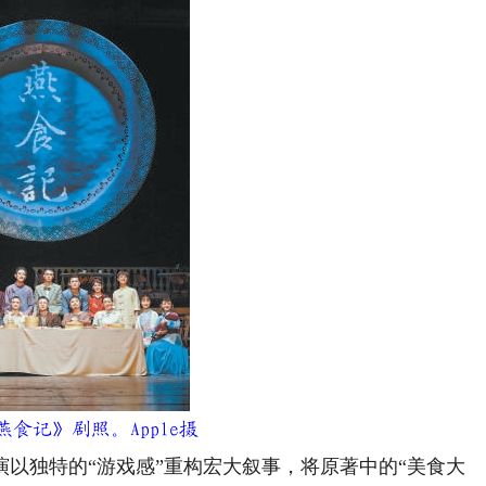
记》剧照。Apple摄
以独特的“游戏感”重构宏大叙事，将原著中的“美食大