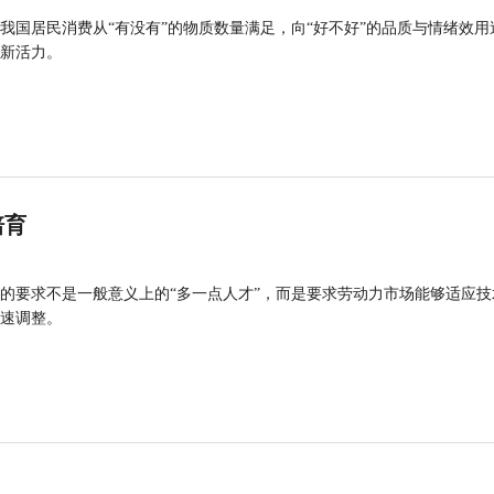
我国居民消费从“有没有”的物质数量满足，向“好不好”的品质与情绪效用
新活力。
培育
的要求不是一般意义上的“多一点人才”，而是要求劳动力市场能够适应技
速调整。