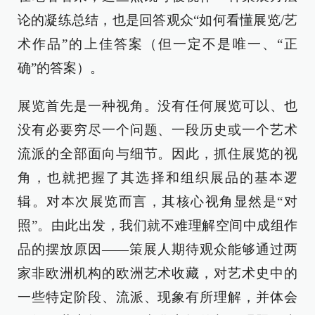
论的凝练总结，也是回答观众“如何看懂展览/艺
术作品”的上佳答案（但一定不是唯一、“正
确”的答案）。
展览首先是一种视角。没有任何展览可以、也
没有必要穷尽一个问题、一段历史或一个艺术
流派的全部面向与细节。因此，抓住展览的视
角，也就把握了其选择和组织展品的基本逻
辑。对本次展览而言，其核心视角显然是“对
照”。由此出发，我们就不难理解空间中成组作
品的摆放原因——策展人期待观众能够通过两
家非欧洲机构的欧洲艺术收藏，对艺术史中的
一些特定阶段、流派、现象有所理解，并体会