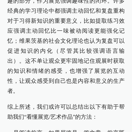
趣的部分，作为展览强调趣味性的闭环。许多
经典的学习理论中都强调主动回忆和复盘重构
对于习得新知识的重要意义，比如提取练习效
应强调主动回忆比一味被动阅读更能强化记
忆；维果茨基的社会文化理论也认为复盘可以
促进知识的内化（尽管其比较强调语言输
出）。这不单让观众更牢固地记住观展时获取
的知识和情绪的感受，也增强了展览的互动
性，让观众感受到自己也是内容和意义的生产
者。
综上所述，我们或许可以总结出以下有助于帮
助我们“看懂展览/艺术作品”的方法：