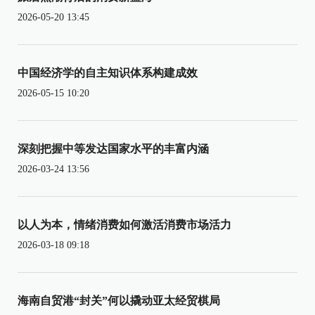
2026-05-20 13:45
中国经济学的自主知识体系构建成效
2026-05-15 10:20
深刻把握中等发达国家水平的丰富内涵
2026-03-24 13:56
以人为本，情绪消费如何激活消费市场活力
2026-03-18 09:18
海南自贸港“封关”何以撬动亚太经贸棋局