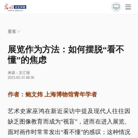
看客
>
展览作为方法：如何摆脱“看不
懂”的焦虑
来源：
文汇报
2025-05-31 08:36
作者：鲍文炜 上海博物馆青年学者
艺术史家巫鸿在新近采访中提及现代人往往因
缺乏图像教育而成为“视盲”，进而在进入展览、
面对画作时常常发出“看不懂”的感叹；这种情况