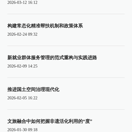
2026-03-12 16:12
构建常态化精准帮扶机制和政策体系
2026-02-24 09:32
新就业群体服务管理的范式重构与实践进路
2026-02-09 14:25
推进国土空间治理现代化
2026-02-05 16:22
文旅融合中如何把握非遗活化利用的“度”
2026-01-30 09:18