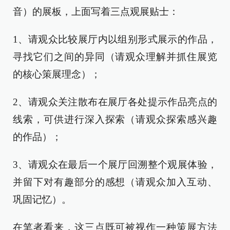
音）的展板，上面写着三点观展贴士：
1、请观众比较展厅内以组别形式展示的作品，
寻找它们之间的异同（请观众理解并抓住展览
的核心策展理念）；
2、请观众关注散布在展厅各处提示作品亮点的
线索，可供进行深入探索（请观众探索感兴趣
的作品）；
3、请观众在最后一个展厅回溯整个观展体验，
并留下对有趣部分的感想（请观众加入互动、
巩固记忆）。
在笔者看来，这三点既可被视作一种策展方法