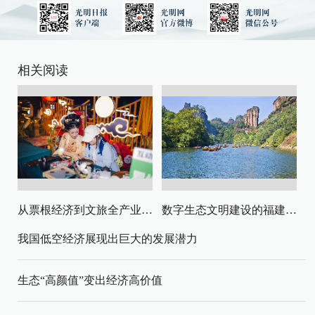
相关阅读
从票根经济到文旅全产业链升级
数字生态文明建设的福建路径与启示
我国低空经济展现出巨大的发展潜力
生态“高颜值”变出经济高价值