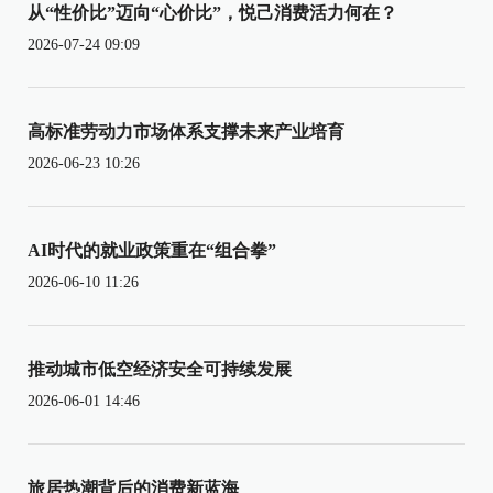
从“性价比”迈向“心价比”，悦己消费活力何在？
2026-07-24 09:09
高标准劳动力市场体系支撑未来产业培育
2026-06-23 10:26
AI时代的就业政策重在“组合拳”
2026-06-10 11:26
推动城市低空经济安全可持续发展
2026-06-01 14:46
旅居热潮背后的消费新蓝海