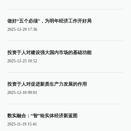
做好“五个必须”，为明年经济工作开好局
2025-12-29 17:36
投资于人对建设强大国内市场的基础功能
2025-12-25 10:52
投资于人对促进新质生产力发展的作用
2025-12-10 09:01
数实融合：“智”绘实体经济新蓝图
2025-11-19 15:41