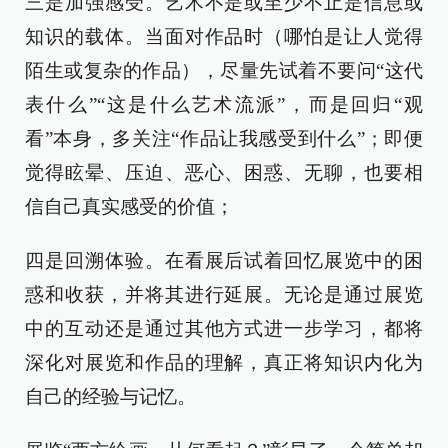
三是加强感受。艺术不是或至少不止是信息或
知识的载体。当面对作品时（哪怕是让人觉得
陌生或复杂的作品），尽量先试着不要问“这代
表什么”“这是什么艺术流派”，而是回归“观
看”本身，多关注“作品让我感受到什么”；即便
觉得眩晕、压迫、恶心、困惑、无聊，也要相
信自己真实感受的价值；
四是回溯体验。在看展后试着回忆展览中的困
惑和收获，并将其进行延展。无论是通过展览
中的互动还是通过其他方式进一步学习，都将
深化对展览和作品的理解，真正将知识内化为
自己的经验与记忆。