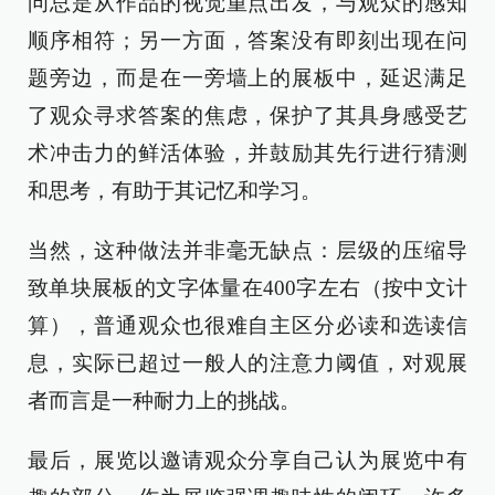
问总是从作品的视觉重点出发，与观众的感知
顺序相符；另一方面，答案没有即刻出现在问
题旁边，而是在一旁墙上的展板中，延迟满足
了观众寻求答案的焦虑，保护了其具身感受艺
术冲击力的鲜活体验，并鼓励其先行进行猜测
和思考，有助于其记忆和学习。
当然，这种做法并非毫无缺点：层级的压缩导
致单块展板的文字体量在400字左右（按中文计
算），普通观众也很难自主区分必读和选读信
息，实际已超过一般人的注意力阈值，对观展
者而言是一种耐力上的挑战。
最后，展览以邀请观众分享自己认为展览中有