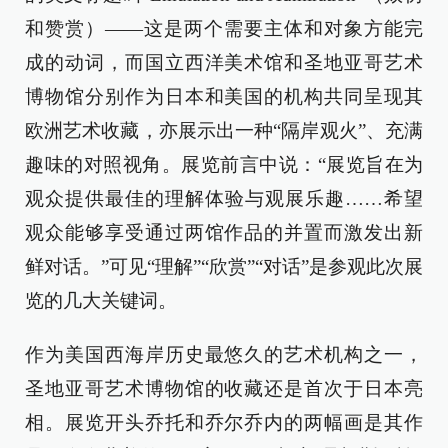
和赞赏）——这是两个需要主体和对象方能完
成的动词，而国立西洋美术馆和圣地亚哥艺术
博物馆分别作为日本和美国的机构共同呈现其
欧洲艺术收藏，亦展示出一种“隔岸观火”、充满
趣味的对照视角。展览前言中说：“展览旨在为
观众提供最佳的理解体验与观展乐趣……希望
观众能够享受通过两馆作品的并置而激发出新
鲜对话。”可见“理解”“欣赏”“对话”是参观此次展
览的几大关键词。
作为美国西海岸历史最悠久的艺术机构之一，
圣地亚哥艺术博物馆的收藏还是首次于日本亮
相。展览开头乔托和乔尔乔内的两幅画是其作