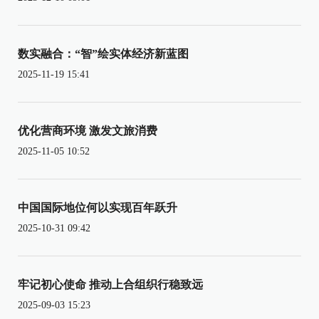
数实融合：“智”绘实体经济新蓝图
2025-11-19 15:41
优化营商环境 激发文旅消费
2025-11-05 10:52
中国国际地位何以实现百年跃升
2025-10-31 09:42
牢记初心使命 推动上合组织行稳致远
2025-09-03 15:23