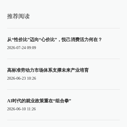
推荐阅读
从“性价比”迈向“心价比”，悦己消费活力何在？
2026-07-24 09:09
高标准劳动力市场体系支撑未来产业培育
2026-06-23 10:26
AI时代的就业政策重在“组合拳”
2026-06-10 11:26