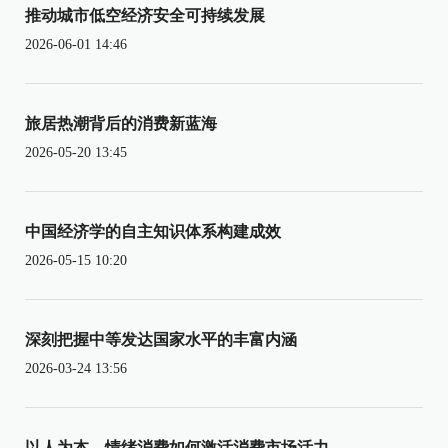
推动城市低空经济安全可持续发展
2026-06-01 14:46
旅居热潮背后的消费新蓝海
2026-05-20 13:45
中国经济学的自主知识体系构建成效
2026-05-15 10:20
深刻把握中等发达国家水平的丰富内涵
2026-03-24 13:56
以人为本，情绪消费如何激活消费市场活力