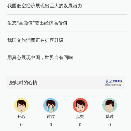
我国低空经济展现出巨大的发展潜力
生态“高颜值”变出经济高价值
我国文旅消费正在扩容升级
用真心展现中国，世界自有回响
您此时的心情
开心
难过
点赞
飘过
0
0
0
0