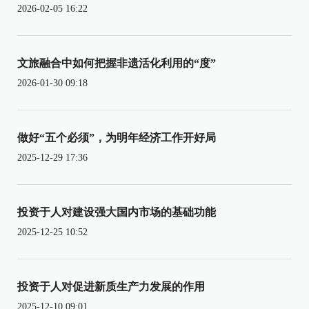
2026-02-05 16:22
文旅融合中如何把握非遗活化利用的“度”
2026-01-30 09:18
做好“五个必须”，为明年经济工作开好局
2025-12-29 17:36
投资于人对建设强大国内市场的基础功能
2025-12-25 10:52
投资于人对促进新质生产力发展的作用
2025-12-10 09:01