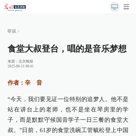
听说
>
食堂大叔登台，唱的是音乐梦想
来源：
北京晚报
2025-06-11 08:41
作者：辛 音
“今天，我们要见证一位特别的追梦人。他不是
站在讲台上的老师，也不是坐在琴房里的学
子，而是默默守候国音学子一日三餐的食堂大
叔。”日前，61岁的食堂洗碗工管毓松登上中国