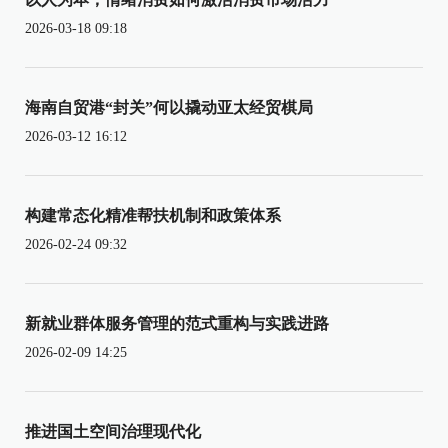
2026-03-18 09:18
海南自贸港“封关”何以撬动亚太经贸棋局
2026-03-12 16:12
构建常态化精准帮扶机制和政策体系
2026-02-24 09:32
新就业群体服务管理的范式重构与实践进路
2026-02-09 14:25
推进国土空间治理现代化