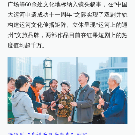
广场等60余处文化地标纳入镜头叙事，在“中国
大运河申遗成功十一周年”之际实现了双剧并轨
构建运河文化传播矩阵、立体呈现“运河上的通
州”文旅品牌，两部作品目前在红果短剧上的热
度值均超千万。