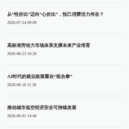
从“性价比”迈向“心价比”，悦己消费活力何在？
2026-07-24 09:09
高标准劳动力市场体系支撑未来产业培育
2026-06-23 10:26
AI时代的就业政策重在“组合拳”
2026-06-10 11:26
推动城市低空经济安全可持续发展
2026-06-01 14:46