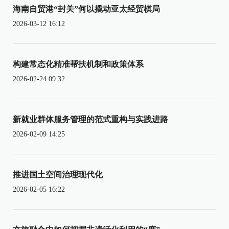
海南自贸港“封关”何以撬动亚太经贸棋局
2026-03-12 16:12
构建常态化精准帮扶机制和政策体系
2026-02-24 09:32
新就业群体服务管理的范式重构与实践进路
2026-02-09 14:25
推进国土空间治理现代化
2026-02-05 16:22