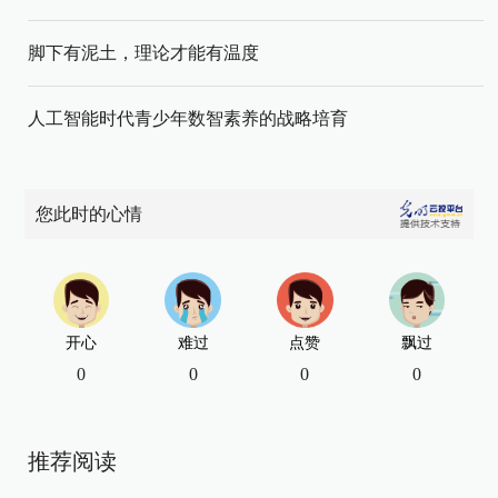
脚下有泥土，理论才能有温度
人工智能时代青少年数智素养的战略培育
您此时的心情
开心
难过
点赞
飘过
0
0
0
0
推荐阅读