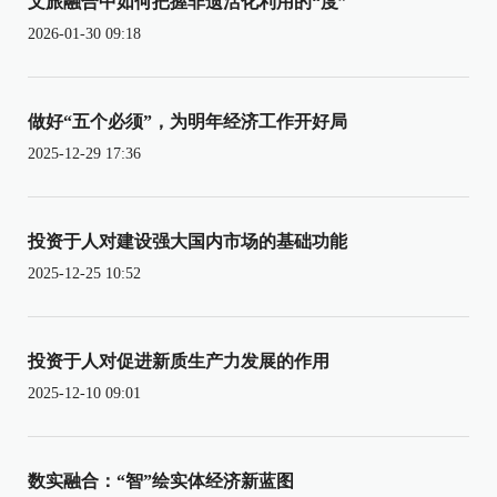
文旅融合中如何把握非遗活化利用的“度”
2026-01-30 09:18
做好“五个必须”，为明年经济工作开好局
2025-12-29 17:36
投资于人对建设强大国内市场的基础功能
2025-12-25 10:52
投资于人对促进新质生产力发展的作用
2025-12-10 09:01
数实融合：“智”绘实体经济新蓝图