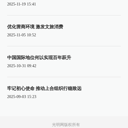
2025-11-19 15:41
优化营商环境 激发文旅消费
2025-11-05 10:52
中国国际地位何以实现百年跃升
2025-10-31 09:42
牢记初心使命 推动上合组织行稳致远
2025-09-03 15:23
光明网版权所有