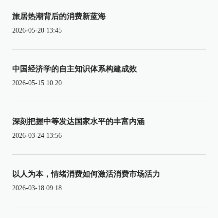
旅居热潮背后的消费新蓝海
2026-05-20 13:45
中国经济学的自主知识体系构建成效
2026-05-15 10:20
深刻把握中等发达国家水平的丰富内涵
2026-03-24 13:56
以人为本，情绪消费如何激活消费市场活力
2026-03-18 09:18