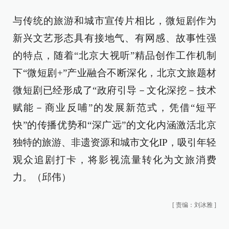
与传统的旅游和城市宣传片相比，微短剧作为
新兴文艺形态具有接地气、有网感、故事性强
的特点，随着“北京大视听”精品创作工作机制
下“微短剧+”产业融合不断深化，北京文旅题材
微短剧已经形成了“政府引导－文化深挖－技术
赋能－商业反哺”的发展新范式，凭借“短平
快”的传播优势和“深广远”的文化内涵激活北京
独特的旅游、非遗资源和城市文化IP，吸引年轻
观众追剧打卡，将影视流量转化为文旅消费
力。（邱伟）
[
责编：刘冰雅
]