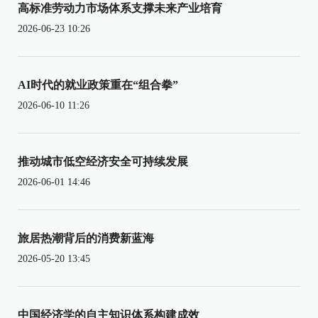
高标准劳动力市场体系支撑未来产业培育
2026-06-23 10:26
AI时代的就业政策重在“组合拳”
2026-06-10 11:26
推动城市低空经济安全可持续发展
2026-06-01 14:46
旅居热潮背后的消费新蓝海
2026-05-20 13:45
中国经济学的自主知识体系构建成效