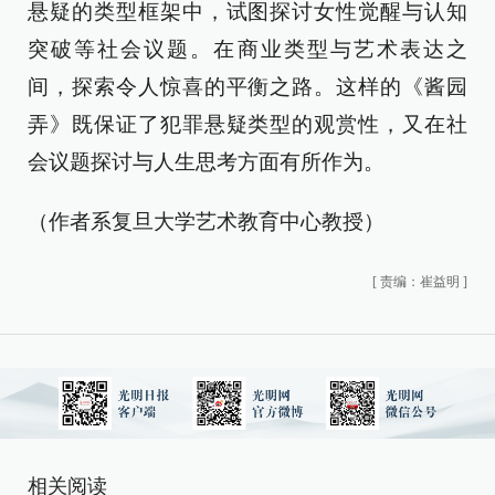
悬疑的类型框架中，试图探讨女性觉醒与认知
突破等社会议题。在商业类型与艺术表达之
间，探索令人惊喜的平衡之路。这样的《酱园
弄》既保证了犯罪悬疑类型的观赏性，又在社
会议题探讨与人生思考方面有所作为。
（作者系复旦大学艺术教育中心教授）
[
责编：崔益明
]
相关阅读