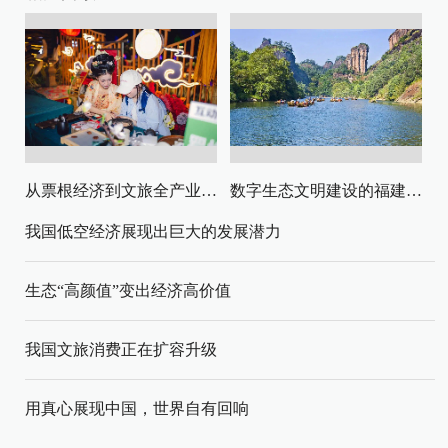
从票根经济到文旅全产业链升级
数字生态文明建设的福建路径与启示
我国低空经济展现出巨大的发展潜力
生态“高颜值”变出经济高价值
我国文旅消费正在扩容升级
用真心展现中国，世界自有回响