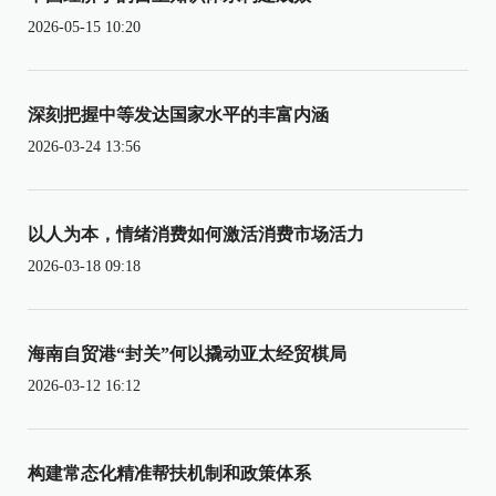
2026-05-15 10:20
深刻把握中等发达国家水平的丰富内涵
2026-03-24 13:56
以人为本，情绪消费如何激活消费市场活力
2026-03-18 09:18
海南自贸港“封关”何以撬动亚太经贸棋局
2026-03-12 16:12
构建常态化精准帮扶机制和政策体系