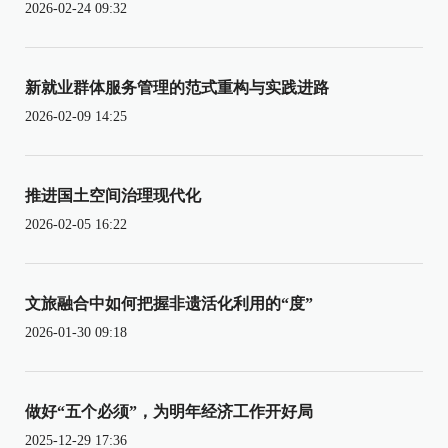
2026-02-24 09:32
新就业群体服务管理的范式重构与实践进路
2026-02-09 14:25
推进国土空间治理现代化
2026-02-05 16:22
文旅融合中如何把握非遗活化利用的“度”
2026-01-30 09:18
做好“五个必须”，为明年经济工作开好局
2025-12-29 17:36