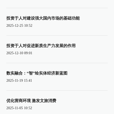
投资于人对建设强大国内市场的基础功能
2025-12-25 10:52
投资于人对促进新质生产力发展的作用
2025-12-10 09:01
数实融合：“智”绘实体经济新蓝图
2025-11-19 15:41
优化营商环境 激发文旅消费
2025-11-05 10:52