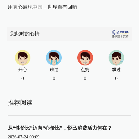
用真心展现中国，世界自有回响
您此时的心情
开心
难过
点赞
飘过
0
0
0
0
推荐阅读
从“性价比”迈向“心价比”，悦己消费活力何在？
2026-07-24 09:09