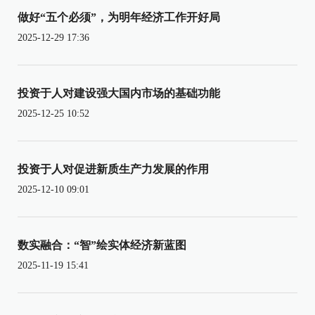
做好“五个必须”，为明年经济工作开好局
2025-12-29 17:36
投资于人对建设强大国内市场的基础功能
2025-12-25 10:52
投资于人对促进新质生产力发展的作用
2025-12-10 09:01
数实融合：“智”绘实体经济新蓝图
2025-11-19 15:41