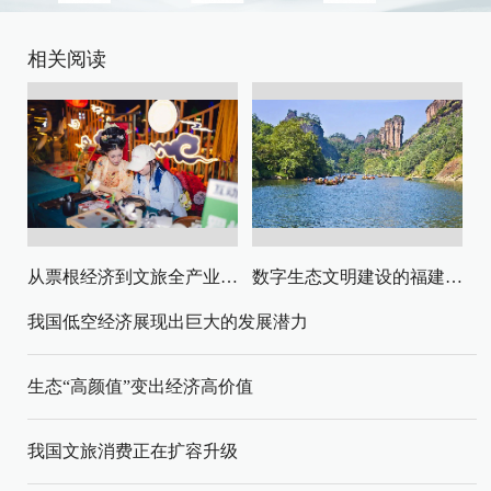
相关阅读
从票根经济到文旅全产业链升级
数字生态文明建设的福建路径与启示
我国低空经济展现出巨大的发展潜力
生态“高颜值”变出经济高价值
我国文旅消费正在扩容升级