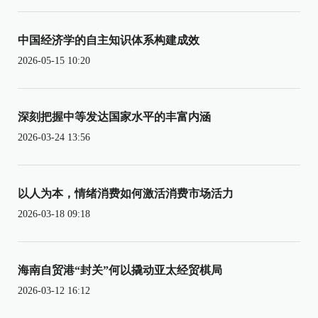
中国经济学的自主知识体系构建成效
2026-05-15 10:20
深刻把握中等发达国家水平的丰富内涵
2026-03-24 13:56
以人为本，情绪消费如何激活消费市场活力
2026-03-18 09:18
海南自贸港“封关”何以撬动亚太经贸棋局
2026-03-12 16:12