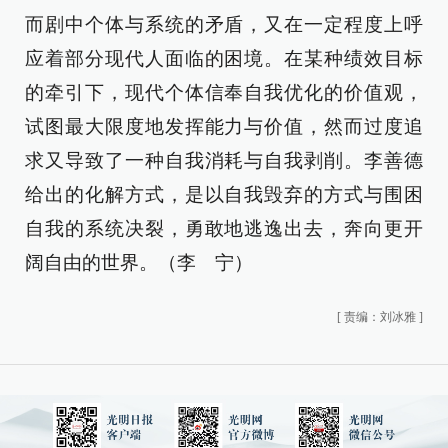
而剧中个体与系统的矛盾，又在一定程度上呼
应着部分现代人面临的困境。在某种绩效目标
的牵引下，现代个体信奉自我优化的价值观，
试图最大限度地发挥能力与价值，然而过度追
求又导致了一种自我消耗与自我剥削。李善德
给出的化解方式，是以自我毁弃的方式与围困
自我的系统决裂，勇敢地逃逸出去，奔向更开
阔自由的世界。（李 宁）
[
责编：刘冰雅
]