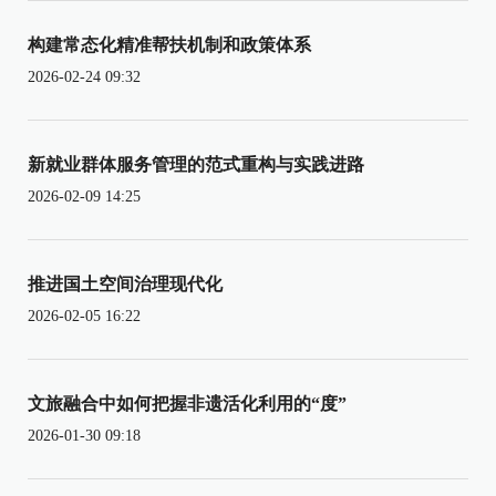
构建常态化精准帮扶机制和政策体系
2026-02-24 09:32
新就业群体服务管理的范式重构与实践进路
2026-02-09 14:25
推进国土空间治理现代化
2026-02-05 16:22
文旅融合中如何把握非遗活化利用的“度”
2026-01-30 09:18