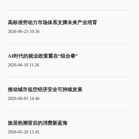
高标准劳动力市场体系支撑未来产业培育
2026-06-23 10:26
AI时代的就业政策重在“组合拳”
2026-06-10 11:26
推动城市低空经济安全可持续发展
2026-06-01 14:46
旅居热潮背后的消费新蓝海
2026-05-20 13:45