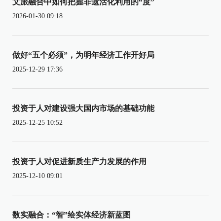
文旅融合中如何把握非遗活化利用的“度”
2026-01-30 09:18
做好“五个必须”，为明年经济工作开好局
2025-12-29 17:36
投资于人对建设强大国内市场的基础功能
2025-12-25 10:52
投资于人对促进新质生产力发展的作用
2025-12-10 09:01
数实融合：“智”绘实体经济新蓝图