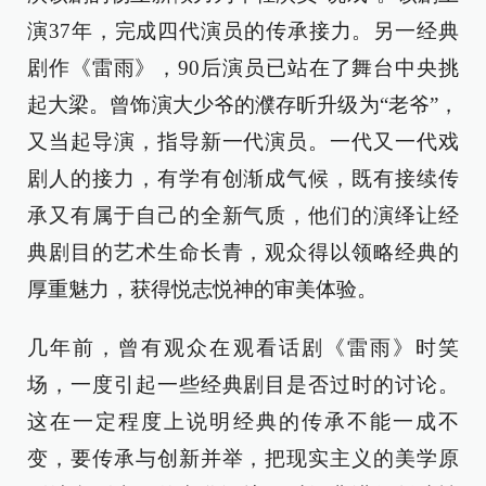
演37年，完成四代演员的传承接力。另一经典
剧作《雷雨》，90后演员已站在了舞台中央挑
起大梁。曾饰演大少爷的濮存昕升级为“老爷”，
又当起导演，指导新一代演员。一代又一代戏
剧人的接力，有学有创渐成气候，既有接续传
承又有属于自己的全新气质，他们的演绎让经
典剧目的艺术生命长青，观众得以领略经典的
厚重魅力，获得悦志悦神的审美体验。
几年前，曾有观众在观看话剧《雷雨》时笑
场，一度引起一些经典剧目是否过时的讨论。
这在一定程度上说明经典的传承不能一成不
变，要传承与创新并举，把现实主义的美学原