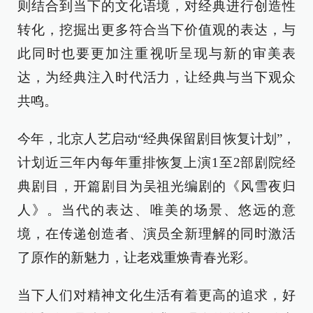
则结合到当下的文化语境，对经典进行创造性
转化，挖掘出更多符合当下价值观的表达，与
此同时也要更加注重视听呈现与新的审美表
达，为经典注入时代活力，让经典与当下观众
共鸣。
今年，北京人艺启动“经典保留剧目恢复计划”，
计划近三年内每年重排恢复上演1至2部剧院经
典剧目，开篇剧目为吴祖光编剧的《风雪夜归
人》。当代的表达、唯美的场景、悠远的意
境，在传递创造者、演员全新理解的同时激活
了原作的新魅力，让老戏重焕青春光彩。
当下人们对精神文化生活有着更高的追求，好