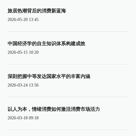
旅居热潮背后的消费新蓝海
2026-05-20 13:45
中国经济学的自主知识体系构建成效
2026-05-15 10:20
深刻把握中等发达国家水平的丰富内涵
2026-03-24 13:56
以人为本，情绪消费如何激活消费市场活力
2026-03-18 09:18