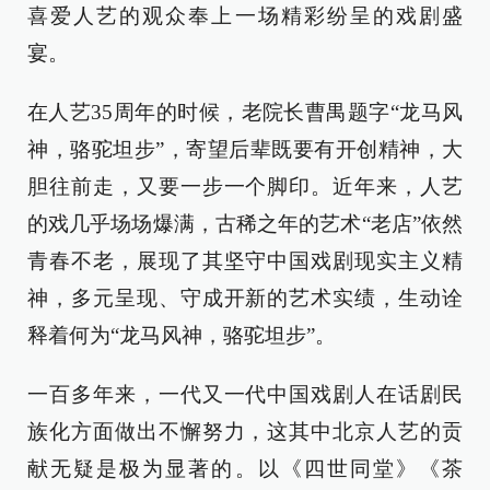
喜爱人艺的观众奉上一场精彩纷呈的戏剧盛
宴。
在人艺35周年的时候，老院长曹禺题字“龙马风
神，骆驼坦步”，寄望后辈既要有开创精神，大
胆往前走，又要一步一个脚印。近年来，人艺
的戏几乎场场爆满，古稀之年的艺术“老店”依然
青春不老，展现了其坚守中国戏剧现实主义精
神，多元呈现、守成开新的艺术实绩，生动诠
释着何为“龙马风神，骆驼坦步”。
一百多年来，一代又一代中国戏剧人在话剧民
族化方面做出不懈努力，这其中北京人艺的贡
献无疑是极为显著的。以《四世同堂》《茶