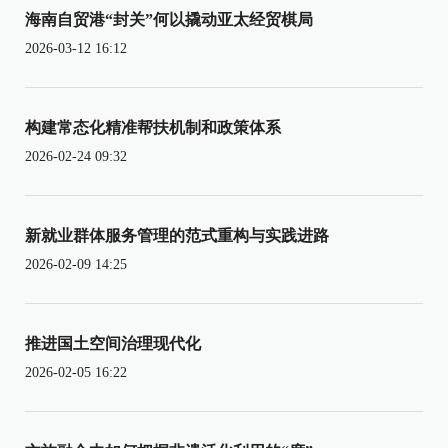
海南自贸港“封关”何以撬动亚太经贸棋局
2026-03-12 16:12
构建常态化精准帮扶机制和政策体系
2026-02-24 09:32
新就业群体服务管理的范式重构与实践进路
2026-02-09 14:25
推进国土空间治理现代化
2026-02-05 16:22