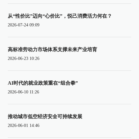
从“性价比”迈向“心价比”，悦己消费活力何在？
2026-07-24 09:09
高标准劳动力市场体系支撑未来产业培育
2026-06-23 10:26
AI时代的就业政策重在“组合拳”
2026-06-10 11:26
推动城市低空经济安全可持续发展
2026-06-01 14:46