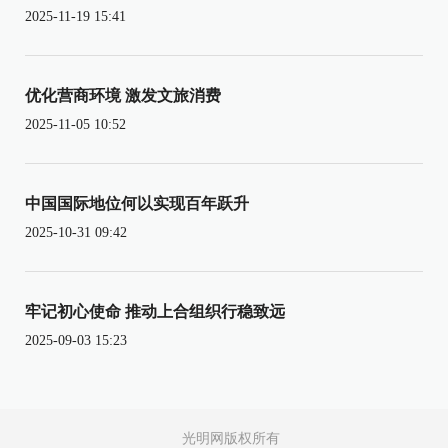
2025-11-19 15:41
优化营商环境 激发文旅消费
2025-11-05 10:52
中国国际地位何以实现百年跃升
2025-10-31 09:42
牢记初心使命 推动上合组织行稳致远
2025-09-03 15:23
光明网版权所有