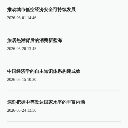
推动城市低空经济安全可持续发展
2026-06-01 14:46
旅居热潮背后的消费新蓝海
2026-05-20 13:45
中国经济学的自主知识体系构建成效
2026-05-15 10:20
深刻把握中等发达国家水平的丰富内涵
2026-03-24 13:56