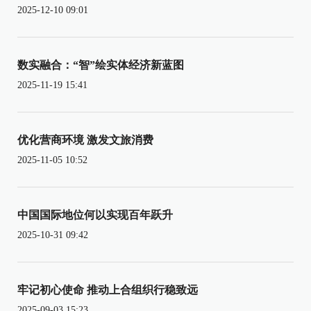
2025-12-10 09:01
数实融合：“智”绘实体经济新蓝图
2025-11-19 15:41
优化营商环境 激发文旅消费
2025-11-05 10:52
中国国际地位何以实现百年跃升
2025-10-31 09:42
牢记初心使命 推动上合组织行稳致远
2025-09-03 15:23