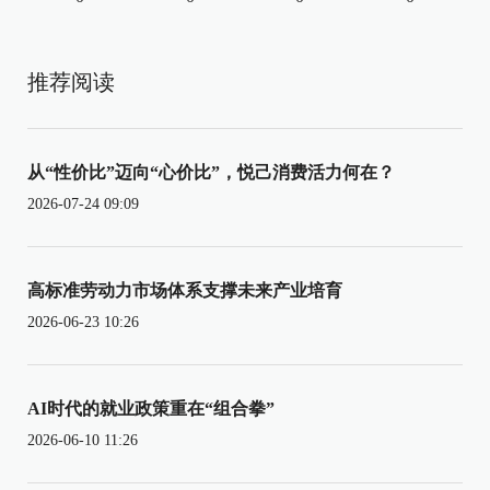
推荐阅读
从“性价比”迈向“心价比”，悦己消费活力何在？
2026-07-24 09:09
高标准劳动力市场体系支撑未来产业培育
2026-06-23 10:26
AI时代的就业政策重在“组合拳”
2026-06-10 11:26