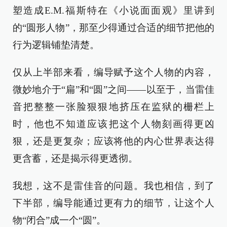
塑造成E.M.福斯特在《小说面面观》里讲到
的“圆形人物”，那至少得通过合适的细节把他的
行为逻辑铺垫清楚。
仅从上半部来看，编导赋予这个人物的内容，
微妙地介于“扁”和“圆”之间——以至于，当雷佳
音把整整一张脸狠狠地挤压在监狱的栅栏上
时，他也不知道应该把这个人物刻画得更凶
狠，还是更复杂；应该将他的内心世界表达得
更含蓄，还是揭示得更透彻。
我想，这不是雷佳音的问题。我也相信，到了
下半部，编导能通过更有力的细节，让这个人
物“闭合”成一个“圆”。