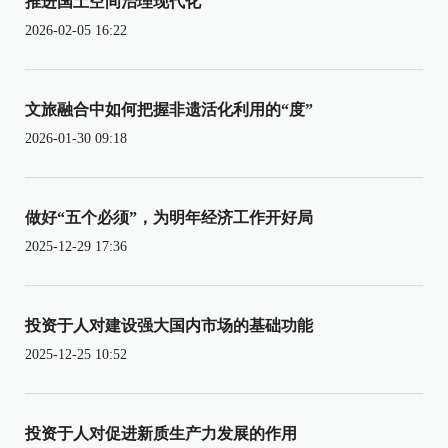
推进国土空间治理现代化
2026-02-05 16:22
文旅融合中如何把握非遗活化利用的“度”
2026-01-30 09:18
做好“五个必须”，为明年经济工作开好局
2025-12-29 17:36
投资于人对建设强大国内市场的基础功能
2025-12-25 10:52
投资于人对促进新质生产力发展的作用