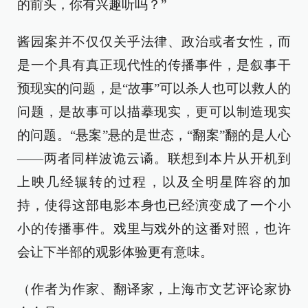
的前头，你有兴趣听吗？”
酱园案并不仅仅关乎法律、政治或者女性，而
是一个具有真正现代性的传播事件，是叙事干
预现实的问题，是“故事”可以杀人也可以救人的
问题，是故事可以描摹现实，更可以制造现实
的问题。“悬案”悬的是世态，“翻案”翻的是人心
——两者同样波诡云谲。联想到本片从开机到
上映几经辗转的过程，以及全明星阵容的加
持，使得这部电影本身也已经演变成了一个小
小的传播事件。戏里与戏外的这番对照，也许
会让下半部的观影体验更有意味。
（作者为作家、翻译家，上海市文艺评论家协