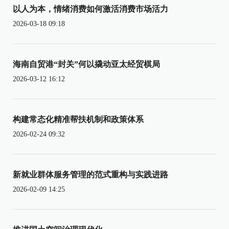
以人为本，情绪消费如何激活消费市场活力
2026-03-18 09:18
海南自贸港“封关”何以撬动亚太经贸棋局
2026-03-12 16:12
构建常态化精准帮扶机制和政策体系
2026-02-24 09:32
新就业群体服务管理的范式重构与实践进路
2026-02-09 14:25