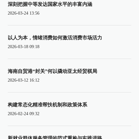
深刻把握中等发达国家水平的丰富内涵
2026-03-24 13:56
以人为本，情绪消费如何激活消费市场活力
2026-03-18 09:18
海南自贸港“封关”何以撬动亚太经贸棋局
2026-03-12 16:12
构建常态化精准帮扶机制和政策体系
2026-02-24 09:32
新就业群体服务管理的范式重构与实践进路