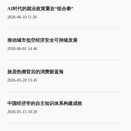
AI时代的就业政策重在“组合拳”
2026-06-10 11:26
推动城市低空经济安全可持续发展
2026-06-01 14:46
旅居热潮背后的消费新蓝海
2026-05-20 13:45
中国经济学的自主知识体系构建成效
2026-05-15 10:20