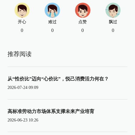
开心
难过
点赞
飘过
0
0
0
0
推荐阅读
从“性价比”迈向“心价比”，悦己消费活力何在？
2026-07-24 09:09
高标准劳动力市场体系支撑未来产业培育
2026-06-23 10:26