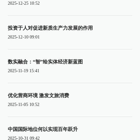
2025-12-25 10:52
投资于人对促进新质生产力发展的作用
2025-12-10 09:01
数实融合：“智”绘实体经济新蓝图
2025-11-19 15:41
优化营商环境 激发文旅消费
2025-11-05 10:52
中国国际地位何以实现百年跃升
2025-10-31 09:42