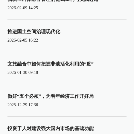
2026-02-09 14:25
推进国土空间治理现代化
2026-02-05 16:22
文旅融合中如何把握非遗活化利用的“度”
2026-01-30 09:18
做好“五个必须”，为明年经济工作开好局
2025-12-29 17:36
投资于人对建设强大国内市场的基础功能