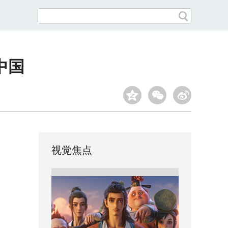
中国
视觉焦点