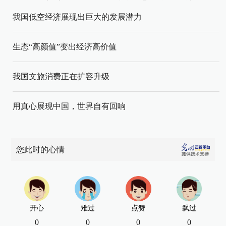
我国低空经济展现出巨大的发展潜力
生态“高颜值”变出经济高价值
我国文旅消费正在扩容升级
用真心展现中国，世界自有回响
您此时的心情
开心
难过
点赞
飘过
0
0
0
0