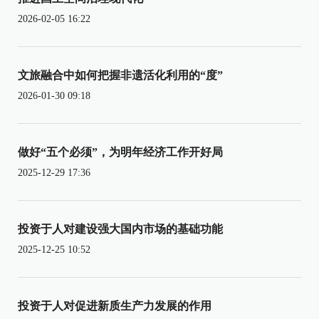
2026-02-05 16:22
文旅融合中如何把握非遗活化利用的“度”
2026-01-30 09:18
做好“五个必须”，为明年经济工作开好局
2025-12-29 17:36
投资于人对建设强大国内市场的基础功能
2025-12-25 10:52
投资于人对促进新质生产力发展的作用