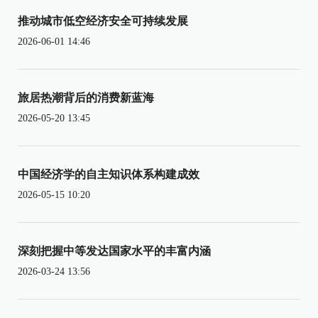
推动城市低空经济安全可持续发展
2026-06-01 14:46
旅居热潮背后的消费新蓝海
2026-05-20 13:45
中国经济学的自主知识体系构建成效
2026-05-15 10:20
深刻把握中等发达国家水平的丰富内涵
2026-03-24 13:56