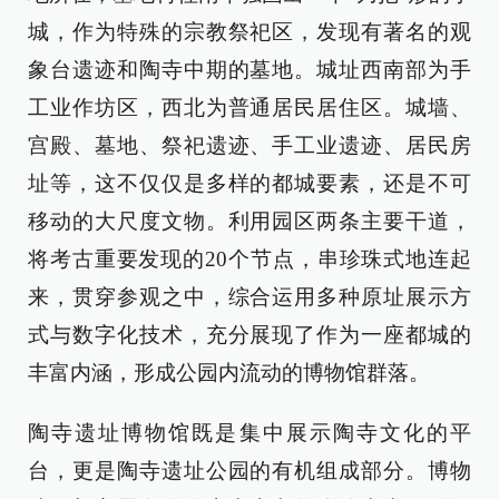
城，作为特殊的宗教祭祀区，发现有著名的观
象台遗迹和陶寺中期的墓地。城址西南部为手
工业作坊区，西北为普通居民居住区。城墙、
宫殿、墓地、祭祀遗迹、手工业遗迹、居民房
址等，这不仅仅是多样的都城要素，还是不可
移动的大尺度文物。利用园区两条主要干道，
将考古重要发现的20个节点，串珍珠式地连起
来，贯穿参观之中，综合运用多种原址展示方
式与数字化技术，充分展现了作为一座都城的
丰富内涵，形成公园内流动的博物馆群落。
陶寺遗址博物馆既是集中展示陶寺文化的平
台，更是陶寺遗址公园的有机组成部分。博物