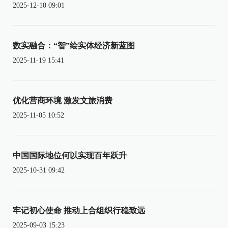
2025-12-10 09:01
数实融合：“智”绘实体经济新蓝图
2025-11-19 15:41
优化营商环境 激发文旅消费
2025-11-05 10:52
中国国际地位何以实现百年跃升
2025-10-31 09:42
牢记初心使命 推动上合组织行稳致远
2025-09-03 15:23