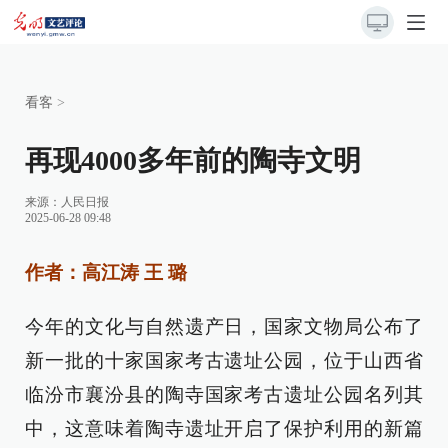
看客
>
再现4000多年前的陶寺文明
来源：
人民日报
2025-06-28 09:48
作者：高江涛 王 璐
今年的文化与自然遗产日，国家文物局公布了
新一批的十家国家考古遗址公园，位于山西省
临汾市襄汾县的陶寺国家考古遗址公园名列其
中，这意味着陶寺遗址开启了保护利用的新篇