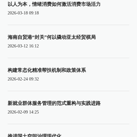
以人为本，情绪消费如何激活消费市场活力
2026-03-18 09:18
海南自贸港“封关”何以撬动亚太经贸棋局
2026-03-12 16:12
构建常态化精准帮扶机制和政策体系
2026-02-24 09:32
新就业群体服务管理的范式重构与实践进路
2026-02-09 14:25
推进国土空间治理现代化