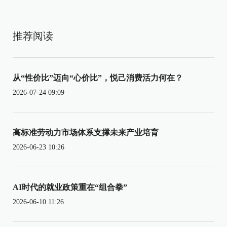
推荐阅读
从“性价比”迈向“心价比”，悦己消费活力何在？
2026-07-24 09:09
高标准劳动力市场体系支撑未来产业培育
2026-06-23 10:26
AI时代的就业政策重在“组合拳”
2026-06-10 11:26