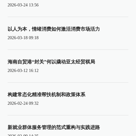
2026-03-24 13:56
以人为本，情绪消费如何激活消费市场活力
2026-03-18 09:18
海南自贸港“封关”何以撬动亚太经贸棋局
2026-03-12 16:12
构建常态化精准帮扶机制和政策体系
2026-02-24 09:32
新就业群体服务管理的范式重构与实践进路