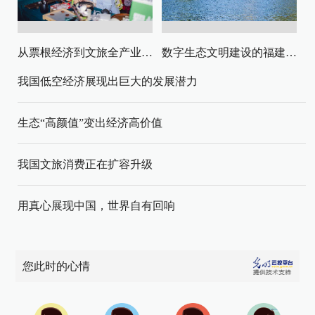
从票根经济到文旅全产业链升级
数字生态文明建设的福建路径与启示
我国低空经济展现出巨大的发展潜力
生态“高颜值”变出经济高价值
我国文旅消费正在扩容升级
用真心展现中国，世界自有回响
您此时的心情