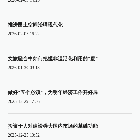
2026-02-09 14:25
推进国土空间治理现代化
2026-02-05 16:22
文旅融合中如何把握非遗活化利用的“度”
2026-01-30 09:18
做好“五个必须”，为明年经济工作开好局
2025-12-29 17:36
投资于人对建设强大国内市场的基础功能
2025-12-25 10:52