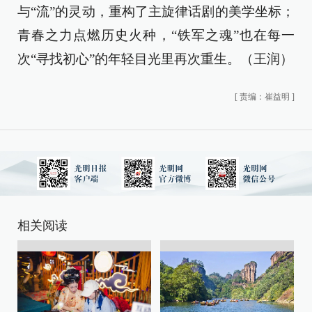
与“流”的灵动，重构了主旋律话剧的美学坐标；
青春之力点燃历史火种，“铁军之魂”也在每一
次“寻找初心”的年轻目光里再次重生。（王润）
[
责编：崔益明
]
相关阅读