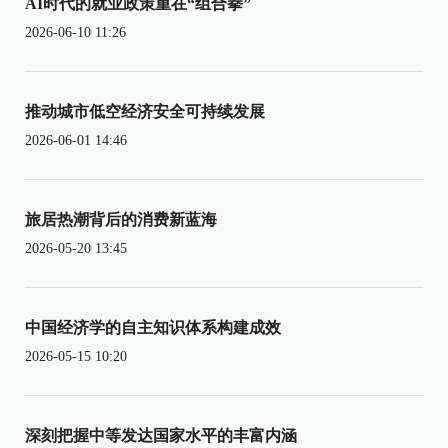
AI时代的就业政策重在“组合拳”
2026-06-10 11:26
推动城市低空经济安全可持续发展
2026-06-01 14:46
旅居热潮背后的消费新蓝海
2026-05-20 13:45
中国经济学的自主知识体系构建成效
2026-05-15 10:20
深刻把握中等发达国家水平的丰富内涵