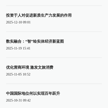
投资于人对促进新质生产力发展的作用
2025-12-10 09:01
数实融合：“智”绘实体经济新蓝图
2025-11-19 15:41
优化营商环境 激发文旅消费
2025-11-05 10:52
中国国际地位何以实现百年跃升
2025-10-31 09:42