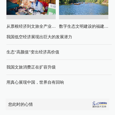
从票根经济到文旅全产业链升级
数字生态文明建设的福建路径与启示
我国低空经济展现出巨大的发展潜力
生态“高颜值”变出经济高价值
我国文旅消费正在扩容升级
用真心展现中国，世界自有回响
您此时的心情