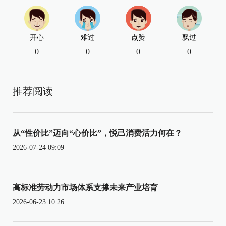
开心
难过
点赞
飘过
0
0
0
0
推荐阅读
从“性价比”迈向“心价比”，悦己消费活力何在？
2026-07-24 09:09
高标准劳动力市场体系支撑未来产业培育
2026-06-23 10:26