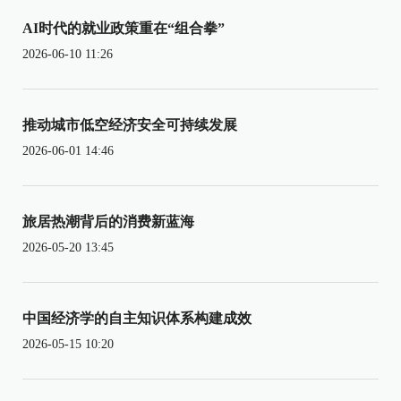
AI时代的就业政策重在“组合拳”
2026-06-10 11:26
推动城市低空经济安全可持续发展
2026-06-01 14:46
旅居热潮背后的消费新蓝海
2026-05-20 13:45
中国经济学的自主知识体系构建成效
2026-05-15 10:20