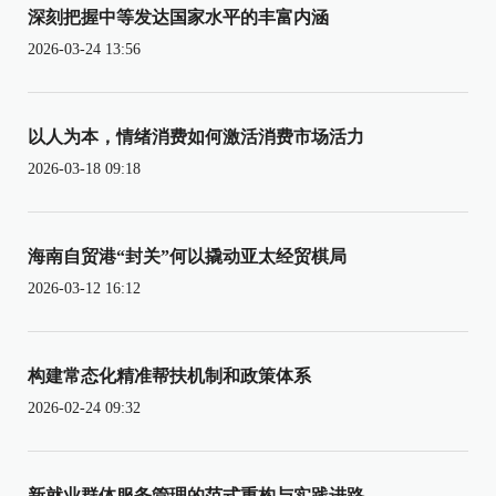
深刻把握中等发达国家水平的丰富内涵
2026-03-24 13:56
以人为本，情绪消费如何激活消费市场活力
2026-03-18 09:18
海南自贸港“封关”何以撬动亚太经贸棋局
2026-03-12 16:12
构建常态化精准帮扶机制和政策体系
2026-02-24 09:32
新就业群体服务管理的范式重构与实践进路