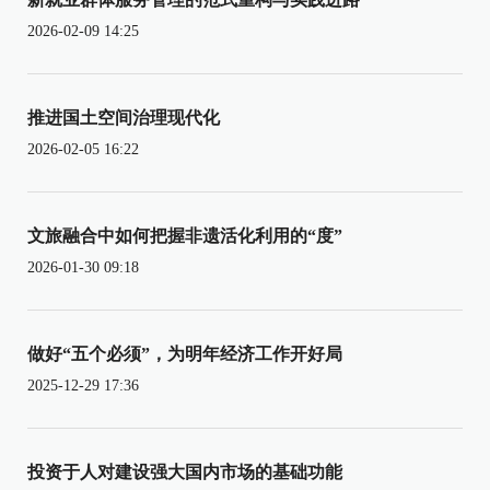
2026-02-09 14:25
推进国土空间治理现代化
2026-02-05 16:22
文旅融合中如何把握非遗活化利用的“度”
2026-01-30 09:18
做好“五个必须”，为明年经济工作开好局
2025-12-29 17:36
投资于人对建设强大国内市场的基础功能