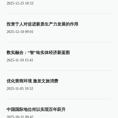
2025-12-25 10:52
投资于人对促进新质生产力发展的作用
2025-12-10 09:01
数实融合：“智”绘实体经济新蓝图
2025-11-19 15:41
优化营商环境 激发文旅消费
2025-11-05 10:52
中国国际地位何以实现百年跃升
2025-10-31 09:42