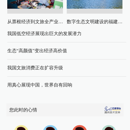
从票根经济到文旅全产业链升级
数字生态文明建设的福建路径与启示
我国低空经济展现出巨大的发展潜力
生态“高颜值”变出经济高价值
我国文旅消费正在扩容升级
用真心展现中国，世界自有回响
您此时的心情