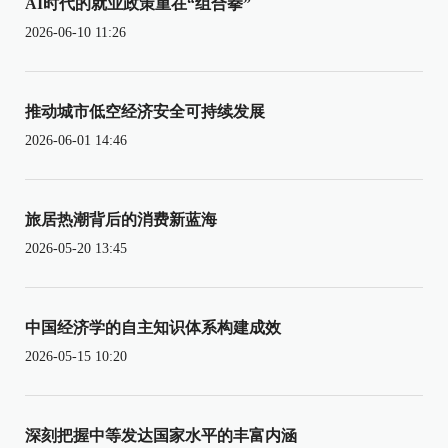
AI时代的就业政策重在“组合拳”
2026-06-10 11:26
推动城市低空经济安全可持续发展
2026-06-01 14:46
旅居热潮背后的消费新蓝海
2026-05-20 13:45
中国经济学的自主知识体系构建成效
2026-05-15 10:20
深刻把握中等发达国家水平的丰富内涵