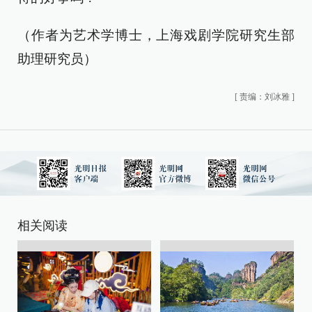
（作者为艺术学博士，上海戏剧学院研究生部
助理研究员）
[
责编：刘冰雅
]
相关阅读