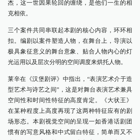
杰，这一世因果轮回的缠绕，是他们一生的相
克相依。
三个案件共同串联起本剧的核心内容，环环相
扣。编剧以案件塑造人物，在舞台上，导演以
极具象征意义的舞台意象、贴合人物内心的灯
光运用以及层次分明的空间调度来烘托人物。
莱辛在《汉堡剧评》中指出，“表演艺术介于造
型艺术与诗艺之间”，这是对舞台表演艺术兼具
空间性和时间性特征的高度肯定。《大状王》
在某种程度上高度再现了这两种特征应有的剧
场形态。本剧视觉空间的呈现一如香港话剧团
惯有的写意风格和中式留白特征，简单而又不