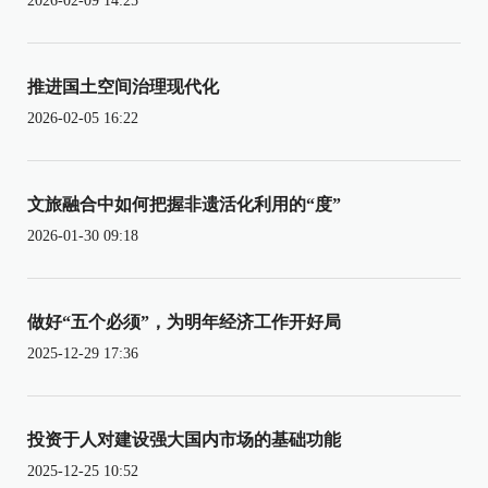
2026-02-09 14:25
推进国土空间治理现代化
2026-02-05 16:22
文旅融合中如何把握非遗活化利用的“度”
2026-01-30 09:18
做好“五个必须”，为明年经济工作开好局
2025-12-29 17:36
投资于人对建设强大国内市场的基础功能
2025-12-25 10:52