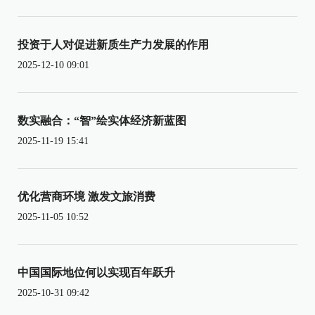
投资于人对促进新质生产力发展的作用
2025-12-10 09:01
数实融合：“智”绘实体经济新蓝图
2025-11-19 15:41
优化营商环境 激发文旅消费
2025-11-05 10:52
中国国际地位何以实现百年跃升
2025-10-31 09:42