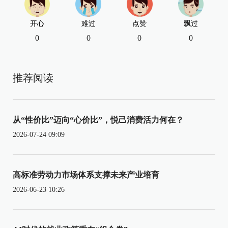
开心
难过
点赞
飘过
0
0
0
0
推荐阅读
从“性价比”迈向“心价比”，悦己消费活力何在？
2026-07-24 09:09
高标准劳动力市场体系支撑未来产业培育
2026-06-23 10:26