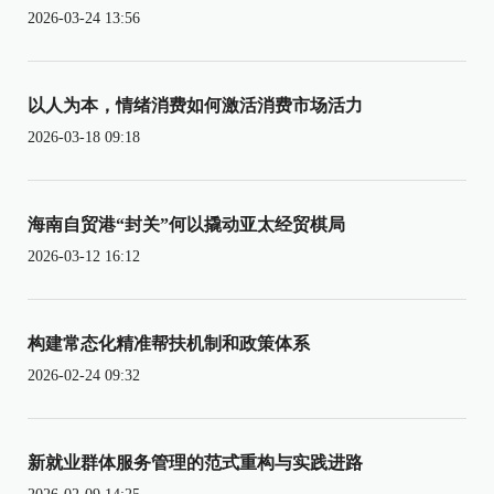
2026-03-24 13:56
以人为本，情绪消费如何激活消费市场活力
2026-03-18 09:18
海南自贸港“封关”何以撬动亚太经贸棋局
2026-03-12 16:12
构建常态化精准帮扶机制和政策体系
2026-02-24 09:32
新就业群体服务管理的范式重构与实践进路