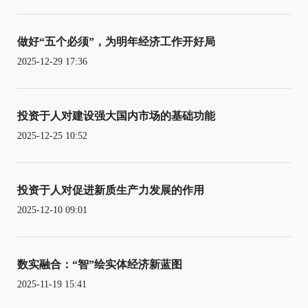
做好“五个必须”，为明年经济工作开好局
2025-12-29 17:36
投资于人对建设强大国内市场的基础功能
2025-12-25 10:52
投资于人对促进新质生产力发展的作用
2025-12-10 09:01
数实融合：“智”绘实体经济新蓝图
2025-11-19 15:41