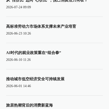
从“性价比”迈向“心价比”，悦己消费活力何在？
2026-07-24 09:09
高标准劳动力市场体系支撑未来产业培育
2026-06-23 10:26
AI时代的就业政策重在“组合拳”
2026-06-10 11:26
推动城市低空经济安全可持续发展
2026-06-01 14:46
旅居热潮背后的消费新蓝海