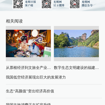
相关阅读
从票根经济到文旅全产业链升级
数字生态文明建设的福建路径与启示
我国低空经济展现出巨大的发展潜力
生态“高颜值”变出经济高价值
我国文旅消费正在扩容升级