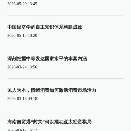
2026-05-20 13:45
中国经济学的自主知识体系构建成效
2026-05-15 10:20
深刻把握中等发达国家水平的丰富内涵
2026-03-24 13:56
以人为本，情绪消费如何激活消费市场活力
2026-03-18 09:18
海南自贸港“封关”何以撬动亚太经贸棋局
2026-03-12 16:12