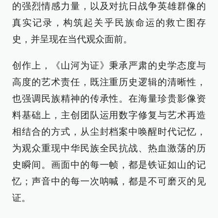
的强烈情感力量，以及对抗日战争英雄群像的
真实记录，构筑起关乎民族命运的救亡图存
史，并呈现在当代观众面前。
创作上，《山河为证》秉承严肃的史学态度与
高度的艺术责任，既注重历史逻辑的清晰性，
也强调民族精神的传承性。在海量珍贵影像资
料基础上，主创团队运用数字修复与艺术再造
相结合的方式，从尘封档案中唤醒时代记忆，
为观众重现中华民族全民抗战、热血激荡的历
史瞬间。画面中的每一帧，都是铁证如山的记
忆；声音中的每一次呐喊，都是不可磨灭的见
证。