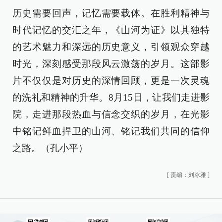
历史需要回声，记忆需要载体。在胜利精神与
时代记忆的交汇之年，《山河为证》以其独特
的艺术魅力和深远的历史意义，引领观众穿越
时光，深刻感受那段风云激荡的岁月。这部影
片不仅仅是对历史的深情回顾，更是一次灵魂
的洗礼和精神的升华。8月15日，让我们走进影
院，走进那段热血与信念交织的岁月，在光影
中铭记鲜血捍卫的山河、铭记我们共同的信仰
之路。（孔小平）
[
责编：刘冰雅
]