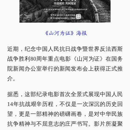
《山河为证》海报
近期，纪念中国人民抗日战争暨世界反法西斯
战争胜利80周年重点电影《山河为证》在国务
院新闻办公室举行的新闻发布会上获得正式推
介。
据悉，这部纪录电影首次全景式展现中国人民
14年抗战艰辛历程，不仅是一次深沉的历史回
望，更是一部精神的磅礴画卷，是对中华民族
抗争精神与不屈意志的庄严书写。影片所凝聚