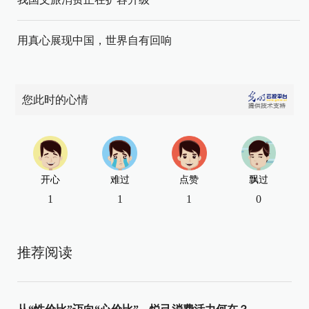
用真心展现中国，世界自有回响
您此时的心情
开心
难过
点赞
飘过
1
1
1
0
推荐阅读