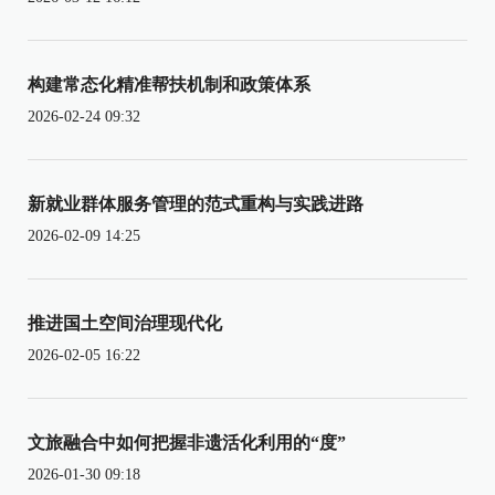
构建常态化精准帮扶机制和政策体系
2026-02-24 09:32
新就业群体服务管理的范式重构与实践进路
2026-02-09 14:25
推进国土空间治理现代化
2026-02-05 16:22
文旅融合中如何把握非遗活化利用的“度”
2026-01-30 09:18