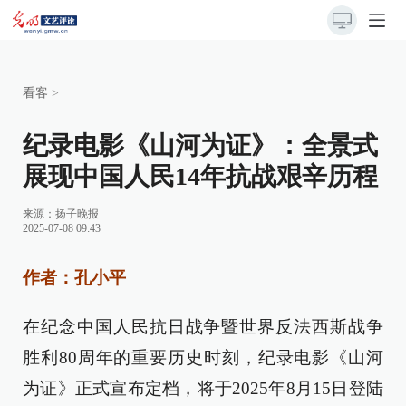
看客
>
纪录电影《山河为证》：全景式
展现中国人民14年抗战艰辛历程
来源：
扬子晚报
2025-07-08 09:43
作者：孔小平
在纪念中国人民抗日战争暨世界反法西斯战争
胜利80周年的重要历史时刻，纪录电影《山河
为证》正式宣布定档，将于2025年8月15日登陆