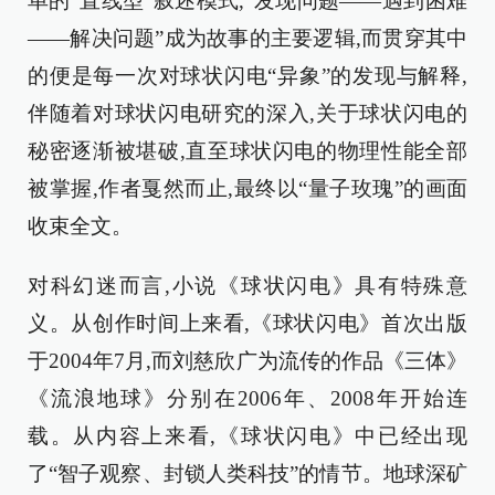
单的“直线型”叙述模式,“发现问题——遇到困难
——解决问题”成为故事的主要逻辑,而贯穿其中
的便是每一次对球状闪电“异象”的发现与解释,
伴随着对球状闪电研究的深入,关于球状闪电的
秘密逐渐被堪破,直至球状闪电的物理性能全部
被掌握,作者戛然而止,最终以“量子玫瑰”的画面
收束全文。
对科幻迷而言,小说《球状闪电》具有特殊意
义。从创作时间上来看,《球状闪电》首次出版
于2004年7月,而刘慈欣广为流传的作品《三体》
《流浪地球》分别在2006年、2008年开始连
载。从内容上来看,《球状闪电》中已经出现
了“智子观察、封锁人类科技”的情节。地球深矿