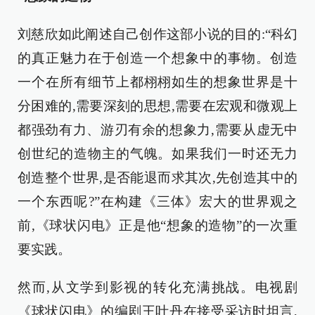
刘慈欣如此阐述自己创作这部小说的目的:“科幻
的真正魅力在于创造一个想象中的事物。创造
一个在所有细节上都栩栩如生的想象世界是十
分困难的,需要深刻的思想,需要在宏观和微观上
都强劲有力、游刃有余的想象力,需要从虚无中
创世纪的造物主的气魄。如果我们一时还无力
创造整个世界,是否能退而求其次,先创造其中的
一个东西呢?”在构建《三体》宏大的世界观之
前,《球状闪电》正是他“想象的造物”的一次重
要实践。
然而,从文学到影视的转化充满挑战。电视剧
《球状闪电》的编剧王叶丹在接受采访时坦言,