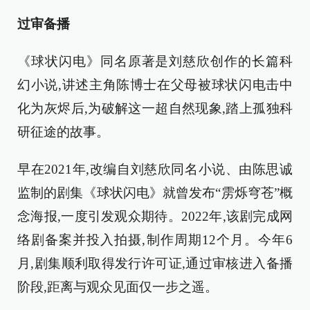
过审备播
《球状闪电》同名原著是刘慈欣创作的长篇科
幻小说,讲述主角陈博士在父母被球状闪电击中
化为灰烬后,为破解这一超自然现象,踏上孤独科
研征途的故事。
早在2021年,改编自刘慈欣同名小说、由陈思诚
监制的剧集《球状闪电》就曾发布“雳烁穹苍”概
念海报,一度引发观众期待。2022年,该剧完成网
络剧备案并投入拍摄,制作周期12个月。今年6
月,剧集顺利取得发行许可证,通过审核进入备播
阶段,距离与观众见面仅一步之遥。