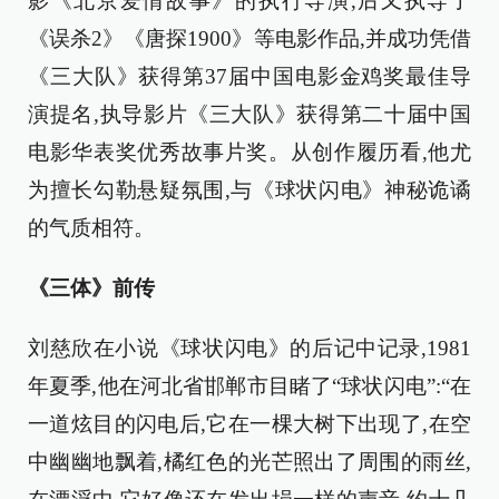
影《北京爱情故事》的执行导演,后又执导了
《误杀2》《唐探1900》等电影作品,并成功凭借
《三大队》获得第37届中国电影金鸡奖最佳导
演提名,执导影片《三大队》获得第二十届中国
电影华表奖优秀故事片奖。从创作履历看,他尤
为擅长勾勒悬疑氛围,与《球状闪电》神秘诡谲
的气质相符。
《三体》前传
刘慈欣在小说《球状闪电》的后记中记录,1981
年夏季,他在河北省邯郸市目睹了“球状闪电”:“在
一道炫目的闪电后,它在一棵大树下出现了,在空
中幽幽地飘着,橘红色的光芒照出了周围的雨丝,