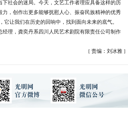
当下社会的迷局。今天，文艺工作者理应具备这样的历
毅力，创作出更多能够抚慰人心、振奋民族精神的优秀
此，它让我们在历史的回响中，找到面向未来的底气。
经理，龚奕丹系四川人民艺术剧院有限责任公司制作
[
责编：刘冰雅
]