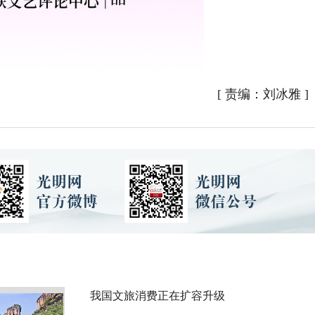
[
责编：刘冰雅
]
我国文旅消费正在扩容升级