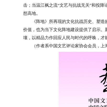
击；当温江枫之流“文艺与抗战无关”和投
想高地。
《阵地》所再现的文化抗战历史、塑造的
价值，也为当下文化阵地建设提供了启示。
壤，以精品力作回应人民与时代的呼唤，才
（作者系中国文艺评论家协会会员，上海