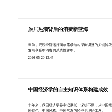
旅居热潮背后的消费新蓝海
当前，宏观经济运行面临需求结构深刻调整的关键阶段
发展享受型消费的系统性转型。
2026-05-20 13:45
中国经济学的自主知识体系构建成效
十年来，我国经济学界牢记嘱托、深耕不辍，从中国经
国特色、中国风格、中国气派的经济学理论体系。