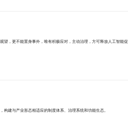
观望，更不能置身事外，唯有积极应对，主动治理，方可释放人工智能促
，构建与产业形态相适应的制度体系、治理系统和功能生态。