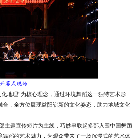
开幕式现场
化地理”为核心理念，通过环境舞蹈这一独特艺术形
融合，全方位展现益阳崭新的文化姿态，助力地域文化
部主题宣传短片为主线，巧妙串联起多部入围中国舞蹈
境舞蹈的艺术魅力，为观众带来了一场沉浸式的艺术体