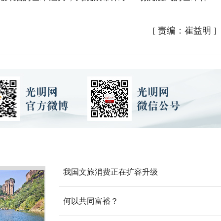
[
责编：崔益明
]
我国文旅消费正在扩容升级
何以共同富裕？