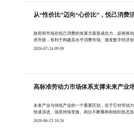
从“性价比”迈向“心价比”，悦己消费
政府和市场在悦己消费的发展方面形成合力，必将推动
求升级，有利于构建高水平消费市场、激发数字经济创
2026-07-24 09:09
高标准劳动力市场体系支撑未来产业
未来产业与传统产业的一个重要区别，在于它对劳动力
快速演进、场景持续变换、岗位不断重构和组织形态加
2026-06-23 10:26