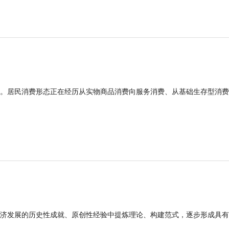
。居民消费形态正在经历从实物商品消费向服务消费、从基础生存型消费
济发展的历史性成就、原创性经验中提炼理论、构建范式，逐步形成具有