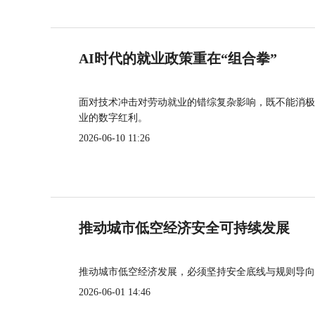
AI时代的就业政策重在“组合拳”
面对技术冲击对劳动就业的错综复杂影响，既不能消极
业的数字红利。
2026-06-10 11:26
推动城市低空经济安全可持续发展
推动城市低空经济发展，必须坚持安全底线与规则导向
2026-06-01 14:46