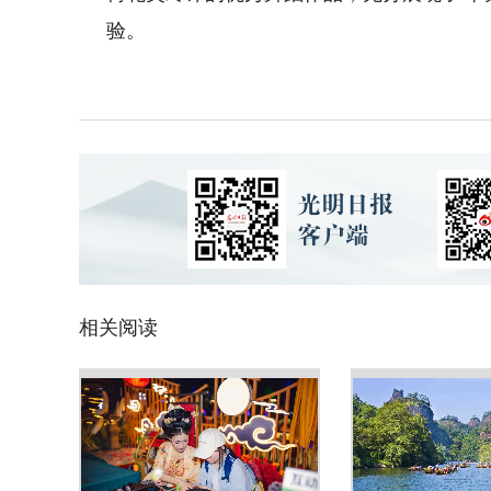
验。
相关阅读