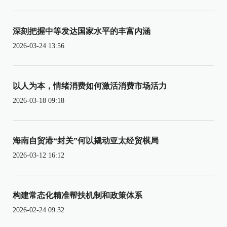
深刻把握中等发达国家水平的丰富内涵
2026-03-24 13:56
以人为本，情绪消费如何激活消费市场活力
2026-03-18 09:18
海南自贸港“封关”何以撬动亚太经贸棋局
2026-03-12 16:12
构建常态化精准帮扶机制和政策体系
2026-02-24 09:32