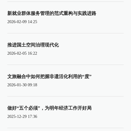
新就业群体服务管理的范式重构与实践进路
2026-02-09 14:25
推进国土空间治理现代化
2026-02-05 16:22
文旅融合中如何把握非遗活化利用的“度”
2026-01-30 09:18
做好“五个必须”，为明年经济工作开好局
2025-12-29 17:36