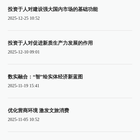
投资于人对建设强大国内市场的基础功能
2025-12-25 10:52
投资于人对促进新质生产力发展的作用
2025-12-10 09:01
数实融合：“智”绘实体经济新蓝图
2025-11-19 15:41
优化营商环境 激发文旅消费
2025-11-05 10:52