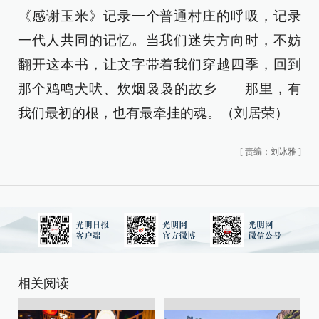
《感谢玉米》记录一个普通村庄的呼吸，记录
一代人共同的记忆。当我们迷失方向时，不妨
翻开这本书，让文字带着我们穿越四季，回到
那个鸡鸣犬吠、炊烟袅袅的故乡——那里，有
我们最初的根，也有最牵挂的魂。（刘居荣）
[
责编：刘冰雅
]
相关阅读