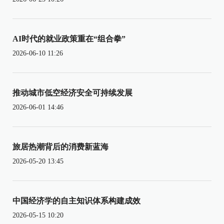
AI时代的就业政策重在“组合拳”
2026-06-10 11:26
推动城市低空经济安全可持续发展
2026-06-01 14:46
旅居热潮背后的消费新蓝海
2026-05-20 13:45
中国经济学的自主知识体系构建成效
2026-05-15 10:20