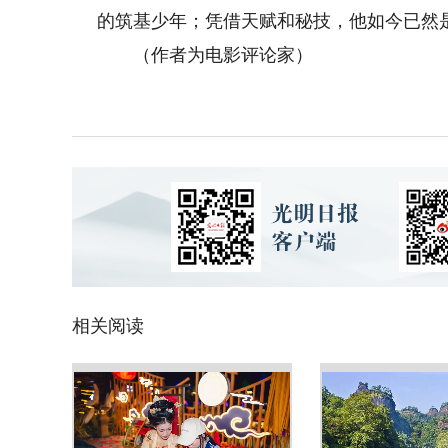
的筑基少年；凭借天赋和秘技，他如今已然是
（作者为电影评论家）
相关阅读