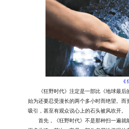
《
《狂野时代》注定是一部比《地球最后的
始为还要忍受漫长的两个多小时而绝望。而
吸引，甚至有观众说心上的石头被风吹开。
首先，《狂野时代》不是那种扫一遍就能