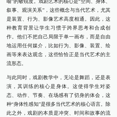
喻”的敏锐度。戏剧艺术的核心是“空间、身体、
叙事、观演关系”，这些概念与当代艺术，尤其
是装置、行为、影像艺术高度相通。因此，这
种教育背景让学生习惯于跨界思考和合成创
作。他们不把自己局限于单一画布，而是自由
地运用任何媒介，比如行为、影像、装置、绘
画等来表达观念，这些恰恰正是当代艺术的主
流形态。
与此同时，戏剧教学中，无论是舞蹈，还是表
演，其训练的核心是身体。这使得学生对姿
态、动作、节奏、在场感有了切身的体会，这
种“身体性感知”是很多当代艺术的核心语言。除
此之外，戏剧的本质是冲突、时间和故事的流