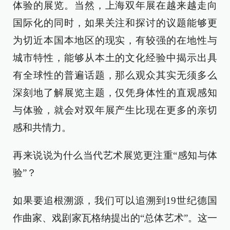
体验的展览。当然，上海双年展在越来越走向
国际化的同时，如果关注和探讨的议题能够更
为切近本国本地区的现实，有较强的在地性与
城市特性，能够从本土的文化经验中揭示出具
有全球性的普遍话题，那么观众其实无须多么
深刻地了解展览主题，仅凭身体性的直观感知
与体验，就会对双年展产生比现在更多的亲切
感和共情力。
再来说说为什么当代艺术展览更注重“感知与体
验”？
如果要追根溯源，我们可以追溯到19世纪德国
作曲家、戏剧家瓦格纳提出的“总体艺术”。这一