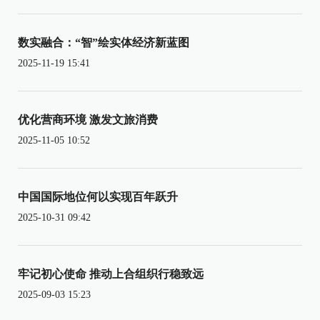
数实融合：“智”绘实体经济新蓝图
2025-11-19 15:41
优化营商环境 激发文旅消费
2025-11-05 10:52
中国国际地位何以实现百年跃升
2025-10-31 09:42
牢记初心使命 推动上合组织行稳致远
2025-09-03 15:23