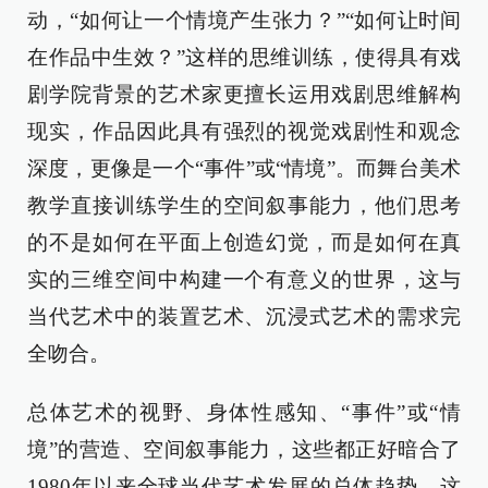
动，“如何让一个情境产生张力？”“如何让时间
在作品中生效？”这样的思维训练，使得具有戏
剧学院背景的艺术家更擅长运用戏剧思维解构
现实，作品因此具有强烈的视觉戏剧性和观念
深度，更像是一个“事件”或“情境”。而舞台美术
教学直接训练学生的空间叙事能力，他们思考
的不是如何在平面上创造幻觉，而是如何在真
实的三维空间中构建一个有意义的世界，这与
当代艺术中的装置艺术、沉浸式艺术的需求完
全吻合。
总体艺术的视野、身体性感知、“事件”或“情
境”的营造、空间叙事能力，这些都正好暗合了
1980年以来全球当代艺术发展的总体趋势。这