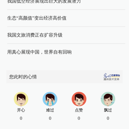
我国低空经济展现出巨大的发展潜力
生态“高颜值”变出经济高价值
我国文旅消费正在扩容升级
用真心展现中国，世界自有回响
您此时的心情
开心
难过
点赞
飘过
0
0
0
0