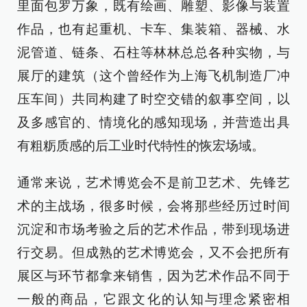
里面包罗万象，既有绘画、雕塑、影像与装置
作品，也有起重机、卡车、集装箱、器械、水
泥管道、链条、石柱等林林总总各种实物，与
展厅的建筑（这个曾经作为上海飞机制造厂冲
压车间）共同构建了时空交错的叙事空间，以
及多感官的、情境化的感知现场，并营造出具
有粗粝质感的后工业时代特性的恢宏场域。
通常来说，艺术博览会不是前卫艺术、先锋艺
术的主战场，很多时候，会将那些经历过时间
沉淀和市场考验之后的艺术作品，带到现场进
行交易。但成熟的艺术博览会，又不会把所有
展区与环节都拿来销售，因为艺术作品不同于
一般的商品，它跟文化的认知与理念紧密相