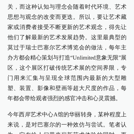
关，而这种认知与理念会随着时代环境、艺术
思想与观念的改变而更迭。所以，要让艺术藏
家或消费者接受不断更新的艺术观念，得先让
他们了解最新的艺术发展趋势。这里最典型的
莫过于瑞士巴塞尔艺术博览会的做法，每年主
办方都会精心策划与打造“Unlimited意象无限”展
区，这个展区打破传统艺术展的空间界限，专
门用来汇集与呈现全球范围内最新的大型雕
塑、装置、影像和壁画等超大尺度的作品，每
年都会带给观者强烈的感官冲击和心灵震撼。
今年西岸艺术中心A馆的华丽转身，某种程度上
来说，是对巴塞尔的一种效仿与尝试。笔者认