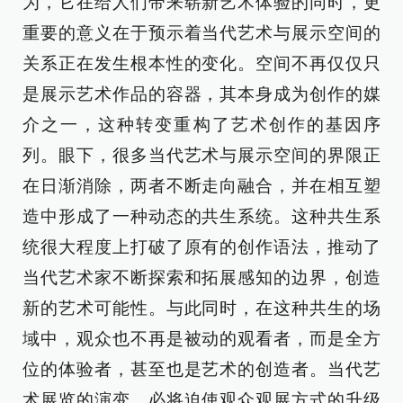
为，它在给人们带来崭新艺术体验的同时，更
重要的意义在于预示着当代艺术与展示空间的
关系正在发生根本性的变化。空间不再仅仅只
是展示艺术作品的容器，其本身成为创作的媒
介之一，这种转变重构了艺术创作的基因序
列。眼下，很多当代艺术与展示空间的界限正
在日渐消除，两者不断走向融合，并在相互塑
造中形成了一种动态的共生系统。这种共生系
统很大程度上打破了原有的创作语法，推动了
当代艺术家不断探索和拓展感知的边界，创造
新的艺术可能性。与此同时，在这种共生的场
域中，观众也不再是被动的观看者，而是全方
位的体验者，甚至也是艺术的创造者。当代艺
术展览的演变，必将迫使观众观展方式的升级