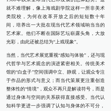
就不难理解，像上海戏剧学院这样一所非美术
类院校，为何在改革开放之后的短短数十年
间，培养出一大批在现当代艺术领域响当当的
艺术家。他们不断在国际艺坛崭露头角，大放
光彩，由此还被总结为“上戏现象”。
当然，当代艺术展览重视“感知与体验”，还与现
代哲学与艺术观念的演进紧密相关。传统美术
馆的“白盒子”空间强调中立、静观，让观众专注
于作品的形式与意义；而当代策展更注重创造
整体性的“情境”，观众不再只是解读符号，而是
通过身体与空间的关系获得直接感受。当代认
知科学更进一步强调了认知与身体的不可分，