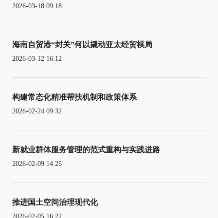
2026-03-18 09:18
海南自贸港“封关”何以撬动亚太经贸棋局
2026-03-12 16:12
构建常态化精准帮扶机制和政策体系
2026-02-24 09:32
新就业群体服务管理的范式重构与实践进路
2026-02-09 14:25
推进国土空间治理现代化
2026-02-05 16:22