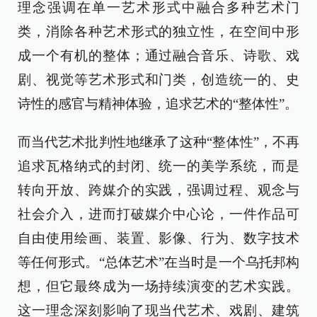
理念强调在单一艺术形式中融合多种艺术门
类，消除各种艺术形式的独立性，在空间中形
成一个有机的整体；通过融合音乐、诗歌、戏
剧、视觉等艺术形式和门类，创造统一的、史
诗性的感官与精神体验，追求艺术的“整体性”。
而当代艺术批判性地继承了这种“整体性”，不再
追求瓦格纳式的封闭、统一的美学系统，而是
转向开放、跨媒介的实践，强调过程、观念与
社会介入，进而打破媒介中心论，一件作品可
自由使用绘画、装置、影像、行为、数字技术
等任何形式。“总体艺术”在当时是一个乌托邦构
想，但它最终成为一场持续演变的艺术实践。
这一理念深刻影响了现当代艺术、戏剧、建筑