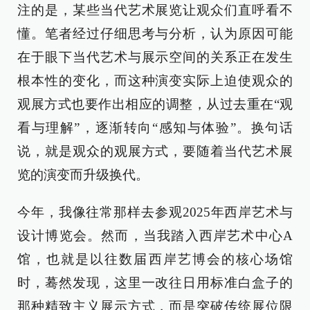
注的是，某些当代艺术展览让观众们直呼看不
懂。笔者经过仔细思考与分析，认为原因可能
在于眼下当代艺术与展示空间的关系正在发生
根本性的变化，而这种演变实际上迫使观众的
观展方式也要作出相应的调整，从过去重在“观
看与理解”，逐渐转向“感知与体验”。换句话
说，就是观众的观展方式，要随着当代艺术展
览的演变而升级换代。
今年，我像往常那样去参观2025年西岸艺术与
设计博览会。然而，当我踏入西岸艺术中心A
馆，也就是以往数届西岸艺博会的核心场馆
时，蓦然发现，这里一改往日用标准白盒子的
那种精致主义展示方式，而是突破传统展位限