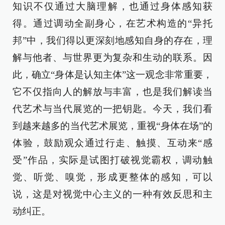
知识不仅通过大脑理解，也通过身体感知获
得。通过调动全副身心，在艺术构造的“异托
邦”中，我们得以更深刻地感知自身的存在，理
解与他者、与世界更为复杂和生动的联系。因
此，确立“身体是认知主体”这一观念非常重要，
它不仅指向人的解放与丰富，也是我们解读当
代艺术与当代展览的一把钥匙。今天，我们看
到越来越多的当代艺术展览，重视“身体在场”的
体验，鼓励观众通过行走、触摸、互动来“感
受”作品，实际是试图打破视觉霸权，调动触
觉、听觉、嗅觉，形成更整体的感知，可以
说，这是对视觉中心主义的一种有效反思和主
动纠正。