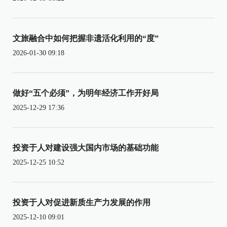
文旅融合中如何把握非遗活化利用的“度”
2026-01-30 09:18
做好“五个必须”，为明年经济工作开好局
2025-12-29 17:36
投资于人对建设强大国内市场的基础功能
2025-12-25 10:52
投资于人对促进新质生产力发展的作用
2025-12-10 09:01