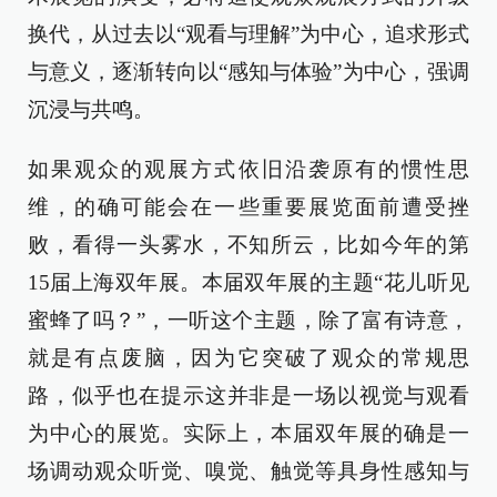
换代，从过去以“观看与理解”为中心，追求形式
与意义，逐渐转向以“感知与体验”为中心，强调
沉浸与共鸣。
如果观众的观展方式依旧沿袭原有的惯性思
维，的确可能会在一些重要展览面前遭受挫
败，看得一头雾水，不知所云，比如今年的第
15届上海双年展。本届双年展的主题“花儿听见
蜜蜂了吗？”，一听这个主题，除了富有诗意，
就是有点废脑，因为它突破了观众的常规思
路，似乎也在提示这并非是一场以视觉与观看
为中心的展览。实际上，本届双年展的确是一
场调动观众听觉、嗅觉、触觉等具身性感知与