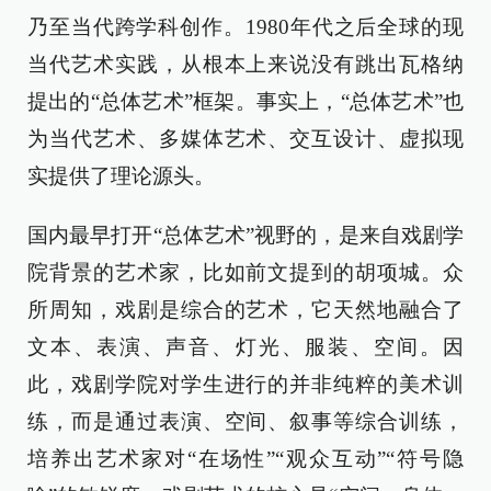
乃至当代跨学科创作。1980年代之后全球的现
当代艺术实践，从根本上来说没有跳出瓦格纳
提出的“总体艺术”框架。事实上，“总体艺术”也
为当代艺术、多媒体艺术、交互设计、虚拟现
实提供了理论源头。
国内最早打开“总体艺术”视野的，是来自戏剧学
院背景的艺术家，比如前文提到的胡项城。众
所周知，戏剧是综合的艺术，它天然地融合了
文本、表演、声音、灯光、服装、空间。因
此，戏剧学院对学生进行的并非纯粹的美术训
练，而是通过表演、空间、叙事等综合训练，
培养出艺术家对“在场性”“观众互动”“符号隐