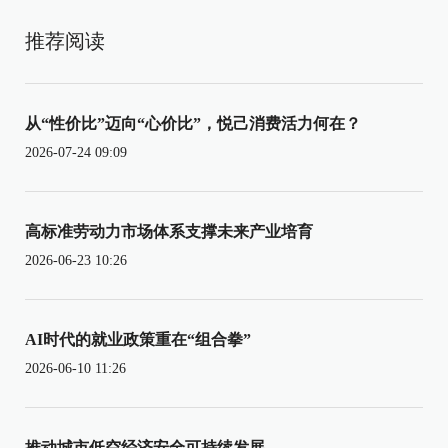
推荐阅读
从“性价比”迈向“心价比”，悦己消费活力何在？
2026-07-24 09:09
高标准劳动力市场体系支撑未来产业培育
2026-06-23 10:26
AI时代的就业政策重在“组合拳”
2026-06-10 11:26
推动城市低空经济安全可持续发展