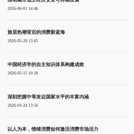
2026-06-01 14:46
旅居热潮背后的消费新蓝海
2026-05-20 13:45
中国经济学的自主知识体系构建成效
2026-05-15 10:20
深刻把握中等发达国家水平的丰富内涵
2026-03-24 13:56
以人为本，情绪消费如何激活消费市场活力