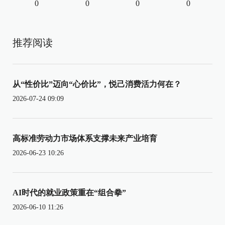
0
0
0
0
推荐阅读
从“性价比”迈向“心价比”，悦己消费活力何在？
2026-07-24 09:09
高标准劳动力市场体系支撑未来产业培育
2026-06-23 10:26
AI时代的就业政策重在“组合拳”
2026-06-10 11:26