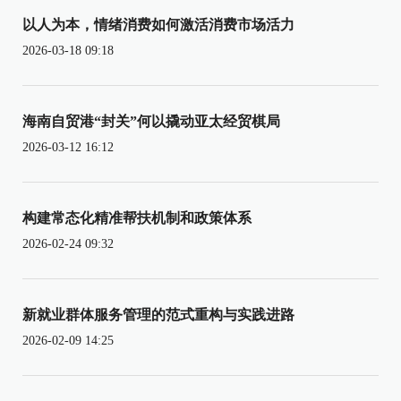
以人为本，情绪消费如何激活消费市场活力
2026-03-18 09:18
海南自贸港“封关”何以撬动亚太经贸棋局
2026-03-12 16:12
构建常态化精准帮扶机制和政策体系
2026-02-24 09:32
新就业群体服务管理的范式重构与实践进路
2026-02-09 14:25