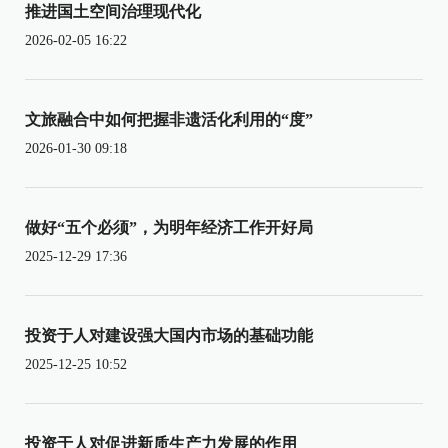
推进国土空间治理现代化
2026-02-05 16:22
文旅融合中如何把握非遗活化利用的“度”
2026-01-30 09:18
做好“五个必须”，为明年经济工作开好局
2025-12-29 17:36
投资于人对建设强大国内市场的基础功能
2025-12-25 10:52
投资于人对促进新质生产力发展的作用