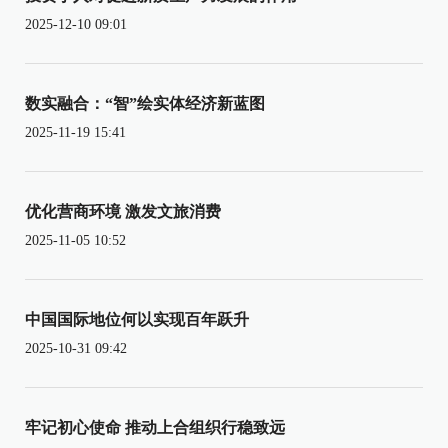
2025-12-10 09:01
数实融合：“智”绘实体经济新蓝图
2025-11-19 15:41
优化营商环境 激发文旅消费
2025-11-05 10:52
中国国际地位何以实现百年跃升
2025-10-31 09:42
牢记初心使命 推动上合组织行稳致远