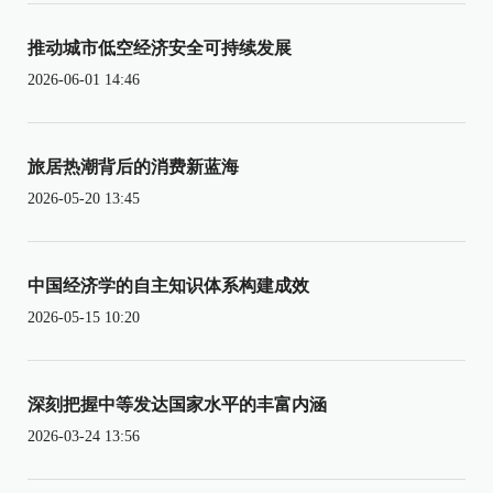
推动城市低空经济安全可持续发展
2026-06-01 14:46
旅居热潮背后的消费新蓝海
2026-05-20 13:45
中国经济学的自主知识体系构建成效
2026-05-15 10:20
深刻把握中等发达国家水平的丰富内涵
2026-03-24 13:56