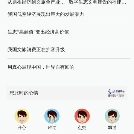
从票根经济到文旅全产业链升级
数字生态文明建设的福建路径与启示
我国低空经济展现出巨大的发展潜力
生态“高颜值”变出经济高价值
我国文旅消费正在扩容升级
用真心展现中国，世界自有回响
您此时的心情
开心
难过
点赞
飘过