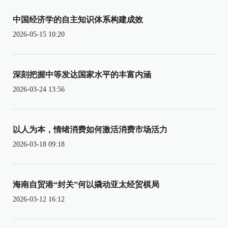
中国经济学的自主知识体系构建成效
2026-05-15 10:20
深刻把握中等发达国家水平的丰富内涵
2026-03-24 13:56
以人为本，情绪消费如何激活消费市场活力
2026-03-18 09:18
海南自贸港“封关”何以撬动亚太经贸棋局
2026-03-12 16:12