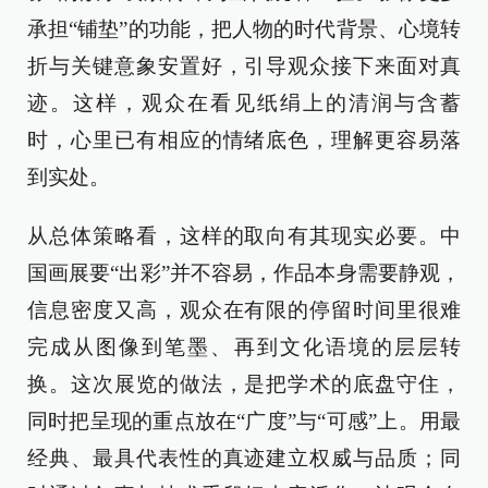
承担“铺垫”的功能，把人物的时代背景、心境转
折与关键意象安置好，引导观众接下来面对真
迹。这样，观众在看见纸绢上的清润与含蓄
时，心里已有相应的情绪底色，理解更容易落
到实处。
从总体策略看，这样的取向有其现实必要。中
国画展要“出彩”并不容易，作品本身需要静观，
信息密度又高，观众在有限的停留时间里很难
完成从图像到笔墨、再到文化语境的层层转
换。这次展览的做法，是把学术的底盘守住，
同时把呈现的重点放在“广度”与“可感”上。用最
经典、最具代表性的真迹建立权威与品质；同