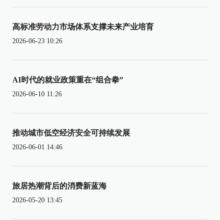
高标准劳动力市场体系支撑未来产业培育
2026-06-23 10:26
AI时代的就业政策重在“组合拳”
2026-06-10 11:26
推动城市低空经济安全可持续发展
2026-06-01 14:46
旅居热潮背后的消费新蓝海
2026-05-20 13:45