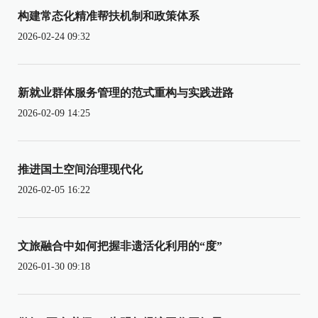
构建常态化精准帮扶机制和政策体系
2026-02-24 09:32
新就业群体服务管理的范式重构与实践进路
2026-02-09 14:25
推进国土空间治理现代化
2026-02-05 16:22
文旅融合中如何把握非遗活化利用的“度”
2026-01-30 09:18