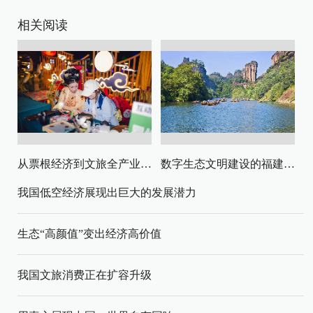
相关阅读
从票根经济到文旅全产业链升级
数字生态文明建设的福建路径与启示
我国低空经济展现出巨大的发展潜力
生态“高颜值”变出经济高价值
我国文旅消费正在扩容升级