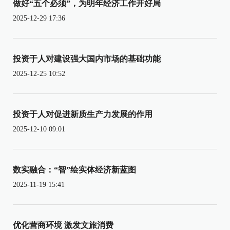
做好“五个必须”，为明年经济工作开好局
2025-12-29 17:36
投资于人对建设强大国内市场的基础功能
2025-12-25 10:52
投资于人对促进新质生产力发展的作用
2025-12-10 09:01
数实融合：“智”绘实体经济新蓝图
2025-11-19 15:41
优化营商环境 激发文旅消费