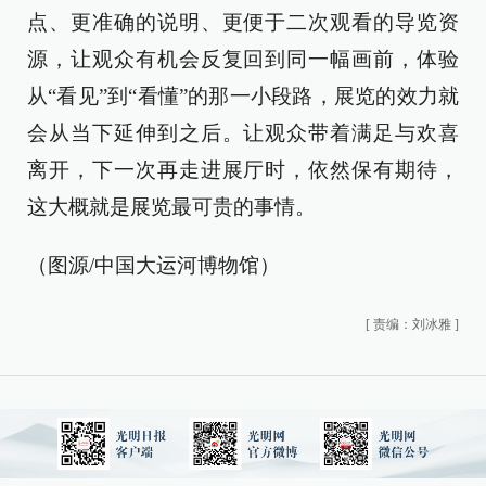
点、更准确的说明、更便于二次观看的导览资
源，让观众有机会反复回到同一幅画前，体验
从“看见”到“看懂”的那一小段路，展览的效力就
会从当下延伸到之后。让观众带着满足与欢喜
离开，下一次再走进展厅时，依然保有期待，
这大概就是展览最可贵的事情。
（图源/中国大运河博物馆）
[
责编：刘冰雅
]