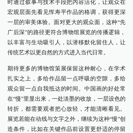
时通过叙事与技术手段把内容活化，让观众在
宏观层面先看见恽寿平作品的格调，获得更深
一层的审美体验。面对更大的观众面，这种“先
广后深”的路径更符合博物馆展览的传播逻辑，
以丰富与生动吸引人，以潜移默化留住人，让
传统艺术以更自然的方式进入当代日常。
期待更多的博物馆策展保留这种耐心，在学术
扎实之上，多给作品留一点呼吸的空隙，多给
观众留一点自我抵达的时间。中国画的好处常
在“慢”里显出来，一处淡墨的收放，一层设色的
转折，都需要观者把心放轻，才能清晰看见。
展览若能在动线与文字之外，继续为这种“慢”创
造条件，比如在关键作品前设置更舒适的停留