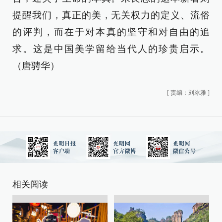
提醒我们，真正的美，无关权力的定义、流俗
的评判，而在于对本真的坚守和对自由的追
求。这是中国美学留给当代人的珍贵启示。
（唐骋华）
[
责编：刘冰雅
]
相关阅读