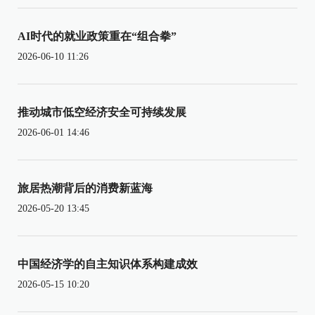
AI时代的就业政策重在“组合拳”
2026-06-10 11:26
推动城市低空经济安全可持续发展
2026-06-01 14:46
旅居热潮背后的消费新蓝海
2026-05-20 13:45
中国经济学的自主知识体系构建成效
2026-05-15 10:20