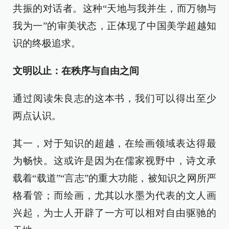
共振的对话者。这种“天地与我并生，而万物与
我为一”的审美状态，正体现了中国美学超越知
识的终极追求。
文明以止：在秩序与自由之间
通过阅读朱良志的这本书，我们可以得出至少
两点认识。
其一，对于知识的超越，在绘画领域表达得最
为畅快。这或许是因为在儒家视野中，诗文承
载着“载道”“言志”的重大功能，被知识之网所严
格看管；而绘画，尤其以水墨为代表的文人画
兴起，为士人开辟了一方可以相对自由驱驰的