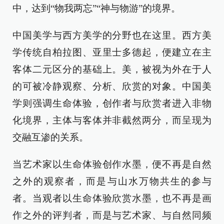
中，达到“物我两忘”“神与物游”的境界。
中国美学与西方美学的分野也在这里。西方美
学传统自柏拉图、亚里士多德起，便建立在主
客体二元区分的基础上。美，被视为外在于人
的可被冷静观察、分析、欣赏的对象。中国美
学则强调生命体验，创作者与欣赏者进入非物
化境界，主体与客体并非截然两分，而呈现为
交融互渗的关系。
当艺术家以生命体验创作水墨，便不再是自然
之外的观察者，而是与山水万物共生的参与
者。当观者以生命体验欣赏水墨，也不再是画
作之外的评判者，而是与艺术家、与自然同频