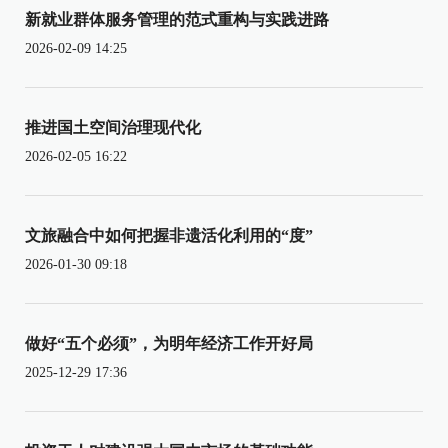
新就业群体服务管理的范式重构与实践进路
2026-02-09 14:25
推进国土空间治理现代化
2026-02-05 16:22
文旅融合中如何把握非遗活化利用的“度”
2026-01-30 09:18
做好“五个必须”，为明年经济工作开好局
2025-12-29 17:36