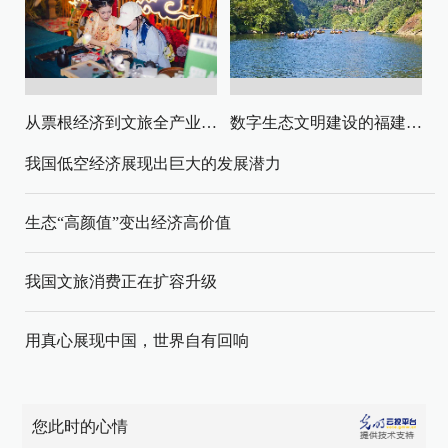
从票根经济到文旅全产业链升级
数字生态文明建设的福建路径与启示
我国低空经济展现出巨大的发展潜力
生态“高颜值”变出经济高价值
我国文旅消费正在扩容升级
用真心展现中国，世界自有回响
您此时的心情