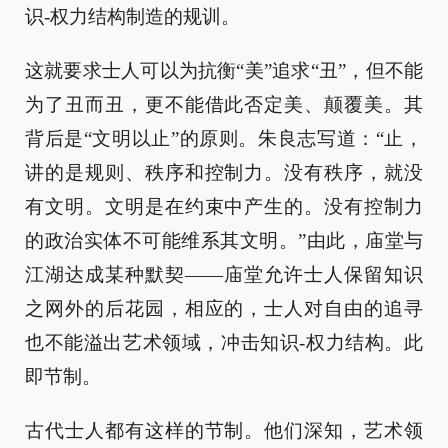
识-权力结构制造的规训。
这就要求士人可以为抗衡“美”追求“丑”，但不能
为了丑而丑，更不能借此否定美、颠覆美。其
背后是“文明以止”的原则。朱良志写道：“止，
讲的是规则、秩序和控制力。没有秩序，就没
有文明。文明是在约束中产生的。没有控制力
的政治实体不可能维系其文明。”由此，庙堂与
江湖达成某种默契——庙堂允许士人保留知识
之网外的后花园，相应的，士人对自由的追寻
也不能溢出艺术领域，冲击知识-权力结构。此
即节制。
古代士人都有这样的节制。他们深知，艺术领