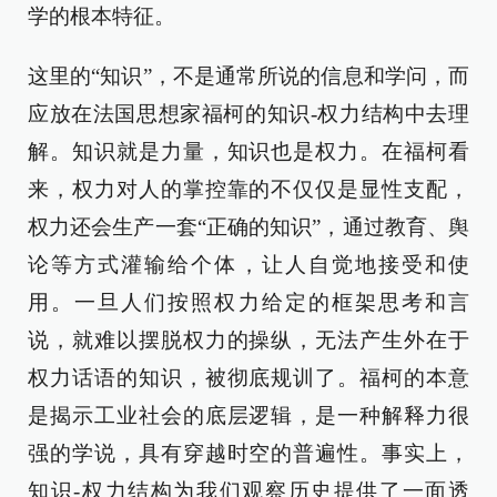
学的根本特征。
这里的“知识”，不是通常所说的信息和学问，而
应放在法国思想家福柯的知识-权力结构中去理
解。知识就是力量，知识也是权力。在福柯看
来，权力对人的掌控靠的不仅仅是显性支配，
权力还会生产一套“正确的知识”，通过教育、舆
论等方式灌输给个体，让人自觉地接受和使
用。一旦人们按照权力给定的框架思考和言
说，就难以摆脱权力的操纵，无法产生外在于
权力话语的知识，被彻底规训了。福柯的本意
是揭示工业社会的底层逻辑，是一种解释力很
强的学说，具有穿越时空的普遍性。事实上，
知识-权力结构为我们观察历史提供了一面透