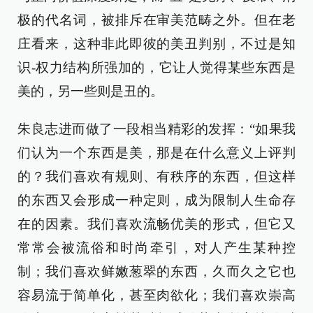
极的代名词，被排斥在审美范畴之外。但在老
庄看来，这种非此即彼的美丑判别，不过是知
识-权力结构所强加的，它让人觉得某些东西是
美的，另一些则是丑的。
朱良志进而做了一段相当精彩的发挥：“如果我
们认为一个东西是美，那是在什么意义上评判
的？我们喜欢有规则、有秩序的东西，但这样
的东西又会形成一种定则，成为限制人生命存
在的因素。我们喜欢流畅优美的形式，但它又
常常会被流俗和时尚牵引，对人产生某种控
制；我们喜欢鲜嫩葱翠的东西，久而久之它也
容易流于简单化，甚至肉欲化；我们喜欢崇高