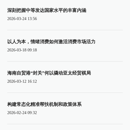
深刻把握中等发达国家水平的丰富内涵
2026-03-24 13:56
以人为本，情绪消费如何激活消费市场活力
2026-03-18 09:18
海南自贸港“封关”何以撬动亚太经贸棋局
2026-03-12 16:12
构建常态化精准帮扶机制和政策体系
2026-02-24 09:32