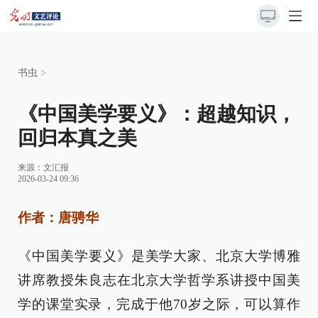
书虫
>
《中国美学要义》：超越知识，
回归本真之美
来源：
文汇报
2026-03-24 09:36
作者：唐骋华
《中国美学要义》是美学大家、北京大学博雅
讲席教授朱良志在北京大学哲学系讲授中国美
学的课堂实录，完成于他70岁之际，可以算作