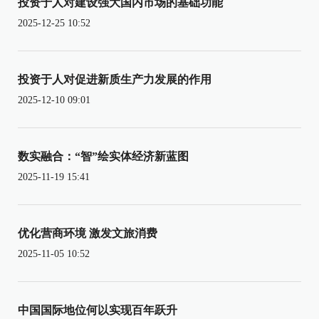
投资于人对建设强大国内市场的基础功能
2025-12-25 10:52
投资于人对促进新质生产力发展的作用
2025-12-10 09:01
数实融合：“智”绘实体经济新蓝图
2025-11-19 15:41
优化营商环境 激发文旅消费
2025-11-05 10:52
中国国际地位何以实现百年跃升