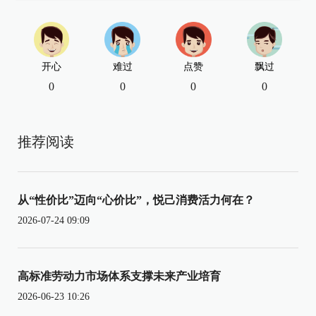
开心
难过
点赞
飘过
0
0
0
0
推荐阅读
从“性价比”迈向“心价比”，悦己消费活力何在？
2026-07-24 09:09
高标准劳动力市场体系支撑未来产业培育
2026-06-23 10:26