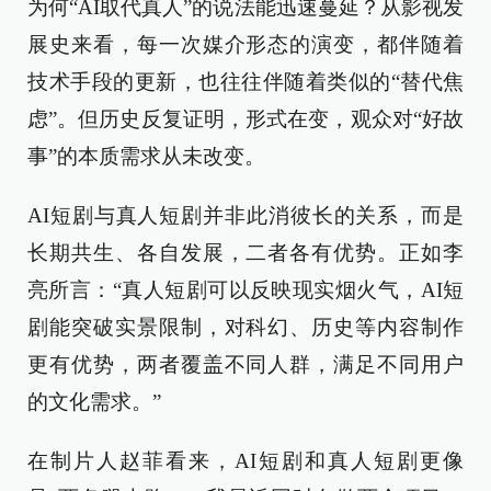
为何“AI取代真人”的说法能迅速蔓延？从影视发
展史来看，每一次媒介形态的演变，都伴随着
技术手段的更新，也往往伴随着类似的“替代焦
虑”。但历史反复证明，形式在变，观众对“好故
事”的本质需求从未改变。
AI短剧与真人短剧并非此消彼长的关系，而是
长期共生、各自发展，二者各有优势。正如李
亮所言：“真人短剧可以反映现实烟火气，AI短
剧能突破实景限制，对科幻、历史等内容制作
更有优势，两者覆盖不同人群，满足不同用户
的文化需求。”
在制片人赵菲看来，AI短剧和真人短剧更像