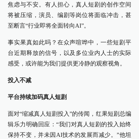
焦虑与不安。有人担心，真人短剧的创作空间
将被压缩，演员、编剧等岗位将面临冲击，甚
至断言“行业即将全面转向AI”。
事实果真如此吗？在众声喧哗中，一些短剧平
台近期释放的信号，以及多位业内人士的实际
感受，或许能为我们提供更冷静的观察视角。
投入不减
平台持续加码真人短剧
面对“缩减真人短剧投入”的传闻，红果短剧总编
辑乐力明确回应：“我们对真人短剧的投入始终
保持不变，并未因AI技术的发展而减少。”他坦