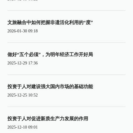
文旅融合中如何把握非遗活化利用的“度”
2026-01-30 09:18
做好“五个必须”，为明年经济工作开好局
2025-12-29 17:36
投资于人对建设强大国内市场的基础功能
2025-12-25 10:52
投资于人对促进新质生产力发展的作用
2025-12-10 09:01