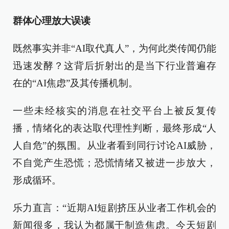
群体心理放大误读
既然事实并非“AI取代真人”，为何此类传闻仍能
迅速发酵？这背后折射出的是当下行业普遍存
在的“AI焦虑”及其传播机制。
一些未经核实的消息在社交平台上被反复传
播，情绪化的表达取代理性判断，最终形成“人
人自危”的氛围。从业者看到同行讨论AI威胁，
不自觉产生恐慌；恐慌情绪又被进一步放大，
形成循环。
乐力直言：“近期AI短剧挤压从业者工作机会的
新闻很多，我认为都属于制造焦虑。今天短剧