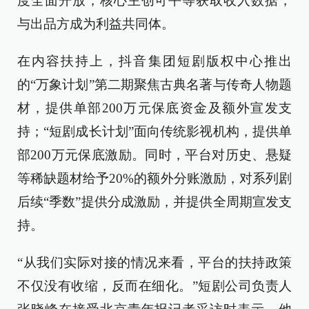
度全面开放，核心主创可平等获取收入数据，
与出品方成为利益共同体。
在内容扶持上，抖音集团短剧版权中心推出
的“万象计划”第二期聚焦古典名著与传奇人物题
材，提供单部200万元保底资金及额外宣发支
持；“短剧成长计划”面向传统影视机构，提供单
部200万元保底激励。同时，平台对历史、悬疑
等稀缺题材给予20%的额外分账激励，对系列剧
后续“季数”提供分成激励，并提供全周期宣发支
持。
“从我们实际对接的情况来看，平台的扶持政策
不仅没有收缩，反而在细化。”短剧公司负责人