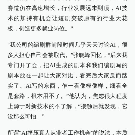
赛道仍在高速增长，行业发展远未到顶，AI技
术的加持有机会让短剧突破原有的行业天花
板，创造更多就业岗位。”
“我公司的编剧群前段时间几乎天天讨论AI，很
多人担心自己会被取代。”张晓峰回忆，“后来我
专门开了会，把AI生成的剧本和我们编剧写的
剧本放在一起让大家对比，看完后大家反而踏
实了。AI写的东西，乍一看像模像样，细看全
是套路，根本用不了。”他认为，焦虑很大程度
上源于对新技术的不了解，“接触后就发现，它
没那么可怕。”
所谓“AI挤压真人从业者工作机会”的说法，本质