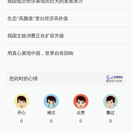
我国低空经济展现出巨大的发展潜力
生态“高颜值”变出经济高价值
我国文旅消费正在扩容升级
用真心展现中国，世界自有回响
您此时的心情
开心
难过
点赞
飘过
0
0
0
0