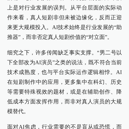
上是对行业发展的误判。从平台层面的实际动
作来看，真人短剧非但未被边缘化，反而正迎
来更大规模投入。AI技术始终是行业发展的“助
推器”，而非否定真人短剧价值的“对立面”。
细究之下，许多传闻缺乏事实支撑。“男二号以
下全部改为AI演员”之类的说法，既不符合当前
技术成熟度，也与平台实际运作逻辑相悖。AI
在短剧制作中的应用，更多集中在科幻、历史
等需要特殊视效的题材，或是在辅助创作、降
低成本方面发挥作用，而非对真人演员的大规
模替代。
面对AI焦虑，行业需要的不是盲从或恐慌，而