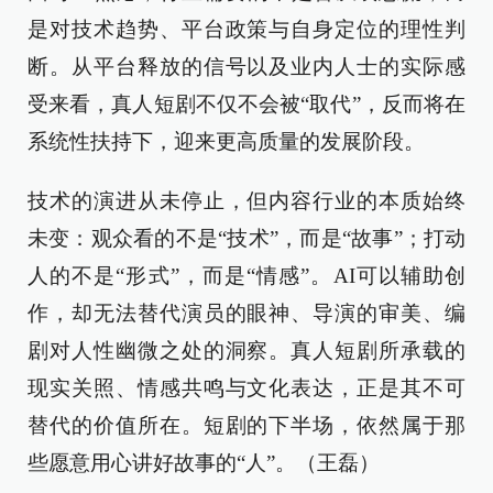
是对技术趋势、平台政策与自身定位的理性判
断。从平台释放的信号以及业内人士的实际感
受来看，真人短剧不仅不会被“取代”，反而将在
系统性扶持下，迎来更高质量的发展阶段。
技术的演进从未停止，但内容行业的本质始终
未变：观众看的不是“技术”，而是“故事”；打动
人的不是“形式”，而是“情感”。AI可以辅助创
作，却无法替代演员的眼神、导演的审美、编
剧对人性幽微之处的洞察。真人短剧所承载的
现实关照、情感共鸣与文化表达，正是其不可
替代的价值所在。短剧的下半场，依然属于那
些愿意用心讲好故事的“人”。（王磊）