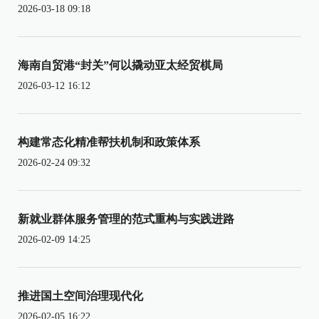
2026-03-18 09:18
海南自贸港“封关”何以撬动亚太经贸棋局
2026-03-12 16:12
构建常态化精准帮扶机制和政策体系
2026-02-24 09:32
新就业群体服务管理的范式重构与实践进路
2026-02-09 14:25
推进国土空间治理现代化
2026-02-05 16:22