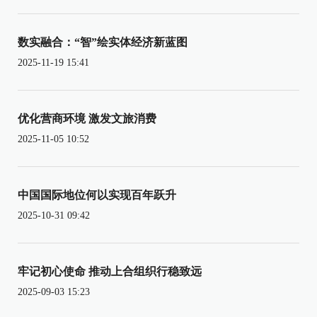
数实融合：“智”绘实体经济新蓝图
2025-11-19 15:41
优化营商环境 激发文旅消费
2025-11-05 10:52
中国国际地位何以实现百年跃升
2025-10-31 09:42
牢记初心使命 推动上合组织行稳致远
2025-09-03 15:23