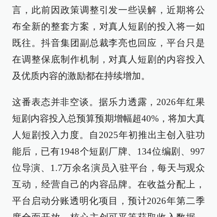
言，此前因政策调整引发一些误解，近期将公
布全新的整套方案，对真人短剧的投入将一如
既往。抖音集团副总裁李亮也回应，平台只是
在调整保底制作机制，对真人短剧的内容投入
及优质内容的激励都在持续增加。
这番表态并非空谈。据乐力透露，2026年红果
短剧内容投入总预算预期增幅超40%，将加大真
人短剧投入力度。自2025年初推出主创入驻功
能后，已有1948个短剧厂牌、134位编剧、997
位导演、1.7万余名演员入驻平台，每天与观众
互动，经营自己的内容品牌。在收益分配上，
平台启动分账透明化项目，预计2026年第二季