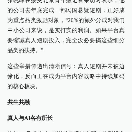
张晓峰在接受北京青年报记者采访时表示，他
的公司去年底完成一部民国悬疑短剧，正好成
为重点品类激励对象，“20%的额外分成对我们
中小公司来说，是实打实的利润。如果平台真
要缩减真人短剧投入，完全没必要搞这些细分
品类的扶持。”
这些举措传递出清晰信号：真人短剧并未被边
缘化，反而正在成为平台内容战略中持续加码
的核心板块。
共生共融
真人与AI各有所长