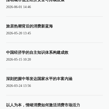
2026-06-01 14:46
旅居热潮背后的消费新蓝海
2026-05-20 13:45
中国经济学的自主知识体系构建成效
2026-05-15 10:20
深刻把握中等发达国家水平的丰富内涵
2026-03-24 13:56
以人为本，情绪消费如何激活消费市场活力