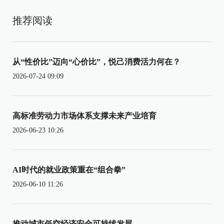
推荐阅读
从“性价比”迈向“心价比”，悦己消费活力何在？
2026-07-24 09:09
高标准劳动力市场体系支撑未来产业培育
2026-06-23 10:26
AI时代的就业政策重在“组合拳”
2026-06-10 11:26
推动城市低空经济安全可持续发展