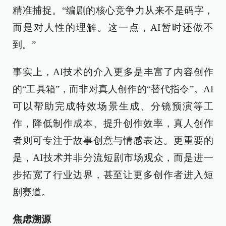
精准捕捉。“编剧的核心竞争力从来不是码字，
而是对人性的理解。这一点，AI暂时还做不
到。”
事实上，AI技术的介入更多是丰富了内容创作
的“工具箱”，而非对真人创作的“替代指令”。AI
可以帮助完成特效场景生成、分镜预演等工
作，降低制作成本、提升创作效率，真人创作
者则可专注于故事创意与情感表达。更重要的
是，AI技术并非分流短剧市场观众，而是进一
步拓宽了行业边界，甚至让更多创作者进入短
剧赛道。
焦虑溯源