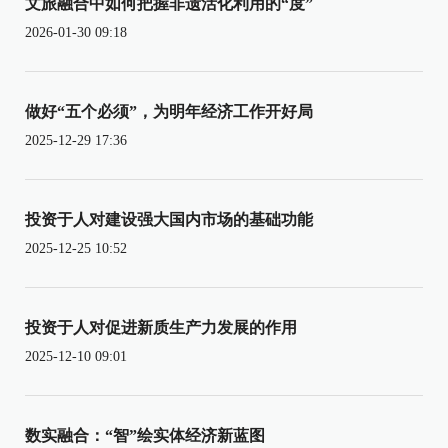
文旅融合中如何把握非遗活化利用的“度”
2026-01-30 09:18
做好“五个必须”，为明年经济工作开好局
2025-12-29 17:36
投资于人对建设强大国内市场的基础功能
2025-12-25 10:52
投资于人对促进新质生产力发展的作用
2025-12-10 09:01
数实融合：“智”绘实体经济新蓝图