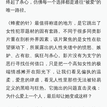
终起了杀心，仿佛每一个选择都是通往“被爱”的
唯一路径。
《蜂蜜的针》最值得称道的地方，是它跳出了
女性犯罪题材的固有套路。不同于很多同类影
片重在剖析外界因素，该片聚焦的是女性在欲
望驱动下，所展露出的人性夹缝中的愤怒、嫉
妒、占有欲、疯狂与杀心。影片没有为支宁的
恶行寻找任何借口，只是把一个高知女性的极
端情感摊开在阳光下，让我们看见偏执的温
柔，爱意的肆虐，看见人性里那些无法被轻易
定义的黑暗与狂热。它抛出的问题直击灵魂：
为什么爱上一个人，最后却让她变成这样？