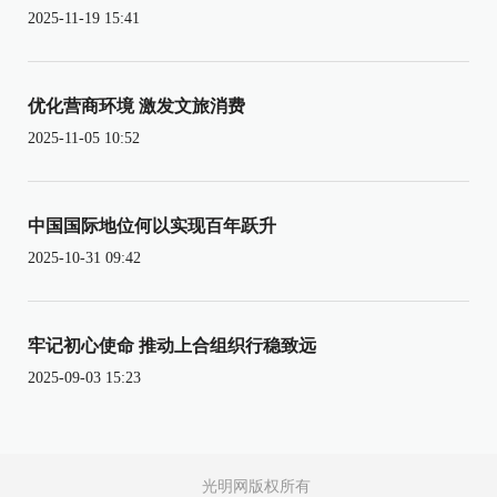
2025-11-19 15:41
优化营商环境 激发文旅消费
2025-11-05 10:52
中国国际地位何以实现百年跃升
2025-10-31 09:42
牢记初心使命 推动上合组织行稳致远
2025-09-03 15:23
光明网版权所有