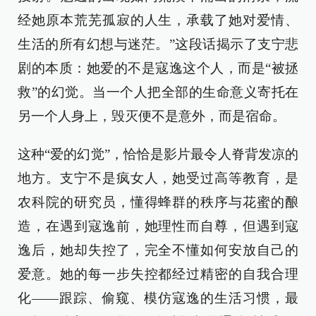
经她原本荒芜孤寂的人生，承载了她对爱情、
生活的所有幻想与迷茫。”这段话揭示了支宁悲
剧的本质：她爱的不是寇逸这个人，而是“被拯
救”的幻觉。当一个人把全部的生命意义寄托在
另一个人身上，毁灭便不是意外，而是宿命。
这种“爱的幻觉”，恰恰是影片最令人脊背发凉的
地方。支宁不是疯女人，她受过高等教育，是
农科院的研究员，懂得蜂群的秩序与花蜜的酿
造，在遇到寇逸前，她理性而自尊，但遇到寇
逸后，她却失控了，完全不懂如何安放自己的
爱意。她的每一步失控都经过精密的自我合理
化——跟踪、偷窥、模仿寇逸的生活习惯，最