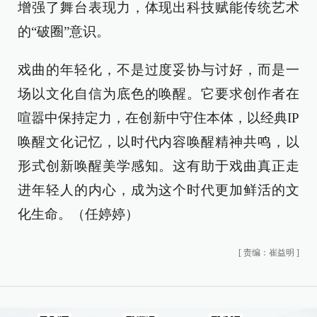
增强了舞台表现力，体现出科技赋能传统艺术
的“破圈”意识。
戏曲的年轻化，不是过度妥协与讨好，而是一
场以文化自信为底色的唤醒。它要求创作者在
喧嚣中保持定力，在创新中守住本体，以经典IP
唤醒文化记忆，以时代内容唤醒精神共鸣，以
形式创新唤醒美学感知。这有助于戏曲真正走
进年轻人的内心，成为这个时代更加鲜活的文
化生命。（任婷婷）
[
责编：崔益明
]