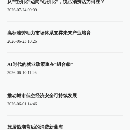
从“性价比”迈向“心价比”，悦己消费活力何在？
2026-07-24 09:09
高标准劳动力市场体系支撑未来产业培育
2026-06-23 10:26
AI时代的就业政策重在“组合拳”
2026-06-10 11:26
推动城市低空经济安全可持续发展
2026-06-01 14:46
旅居热潮背后的消费新蓝海