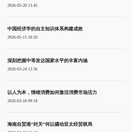
2026-05-20 13:45
中国经济学的自主知识体系构建成效
2026-05-15 10:20
深刻把握中等发达国家水平的丰富内涵
2026-03-24 13:56
以人为本，情绪消费如何激活消费市场活力
2026-03-18 09:18
海南自贸港“封关”何以撬动亚太经贸棋局