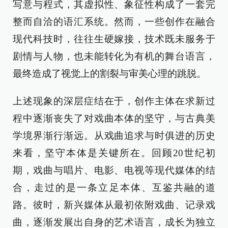
写意与程式，其虚拟性、象征性构成了一套完
整而自洽的语汇系统。然而，一些创作在融合
现代科技时，往往生硬嫁接，技术既未服务于
剧情与人物，也未能转化为有机的舞台语言，
最终造成了视觉上的割裂与审美心理的跳脱。
上述现象的深层症结在于，创作主体在求新过
程中逐渐丧失了对戏曲本体的坚守，与古典美
学境界渐行渐远。从戏曲追求与时俱进的历史
来看，坚守本体是关键所在。回顾20世纪初
期，戏曲与唱片、电影、电视等现代媒体的结
合，走过的是一条立足本体、互鉴共融的道
路。彼时，新兴媒体从最初依附戏曲、记录戏
曲，逐渐发展出自身的艺术语言，成长为独立