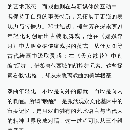
的艺术形态；而戏曲则在与新媒体的互动中，
既保持了自身的审美特质，又拓展了更强的表
现力与传播力。20世纪初，梅兰芳在探索京剧
年轻化时创新出古装歌舞戏，他在《嫦娥奔
月》中大胆突破传统戏服的范式，从仕女图等
古代绘画中汲取灵感；在《天女散花》中创
编“绶舞”，借鉴唐代西域的胡旋舞元素。这些探
索看似“出格”，却从未脱离戏曲的美学根基。
戏曲年轻化，不应是向外的俯就，而应是向内
的唤醒。所谓“唤醒”，是激活观众文化基因中的
审美记忆，是用戏曲独有的艺术语言与当代人
的精神世界形成对话。这一过程可以从三个维