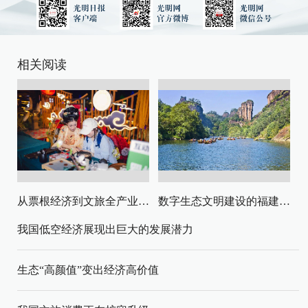
相关阅读
从票根经济到文旅全产业链升级
数字生态文明建设的福建路径与启示
我国低空经济展现出巨大的发展潜力
生态“高颜值”变出经济高价值