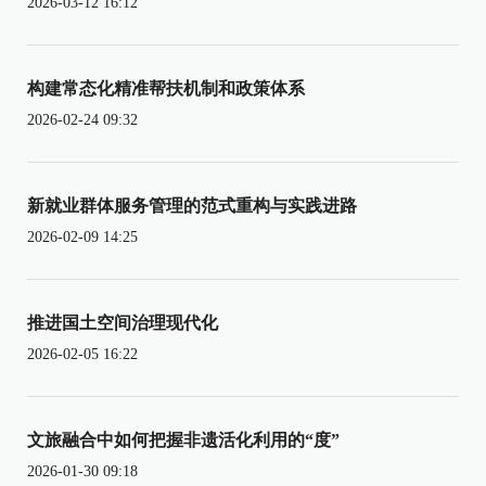
2026-03-12 16:12
构建常态化精准帮扶机制和政策体系
2026-02-24 09:32
新就业群体服务管理的范式重构与实践进路
2026-02-09 14:25
推进国土空间治理现代化
2026-02-05 16:22
文旅融合中如何把握非遗活化利用的“度”
2026-01-30 09:18