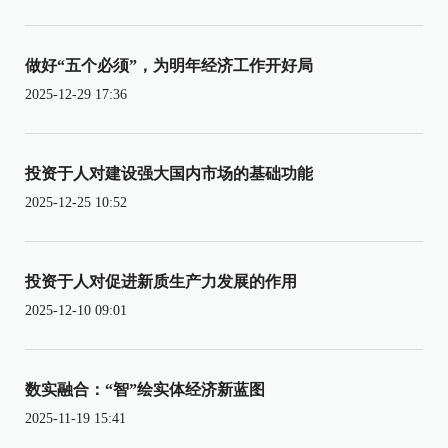
做好“五个必须”，为明年经济工作开好局
2025-12-29 17:36
投资于人对建设强大国内市场的基础功能
2025-12-25 10:52
投资于人对促进新质生产力发展的作用
2025-12-10 09:01
数实融合：“智”绘实体经济新蓝图
2025-11-19 15:41