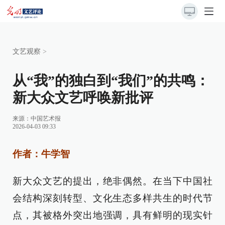
文艺观察
>
从“我”的独白到“我们”的共鸣：
新大众文艺呼唤新批评
来源：
中国艺术报
2026-04-03 09:33
作者：牛学智
新大众文艺的提出，绝非偶然。在当下中国社
会结构深刻转型、文化生态多样共生的时代节
点，其被格外突出地强调，具有鲜明的现实针