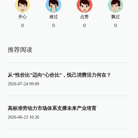
开心
难过
点赞
飘过
0
0
0
0
推荐阅读
从“性价比”迈向“心价比”，悦己消费活力何在？
2026-07-24 09:09
高标准劳动力市场体系支撑未来产业培育
2026-06-23 10:26