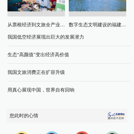
从票根经济到文旅全产业链升级
数字生态文明建设的福建路径与启示
我国低空经济展现出巨大的发展潜力
生态“高颜值”变出经济高价值
我国文旅消费正在扩容升级
用真心展现中国，世界自有回响
您此时的心情