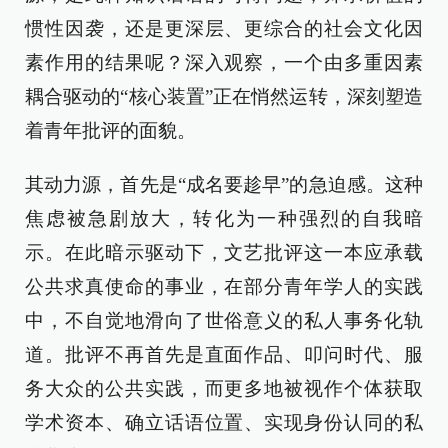
惯性因袭，还是更深层、更综合的社会文化因
素作用的结果呢？深入观察，一个由多重因素
耦合驱动的“核心装置”正在悄然运转，深刻塑造
着青年批评的面貌。
其动力源，首先是“成名要趁早”的急迫感。这种
焦虑被急剧放大，转化为一种强烈的自我暗
示。在此暗示驱动下，文艺批评这一本应承载
公共求真使命的事业，在部分青年学人的实践
中，不自觉地滑向了世俗意义的私人事务化轨
道。批评不再首先是直面作品、叩问时代、服
务大众的公共实践，而更多地被视作个体获取
学术资本、确立话语位置、实现身份认同的私