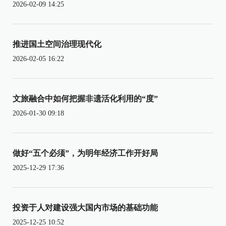
2026-02-09 14:25
推进国土空间治理现代化
2026-02-05 16:22
文旅融合中如何把握非遗活化利用的“度”
2026-01-30 09:18
做好“五个必须”，为明年经济工作开好局
2025-12-29 17:36
投资于人对建设强大国内市场的基础功能
2025-12-25 10:52