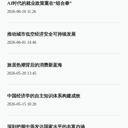
AI时代的就业政策重在“组合拳”
2026-06-10 11:26
推动城市低空经济安全可持续发展
2026-06-01 14:46
旅居热潮背后的消费新蓝海
2026-05-20 13:45
中国经济学的自主知识体系构建成效
2026-05-15 10:20
深刻把握中等发达国家水平的丰富内涵