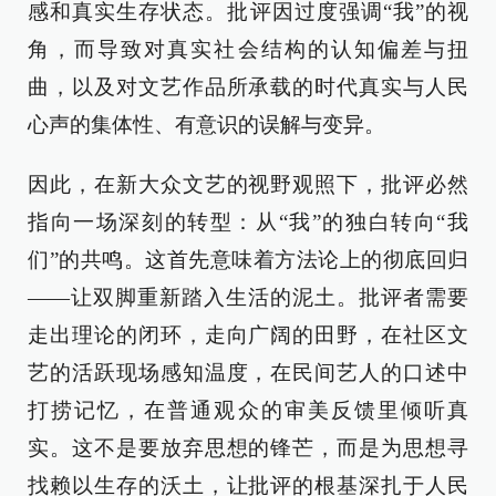
感和真实生存状态。批评因过度强调“我”的视
角，而导致对真实社会结构的认知偏差与扭
曲，以及对文艺作品所承载的时代真实与人民
心声的集体性、有意识的误解与变异。
因此，在新大众文艺的视野观照下，批评必然
指向一场深刻的转型：从“我”的独白转向“我
们”的共鸣。这首先意味着方法论上的彻底回归
——让双脚重新踏入生活的泥土。批评者需要
走出理论的闭环，走向广阔的田野，在社区文
艺的活跃现场感知温度，在民间艺人的口述中
打捞记忆，在普通观众的审美反馈里倾听真
实。这不是要放弃思想的锋芒，而是为思想寻
找赖以生存的沃土，让批评的根基深扎于人民