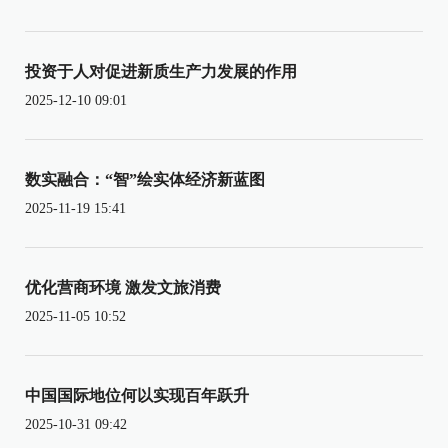
投资于人对促进新质生产力发展的作用
2025-12-10 09:01
数实融合：“智”绘实体经济新蓝图
2025-11-19 15:41
优化营商环境 激发文旅消费
2025-11-05 10:52
中国国际地位何以实现百年跃升
2025-10-31 09:42