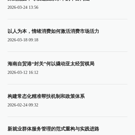
2026-03-24 13:56
以人为本，情绪消费如何激活消费市场活力
2026-03-18 09:18
海南自贸港“封关”何以撬动亚太经贸棋局
2026-03-12 16:12
构建常态化精准帮扶机制和政策体系
2026-02-24 09:32
新就业群体服务管理的范式重构与实践进路