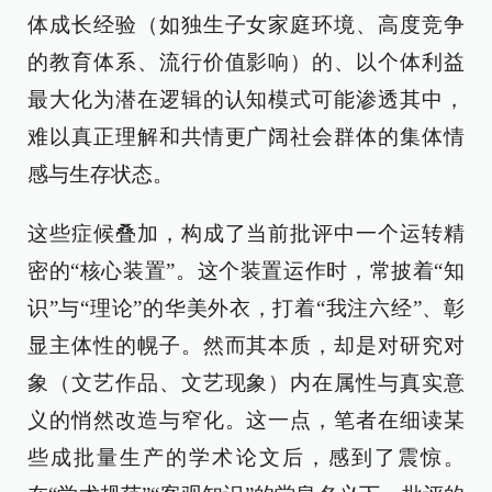
体成长经验（如独生子女家庭环境、高度竞争
的教育体系、流行价值影响）的、以个体利益
最大化为潜在逻辑的认知模式可能渗透其中，
难以真正理解和共情更广阔社会群体的集体情
感与生存状态。
这些症候叠加，构成了当前批评中一个运转精
密的“核心装置”。这个装置运作时，常披着“知
识”与“理论”的华美外衣，打着“我注六经”、彰
显主体性的幌子。然而其本质，却是对研究对
象（文艺作品、文艺现象）内在属性与真实意
义的悄然改造与窄化。这一点，笔者在细读某
些成批量生产的学术论文后，感到了震惊。