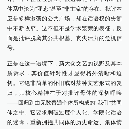
体系中沦为“亚态”甚至“非主流”的存在。批评本
应是多样激荡的公共广场，却在话语权的失衡
中不断收窄。这不但不是学术繁荣的表征，反
而是批评脱离其公共根基、丧失活力的危机信
号。
正是在这一语境下，新大众文艺的视野及其本
质诉求，其价值针对性才显得格外清晰和迫
切。它绝非简单的怀旧或对某种文艺形式的复
归，其核心精神在于对批评母体的深切呼唤
——回归到由无数普通个体所构成的“我们”共同
体之中。它要求刺破过度个人化、学院化话语
的迷障，重新拥抱共同体的历史命运、集体情