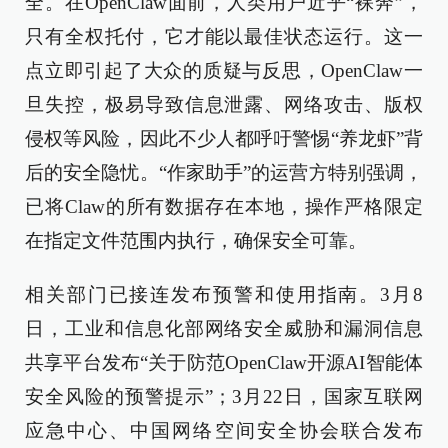
全。在OpenClaw面前，人类用户近乎“裸奔”，
只有全权托付，它才能以最佳状态运行。这一
点立即引起了大众的质疑与反思，OpenClaw一
旦失控，极易导致信息泄露、网络攻击、版权
侵权等风险，因此不少人都呼吁警惕“养龙虾”背
后的安全隐忧。“作家助手”的运营方特别强调，
已将Claw的所有数据存在本地，操作严格限定
在指定文件范围内执行，确保安全可靠。
相关部门已接连发布预警和使用指南。3月8
日，工业和信息化部网络安全威胁和漏洞信息
共享平台发布“关于防范OpenClaw开源AI智能体
安全风险的预警提示”；3月22日，国家互联网
应急中心、中国网络空间安全协会联合发布