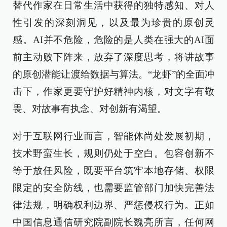
替代作家在日常生活中获得的独特感知、对人
性引发的深刻洞见，以及最为珍贵的原创灵
感。AI并不危险，危险的是人类在强大的AI面
前主动败下阵来，放弃了深度思考，将讲故事
的原创潜能让渡给数据与算法。“龙虾”的全面冲
击下，作家更要守护好精神内核，对文字有敬
畏、对故事有执念、对创新有渴望。
对于互联网行业而言，智能体尚处发展初期，
技术野蛮生长，规则仍处于空白。包容创新不
等于放任风险，既要平台筑牢本地存储、权限
限定的安全防线，也需要监管部门加快完善法
律法规，明确权利边界、严惩侵权行为。正如
中国信息通信研究院副院长魏亮所言，任何网