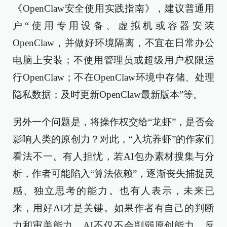
《OpenClaw安全使用实践指南》，建议普通用
户“使用专用设备、虚拟机或容器安装
OpenClaw，并做好环境隔离，不宜在日常办公
电脑上安装；不使用管理员或超级用户权限运
行OpenClaw；不在OpenClaw环境中存储、处理
隐私数据；及时更新OpenClaw最新版本”等。
另外一个问题是，将操作权交给“龙虾”，是否会
影响人类的原创力？对此，“入坑养虾”的作家们
看法不一。有人担忧，若AI包办素材搜集与分
析，作者可能陷入“算法依赖”，逐渐丧失捕捉灵
感、独立思考的能力。也有人表示，未来已
来，用好AI才是关键。如果作者有自己的判断
力和审美能力，AI不仅不会削弱原创能力，反