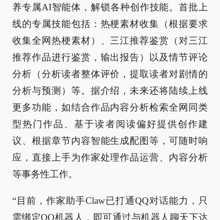
养专属AI智能体，解锁各种创作技能。首批上
线的专属技能包括：热梗素材收集（根据要求
收集全网热梗素材）、三江推荐鉴赏（对三江
推荐作品进行鉴赏，输出报告）以及情节评论
分析（分析读者整体评价，提取读者对剧情的
分析与预测）等。据介绍，未来还将陆续上线
更多功能，如结合作品内容分析检索全网同类
型热门作品、基于读者阅读偏好提供创作建
议、根据章节内容智能生成配图等，可随时响
应，直接上手为作家处理作品运营、内容分析
等事务性工作。
“目前，作家助手Claw已打通QQ对话能力，只
需绑定QQ机器人，即可通过与机器人聊天下达