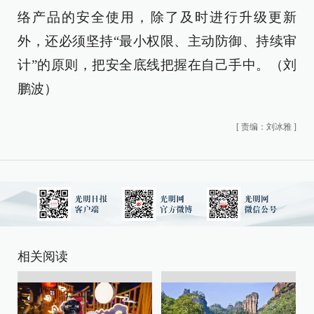
络产品的安全使用，除了及时进行升级更新
外，还必须坚持“最小权限、主动防御、持续审
计”的原则，把安全底线把握在自己手中。（刘
鹏波）
[
责编：刘冰雅
]
相关阅读