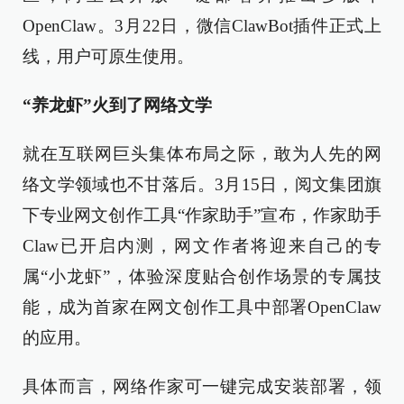
OpenClaw。3月22日，微信ClawBot插件正式上
线，用户可原生使用。
“养龙虾”火到了网络文学
就在互联网巨头集体布局之际，敢为人先的网
络文学领域也不甘落后。3月15日，阅文集团旗
下专业网文创作工具“作家助手”宣布，作家助手
Claw已开启内测，网文作者将迎来自己的专
属“小龙虾”，体验深度贴合创作场景的专属技
能，成为首家在网文创作工具中部署OpenClaw
的应用。
具体而言，网络作家可一键完成安装部署，领