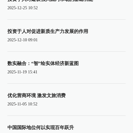
2025-12-25 10:52
投资于人对促进新质生产力发展的作用
2025-12-10 09:01
数实融合：“智”绘实体经济新蓝图
2025-11-19 15:41
优化营商环境 激发文旅消费
2025-11-05 10:52
中国国际地位何以实现百年跃升