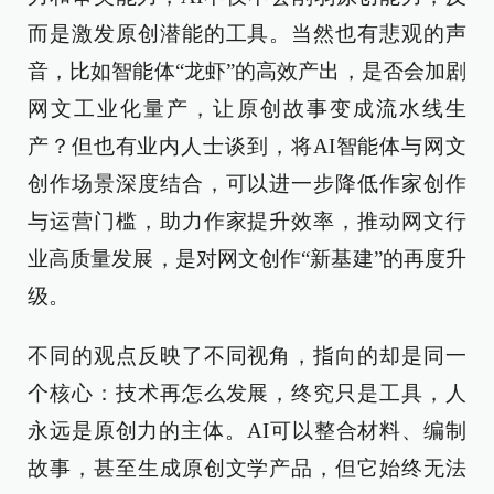
而是激发原创潜能的工具。当然也有悲观的声
音，比如智能体“龙虾”的高效产出，是否会加剧
网文工业化量产，让原创故事变成流水线生
产？但也有业内人士谈到，将AI智能体与网文
创作场景深度结合，可以进一步降低作家创作
与运营门槛，助力作家提升效率，推动网文行
业高质量发展，是对网文创作“新基建”的再度升
级。
不同的观点反映了不同视角，指向的却是同一
个核心：技术再怎么发展，终究只是工具，人
永远是原创力的主体。AI可以整合材料、编制
故事，甚至生成原创文学产品，但它始终无法