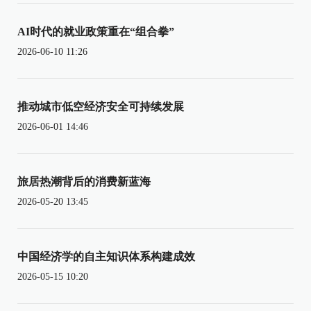
AI时代的就业政策重在“组合拳”
2026-06-10 11:26
推动城市低空经济安全可持续发展
2026-06-01 14:46
旅居热潮背后的消费新蓝海
2026-05-20 13:45
中国经济学的自主知识体系构建成效
2026-05-15 10:20