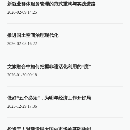
新就业群体服务管理的范式重构与实践进路
2026-02-09 14:25
推进国土空间治理现代化
2026-02-05 16:22
文旅融合中如何把握非遗活化利用的“度”
2026-01-30 09:18
做好“五个必须”，为明年经济工作开好局
2025-12-29 17:36
投资于人对建设强大国内市场的基础功能