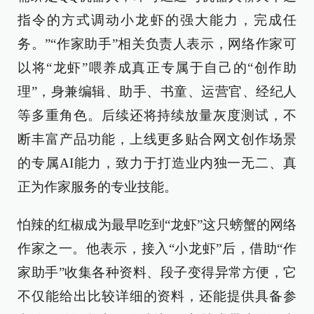
指令的方式调动小龙虾的强大能力，完成任
务。”“作家助手”相关负责人表示，网络作家可
以将“龙虾”喂养成真正专属于自己的“创作助
理”，身兼编辑、助手、书童、运营官、经纪人
等多重角色。后续还将持续放量灰度测试，不
断丰富产品功能，上线更多贴合网文创作场景
的专属AI能力，致力于打造业内独一无二、真
正为作家服务的专业技能。
怕辣的红椒成为最早吃到“龙虾”这只螃蟹的网络
作家之一。他表示，接入“小龙虾”后，借助“作
家助手”收集各种资料、段子变得异常方便，它
不仅能给出比较详细的资料，还能提供具备参