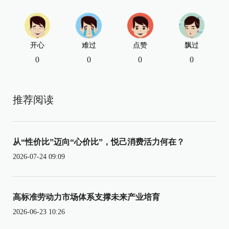
开心
难过
点赞
飘过
0
0
0
0
推荐阅读
从“性价比”迈向“心价比”，悦己消费活力何在？
2026-07-24 09:09
高标准劳动力市场体系支撑未来产业培育
2026-06-23 10:26