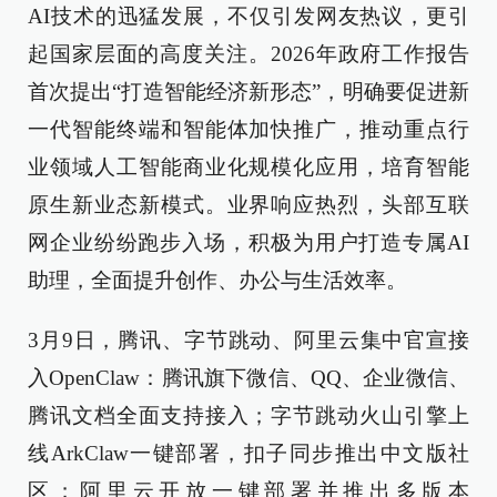
AI技术的迅猛发展，不仅引发网友热议，更引
起国家层面的高度关注。2026年政府工作报告
首次提出“打造智能经济新形态”，明确要促进新
一代智能终端和智能体加快推广，推动重点行
业领域人工智能商业化规模化应用，培育智能
原生新业态新模式。业界响应热烈，头部互联
网企业纷纷跑步入场，积极为用户打造专属AI
助理，全面提升创作、办公与生活效率。
3月9日，腾讯、字节跳动、阿里云集中官宣接
入OpenClaw：腾讯旗下微信、QQ、企业微信、
腾讯文档全面支持接入；字节跳动火山引擎上
线ArkClaw一键部署，扣子同步推出中文版社
区；阿里云开放一键部署并推出多版本