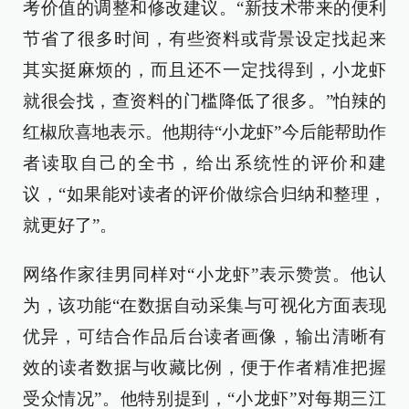
考价值的调整和修改建议。“新技术带来的便利
节省了很多时间，有些资料或背景设定找起来
其实挺麻烦的，而且还不一定找得到，小龙虾
就很会找，查资料的门槛降低了很多。”怕辣的
红椒欣喜地表示。他期待“小龙虾”今后能帮助作
者读取自己的全书，给出系统性的评价和建
议，“如果能对读者的评价做综合归纳和整理，
就更好了”。
网络作家徍男同样对“小龙虾”表示赞赏。他认
为，该功能“在数据自动采集与可视化方面表现
优异，可结合作品后台读者画像，输出清晰有
效的读者数据与收藏比例，便于作者精准把握
受众情况”。他特别提到，“小龙虾”对每期三江