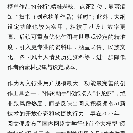
榜单作品的分析“精准老辣、点评到位，显著缩
短了扫书（浏览榜单作品）耗时”；此外，大纲
设定功能也较为实用，相较手动设计效率更
高。后续可重点优化作图与世界观设定的精准
度，引入更专业的资料库，涵盖民俗、民族文
化、各国风土人情及历史资料等，进一步降低
作者的素材搜集与设定成本。
作为网文行业用户规模最大、功能最完善的创
作工具之一，“作家助手”抢跑接入“小龙虾”，绝
非跟风蹭热度，而是反映出阅文积极拥抱AI新
技术的开放心态和敏捷执行力。早在2023年，
阅文便发布了国内网络文学行业首个大模型“阅