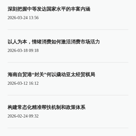
深刻把握中等发达国家水平的丰富内涵
2026-03-24 13:56
以人为本，情绪消费如何激活消费市场活力
2026-03-18 09:18
海南自贸港“封关”何以撬动亚太经贸棋局
2026-03-12 16:12
构建常态化精准帮扶机制和政策体系
2026-02-24 09:32