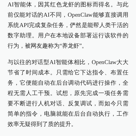
AI智能体，因其红色龙虾的图标而得名。与此
前仅能对话的AI不同，OpenClaw能够直接调用
系统API完成复杂任务，俨然是能帮人类干活的
数字助理。用户在本地设备部署运行该软件的
行为，被网友趣称为“养龙虾”。
与以往的对话型AI智能体相比，OpenClaw大大
节省了时间成本。只需给它下达指令、布置任
务，它便能自动在后台调动代码进行操作，全
程无需人工干预。试想，原先完成一项任务需
要不断进行人机对话、反复调试，而如今只需
简单的指令，电脑就能在后台自动执行，工作
效率无疑得到了质的提升。