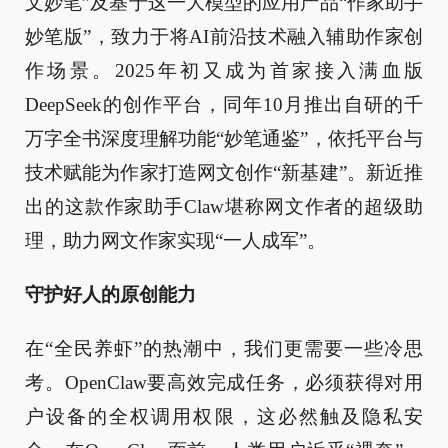
文妙笔”及基于这一大模型的应用产品“作家助手
妙笔版”，致力于将AI前沿技术融入辅助作家创
作场景。2025年初又成为首家接入满血版
DeepSeek的创作平台，同年10月推出自研的千
万字全书深度理解功能“妙笔通鉴”，依托平台与
技术赋能为作家打造网文创作“新基建”。新近推
出的这款作家助手Claw堪称网文作者的超级助
理，助力网文作家实现“一人成军”。
守护好人的原创能力
在“全民养虾”的热潮中，我们更需要一些冷思
考。OpenClaw要高效完成任务，必须获得对用
户设备的全权调用权限，这必然触及隐私安